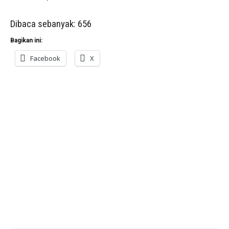
Dibaca sebanyak:
656
Bagikan ini:
Facebook
X