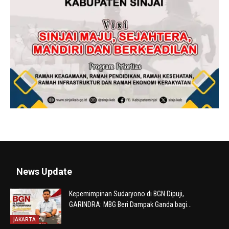
News Update
Kepemimpinan Sudaryono di BGN Dipuji,
GARINDRA: MBG Beri Dampak Ganda bagi...
JAKARTA