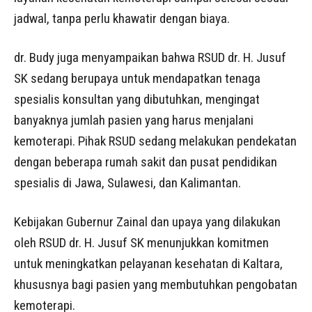
jadwal, tanpa perlu khawatir dengan biaya.
dr. Budy juga menyampaikan bahwa RSUD dr. H. Jusuf
SK sedang berupaya untuk mendapatkan tenaga
spesialis konsultan yang dibutuhkan, mengingat
banyaknya jumlah pasien yang harus menjalani
kemoterapi. Pihak RSUD sedang melakukan pendekatan
dengan beberapa rumah sakit dan pusat pendidikan
spesialis di Jawa, Sulawesi, dan Kalimantan.
Kebijakan Gubernur Zainal dan upaya yang dilakukan
oleh RSUD dr. H. Jusuf SK menunjukkan komitmen
untuk meningkatkan pelayanan kesehatan di Kaltara,
khususnya bagi pasien yang membutuhkan pengobatan
kemoterapi.