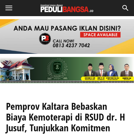
Pemprov Kaltara Bebaskan
Biaya Kemoterapi di RSUD dr. H
Jusuf, Tunjukkan Komitmen