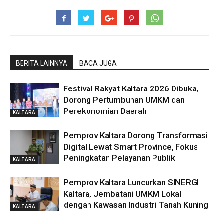
BERITA LAINNYA
BACA JUGA
Festival Rakyat Kaltara 2026 Dibuka,
Dorong Pertumbuhan UMKM dan
Perekonomian Daerah
KALTARA
Pemprov Kaltara Dorong Transformasi
Digital Lewat Smart Province, Fokus
Peningkatan Pelayanan Publik
KALTARA
Pemprov Kaltara Luncurkan SINERGI
Kaltara, Jembatani UMKM Lokal
dengan Kawasan Industri Tanah Kuning
KALTARA