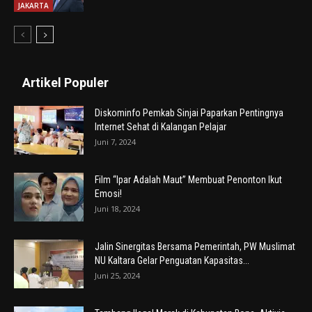
JAKARTA
Artikel Populer
Diskominfo Pemkab Sinjai Paparkan Pentingnya
Internet Sehat di Kalangan Pelajar
Juni 7, 2024
Film “Ipar Adalah Maut” Membuat Penonton Ikut
Emosi!
Juni 18, 2024
Jalin Sinergitas Bersama Pemerintah, PW Muslimat
NU Kaltara Gelar Penguatan Kapasitas...
Juni 25, 2024