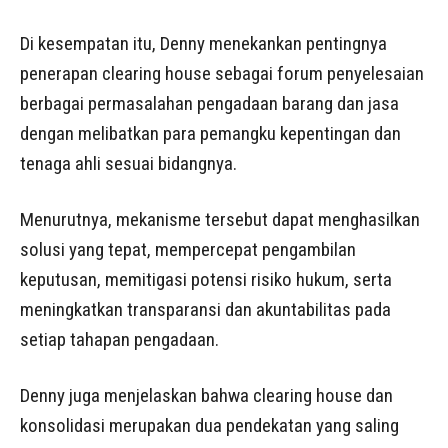
Di kesempatan itu, Denny menekankan pentingnya
penerapan clearing house sebagai forum penyelesaian
berbagai permasalahan pengadaan barang dan jasa
dengan melibatkan para pemangku kepentingan dan
tenaga ahli sesuai bidangnya.
Menurutnya, mekanisme tersebut dapat menghasilkan
solusi yang tepat, mempercepat pengambilan
keputusan, memitigasi potensi risiko hukum, serta
meningkatkan transparansi dan akuntabilitas pada
setiap tahapan pengadaan.
Denny juga menjelaskan bahwa clearing house dan
konsolidasi merupakan dua pendekatan yang saling