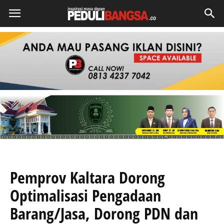
Pemprov Kaltara Dorong
Optimalisasi Pengadaan
Barang/Jasa, Dorong PDN dan