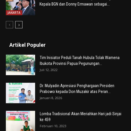
Kepala BGN dan Donny Ermawan sebagai...
JAKARTA
Artikel Populer
Tim Inisiator Peduli Tanah Hubula Tolak Wamena
Ibukota Provinsi Papua Pegunungan...
Juli 12, 2022
Dr. Mulyadin Apresiasi Penghargaan Presiden
Prabowo kepada Don Muzakir atas Peran...
Januari 8, 2026
Lomba Tradisional Akan Meriahkan Hari jadi Sinjai
ke 459
Februari 10, 2023