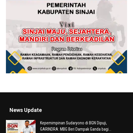
News Update
Kepemimpinan Sudaryono di BGN Dipuji,
GARINDRA: MBG Beri Dampak Ganda bagi...