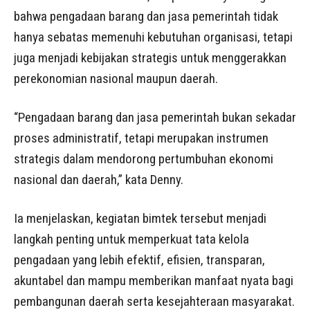
bahwa pengadaan barang dan jasa pemerintah tidak
hanya sebatas memenuhi kebutuhan organisasi, tetapi
juga menjadi kebijakan strategis untuk menggerakkan
perekonomian nasional maupun daerah.
“Pengadaan barang dan jasa pemerintah bukan sekadar
proses administratif, tetapi merupakan instrumen
strategis dalam mendorong pertumbuhan ekonomi
nasional dan daerah,” kata Denny.
Ia menjelaskan, kegiatan bimtek tersebut menjadi
langkah penting untuk memperkuat tata kelola
pengadaan yang lebih efektif, efisien, transparan,
akuntabel dan mampu memberikan manfaat nyata bagi
pembangunan daerah serta kesejahteraan masyarakat.