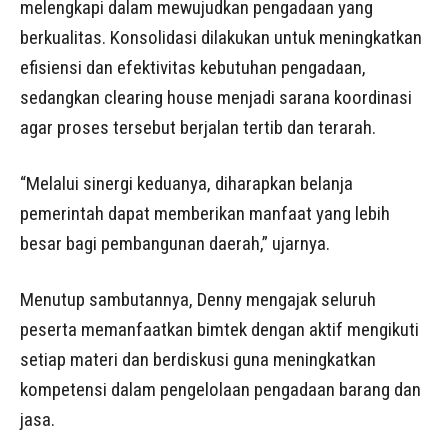
melengkapi dalam mewujudkan pengadaan yang
berkualitas. Konsolidasi dilakukan untuk meningkatkan
efisiensi dan efektivitas kebutuhan pengadaan,
sedangkan clearing house menjadi sarana koordinasi
agar proses tersebut berjalan tertib dan terarah.
“Melalui sinergi keduanya, diharapkan belanja
pemerintah dapat memberikan manfaat yang lebih
besar bagi pembangunan daerah,” ujarnya.
Menutup sambutannya, Denny mengajak seluruh
peserta memanfaatkan bimtek dengan aktif mengikuti
setiap materi dan berdiskusi guna meningkatkan
kompetensi dalam pengelolaan pengadaan barang dan
jasa.