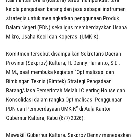
kelola pengadaan barang dan jasa sebagai instrumen
strategis untuk meningkatkan penggunaan Produk
Dalam Negeri (PDN) sekaligus memberdayakan Usaha
Mikro, Usaha Kecil dan Koperasi (UMK-K).
Komitmen tersebut disampaikan Sekretaris Daerah
Provinsi (Sekprov) Kaltara, H. Denny Harianto, S.E.,
M.M., saat membuka kegiatan “Optimalisasi dan
Bimbingan Teknis (Bimtek) Strategi Pengadaan
Barang/Jasa Pemerintah Melalui Clearing House dan
Konsolidasi dalam rangka Optimalisasi Penggunaan
PDN dan Pemberdayaan UMK-K” di Aula Kantor
Gubernur Kaltara, Rabu (8/7/2026).
Mewakili Gubernur Kaltara, Sekprov Denny menegaskan