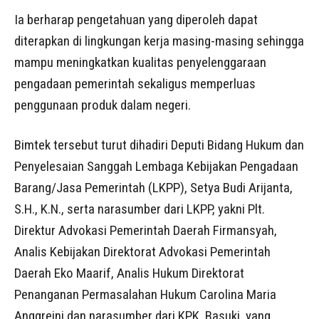
Ia berharap pengetahuan yang diperoleh dapat
diterapkan di lingkungan kerja masing-masing sehingga
mampu meningkatkan kualitas penyelenggaraan
pengadaan pemerintah sekaligus memperluas
penggunaan produk dalam negeri.
Bimtek tersebut turut dihadiri Deputi Bidang Hukum dan
Penyelesaian Sanggah Lembaga Kebijakan Pengadaan
Barang/Jasa Pemerintah (LKPP), Setya Budi Arijanta,
S.H., K.N., serta narasumber dari LKPP, yakni Plt.
Direktur Advokasi Pemerintah Daerah Firmansyah,
Analis Kebijakan Direktorat Advokasi Pemerintah
Daerah Eko Maarif, Analis Hukum Direktorat
Penanganan Permasalahan Hukum Carolina Maria
Anggreini dan narasumber dari KPK, Basuki, yang