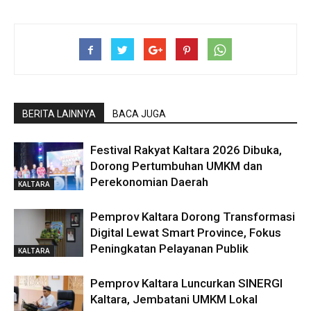
BERITA LAINNYA
BACA JUGA
Festival Rakyat Kaltara 2026 Dibuka,
Dorong Pertumbuhan UMKM dan
Perekonomian Daerah
KALTARA
Pemprov Kaltara Dorong Transformasi
Digital Lewat Smart Province, Fokus
Peningkatan Pelayanan Publik
KALTARA
Pemprov Kaltara Luncurkan SINERGI
Kaltara, Jembatani UMKM Lokal