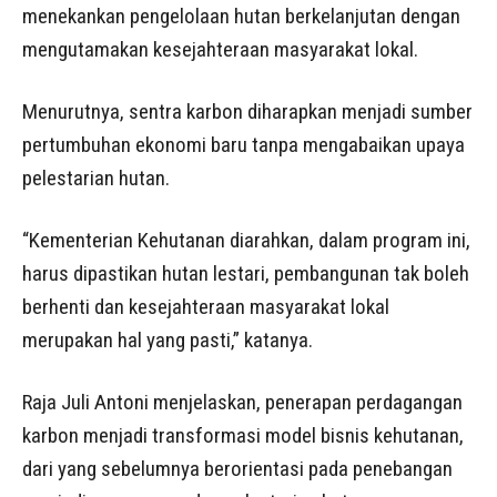
menekankan pengelolaan hutan berkelanjutan dengan
mengutamakan kesejahteraan masyarakat lokal.
Menurutnya, sentra karbon diharapkan menjadi sumber
pertumbuhan ekonomi baru tanpa mengabaikan upaya
pelestarian hutan.
“Kementerian Kehutanan diarahkan, dalam program ini,
harus dipastikan hutan lestari, pembangunan tak boleh
berhenti dan kesejahteraan masyarakat lokal
merupakan hal yang pasti,” katanya.
Raja Juli Antoni menjelaskan, penerapan perdagangan
karbon menjadi transformasi model bisnis kehutanan,
dari yang sebelumnya berorientasi pada penebangan