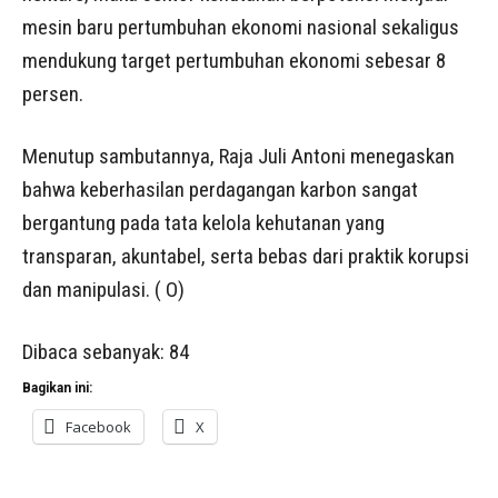
mesin baru pertumbuhan ekonomi nasional sekaligus
mendukung target pertumbuhan ekonomi sebesar 8
persen.
Menutup sambutannya, Raja Juli Antoni menegaskan
bahwa keberhasilan perdagangan karbon sangat
bergantung pada tata kelola kehutanan yang
transparan, akuntabel, serta bebas dari praktik korupsi
dan manipulasi. ( O)
Dibaca sebanyak:
84
Bagikan ini:
Facebook
X