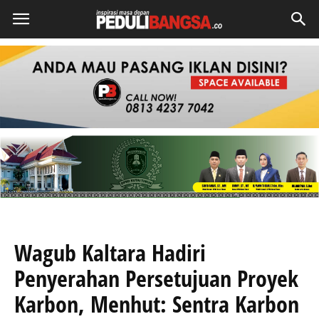
Wagub Kaltara Hadiri
Penyerahan Persetujuan Proyek
Karbon, Menhut: Sentra Karbon