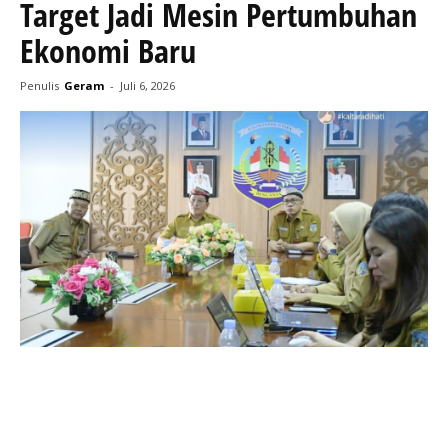
Target Jadi Mesin Pertumbuhan
Ekonomi Baru
Penulis
Geram
-
Juli 6, 2026