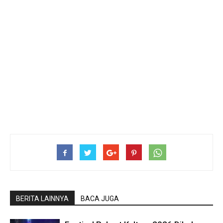
BERITA LAINNYA
BACA JUGA