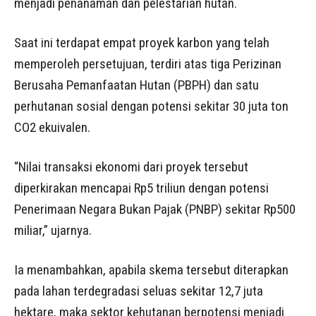
menjadi penanaman dan pelestarian hutan.
Saat ini terdapat empat proyek karbon yang telah
memperoleh persetujuan, terdiri atas tiga Perizinan
Berusaha Pemanfaatan Hutan (PBPH) dan satu
perhutanan sosial dengan potensi sekitar 30 juta ton
CO2 ekuivalen.
“Nilai transaksi ekonomi dari proyek tersebut
diperkirakan mencapai Rp5 triliun dengan potensi
Penerimaan Negara Bukan Pajak (PNBP) sekitar Rp500
miliar,” ujarnya.
Ia menambahkan, apabila skema tersebut diterapkan
pada lahan terdegradasi seluas sekitar 12,7 juta
hektare, maka sektor kehutanan berpotensi menjadi