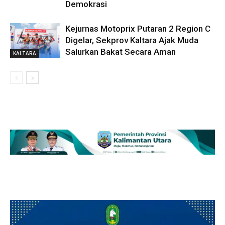
Demokrasi
Kejurnas Motoprix Putaran 2 Region C
Digelar, Sekprov Kaltara Ajak Muda
Salurkan Bakat Secara Aman
KALTARA