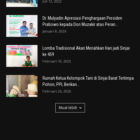
Juli 12, 2022
Dr. Mulyadin Apresiasi Penghargaan Presiden
Prabowo kepada Don Muzakir atas Peran...
Januari 8, 2026
Lomba Tradisional Akan Meriahkan Hari jadi Sinjai
ke 459
Februari 10, 2023
Rumah Ketua Kelompok Tani di Sinjai Barat Tertimpa
Pohon, PPL Berikan...
Februari 26, 2026
Muat lebih