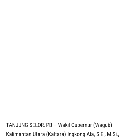
TANJUNG SELOR, PB – Wakil Gubernur (Wagub)
Kalimantan Utara (Kaltara) Ingkong Ala, S.E., M.Si.,