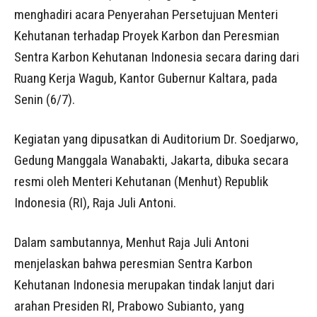
menghadiri acara Penyerahan Persetujuan Menteri
Kehutanan terhadap Proyek Karbon dan Peresmian
Sentra Karbon Kehutanan Indonesia secara daring dari
Ruang Kerja Wagub, Kantor Gubernur Kaltara, pada
Senin (6/7).
Kegiatan yang dipusatkan di Auditorium Dr. Soedjarwo,
Gedung Manggala Wanabakti, Jakarta, dibuka secara
resmi oleh Menteri Kehutanan (Menhut) Republik
Indonesia (RI), Raja Juli Antoni.
Dalam sambutannya, Menhut Raja Juli Antoni
menjelaskan bahwa peresmian Sentra Karbon
Kehutanan Indonesia merupakan tindak lanjut dari
arahan Presiden RI, Prabowo Subianto, yang