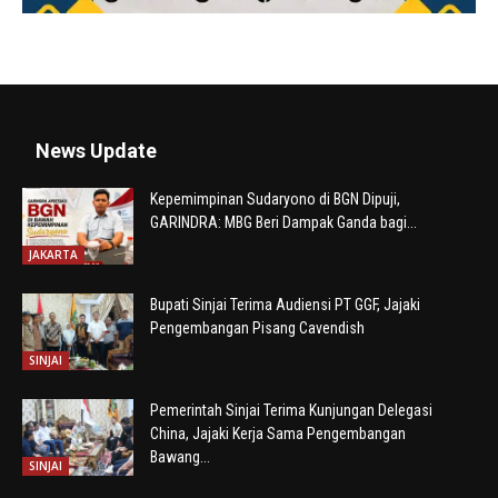
News Update
Kepemimpinan Sudaryono di BGN Dipuji,
GARINDRA: MBG Beri Dampak Ganda bagi...
JAKARTA
Bupati Sinjai Terima Audiensi PT GGF, Jajaki
Pengembangan Pisang Cavendish
SINJAI
Pemerintah Sinjai Terima Kunjungan Delegasi
China, Jajaki Kerja Sama Pengembangan
Bawang...
SINJAI