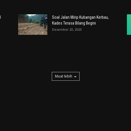
l
Soal Jalan Mirip Kubangan Kerbau,
Kades Terasa Bilang Begini
Desember 20, 2020
Muat lebih