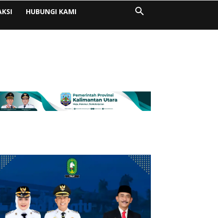
AKSI
HUBUNGI KAMI