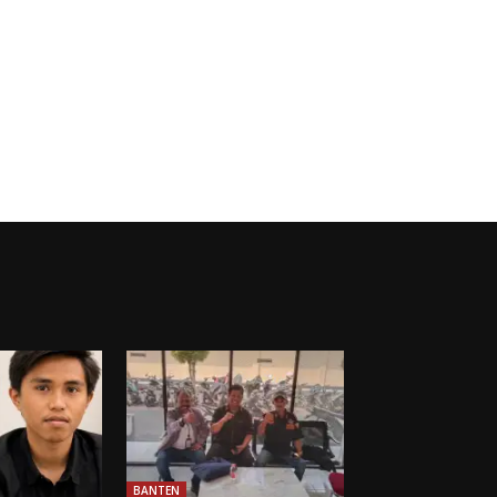
BANTEN