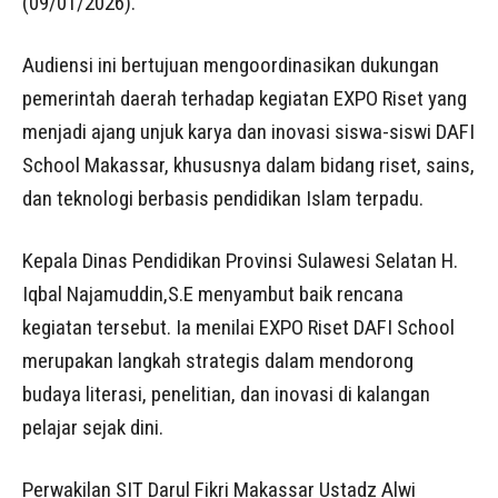
(09/01/2026).
Audiensi ini bertujuan mengoordinasikan dukungan
pemerintah daerah terhadap kegiatan EXPO Riset yang
menjadi ajang unjuk karya dan inovasi siswa-siswi DAFI
School Makassar, khususnya dalam bidang riset, sains,
dan teknologi berbasis pendidikan Islam terpadu.
Kepala Dinas Pendidikan Provinsi Sulawesi Selatan H.
Iqbal Najamuddin,S.E menyambut baik rencana
kegiatan tersebut. Ia menilai EXPO Riset DAFI School
merupakan langkah strategis dalam mendorong
budaya literasi, penelitian, dan inovasi di kalangan
pelajar sejak dini.
Perwakilan SIT Darul Fikri Makassar Ustadz Alwi