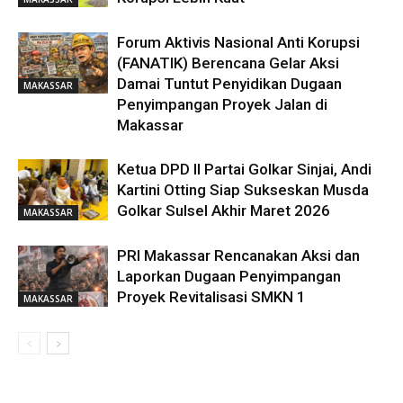
Forum Aktivis Nasional Anti Korupsi
(FANATIK) Berencana Gelar Aksi
Damai Tuntut Penyidikan Dugaan
MAKASSAR
Penyimpangan Proyek Jalan di
Makassar
Ketua DPD II Partai Golkar Sinjai, Andi
Kartini Otting Siap Sukseskan Musda
Golkar Sulsel Akhir Maret 2026
MAKASSAR
PRI Makassar Rencanakan Aksi dan
Laporkan Dugaan Penyimpangan
Proyek Revitalisasi SMKN 1
MAKASSAR