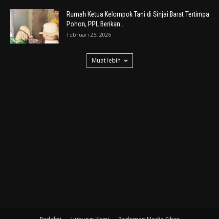
Rumah Ketua Kelompok Tani di Sinjai Barat Tertimpa
Pohon, PPL Berikan...
Februari 26, 2026
Muat lebih