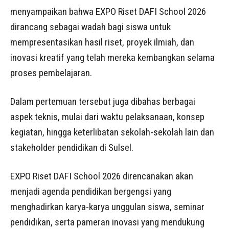
menyampaikan bahwa EXPO Riset DAFI School 2026
dirancang sebagai wadah bagi siswa untuk
mempresentasikan hasil riset, proyek ilmiah, dan
inovasi kreatif yang telah mereka kembangkan selama
proses pembelajaran.
Dalam pertemuan tersebut juga dibahas berbagai
aspek teknis, mulai dari waktu pelaksanaan, konsep
kegiatan, hingga keterlibatan sekolah-sekolah lain dan
stakeholder pendidikan di Sulsel.
EXPO Riset DAFI School 2026 direncanakan akan
menjadi agenda pendidikan bergengsi yang
menghadirkan karya-karya unggulan siswa, seminar
pendidikan, serta pameran inovasi yang mendukung