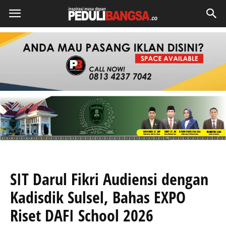
SIT Darul Fikri Audiensi dengan
Kadisdik Sulsel, Bahas EXPO
Riset DAFI School 2026