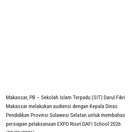
Makassar, PB – Sekolah Islam Terpadu (SIT) Darul Fikri
Makassar melakukan audiensi dengan Kepala Dinas
Pendidikan Provinsi Sulawesi Selatan untuk membahas
persiapan pelaksanaan EXPO Riset DAFI School 2026