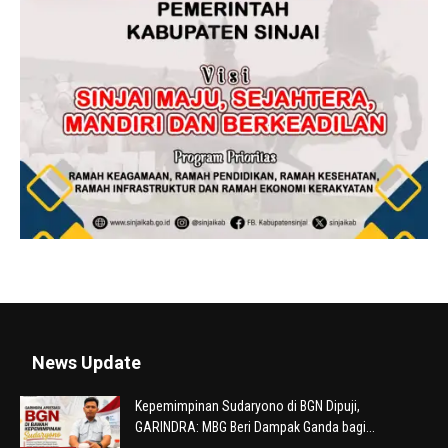
News Update
Kepemimpinan Sudaryono di BGN Dipuji,
GARINDRA: MBG Beri Dampak Ganda bagi...