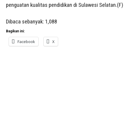
penguatan kualitas pendidikan di Sulawesi Selatan.(F)
Dibaca sebanyak:
1,088
Bagikan ini:
Facebook
X