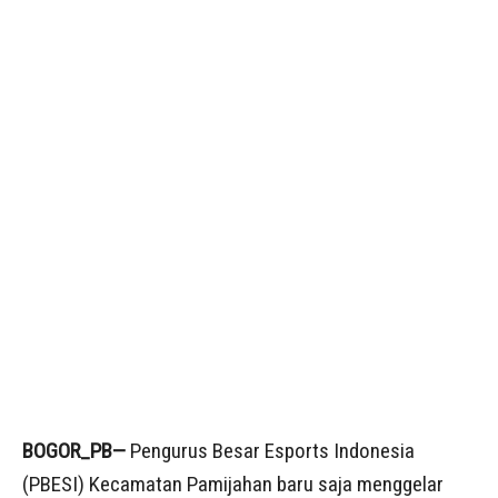
BOGOR_PB—
Pengurus Besar Esports Indonesia
(PBESI) Kecamatan Pamijahan baru saja menggelar