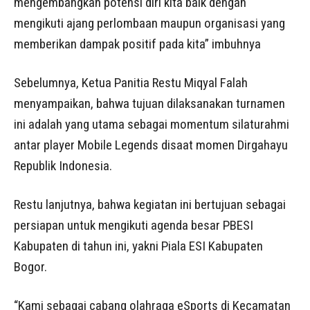
mengembangkan potensi diri kita baik dengan
mengikuti ajang perlombaan maupun organisasi yang
memberikan dampak positif pada kita” imbuhnya
Sebelumnya, Ketua Panitia Restu Miqyal Falah
menyampaikan, bahwa tujuan dilaksanakan turnamen
ini adalah yang utama sebagai momentum silaturahmi
antar player Mobile Legends disaat momen Dirgahayu
Republik Indonesia.
Restu lanjutnya, bahwa kegiatan ini bertujuan sebagai
persiapan untuk mengikuti agenda besar PBESI
Kabupaten di tahun ini, yakni Piala ESI Kabupaten
Bogor.
“Kami sebagai cabang olahraga eSports di Kecamatan