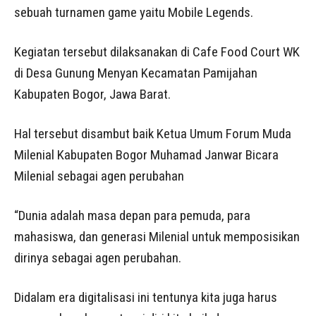
sebuah turnamen game yaitu Mobile Legends.
Kegiatan tersebut dilaksanakan di Cafe Food Court WK
di Desa Gunung Menyan Kecamatan Pamijahan
Kabupaten Bogor, Jawa Barat.
Hal tersebut disambut baik Ketua Umum Forum Muda
Milenial Kabupaten Bogor Muhamad Janwar Bicara
Milenial sebagai agen perubahan
“Dunia adalah masa depan para pemuda, para
mahasiswa, dan generasi Milenial untuk memposisikan
dirinya sebagai agen perubahan.
Didalam era digitalisasi ini tentunya kita juga harus