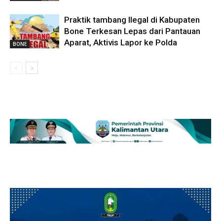
Praktik tambang Ilegal di Kabupaten
Bone Terkesan Lepas dari Pantauan
Aparat, Aktivis Lapor ke Polda
BONE