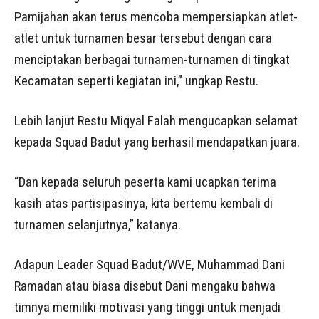
Pamijahan akan terus mencoba mempersiapkan atlet-
atlet untuk turnamen besar tersebut dengan cara
menciptakan berbagai turnamen-turnamen di tingkat
Kecamatan seperti kegiatan ini,” ungkap Restu.
Lebih lanjut Restu Miqyal Falah mengucapkan selamat
kepada Squad Badut yang berhasil mendapatkan juara.
“Dan kepada seluruh peserta kami ucapkan terima
kasih atas partisipasinya, kita bertemu kembali di
turnamen selanjutnya,” katanya.
Adapun Leader Squad Badut/WVE, Muhammad Dani
Ramadan atau biasa disebut Dani mengaku bahwa
timnya memiliki motivasi yang tinggi untuk menjadi