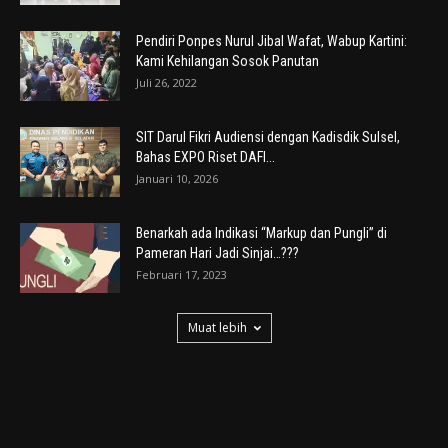
Pendiri Ponpes Nurul Jibal Wafat, Wabup Kartini:
Kami Kehilangan Sosok Panutan
Juli 26, 2022
SIT Darul Fikri Audiensi dengan Kadisdik Sulsel,
Bahas EXPO Riset DAFI...
Januari 10, 2026
Benarkah ada Indikasi “Markup dan Pungli” di
Pameran Hari Jadi Sinjai…???
Februari 17, 2023
Muat lebih