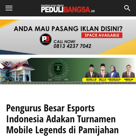
Pengurus Besar Esports
Indonesia Adakan Turnamen
Mobile Legends di Pamijahan