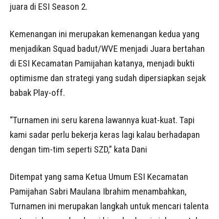
juara di ESI Season 2.
Kemenangan ini merupakan kemenangan kedua yang
menjadikan Squad badut/WVE menjadi Juara bertahan
di ESI Kecamatan Pamijahan katanya, menjadi bukti
optimisme dan strategi yang sudah dipersiapkan sejak
babak Play-off.
“Turnamen ini seru karena lawannya kuat-kuat. Tapi
kami sadar perlu bekerja keras lagi kalau berhadapan
dengan tim-tim seperti SZD,” kata Dani
Ditempat yang sama Ketua Umum ESI Kecamatan
Pamijahan Sabri Maulana Ibrahim menambahkan,
Turnamen ini merupakan langkah untuk mencari talenta