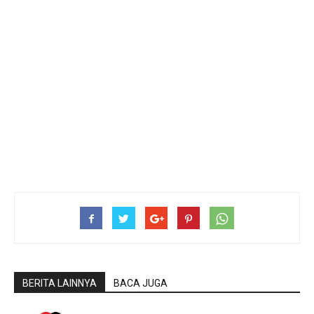
BERITA LAINNYA
BACA JUGA