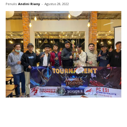
Penulis
Andini Riany
-
Agustus 28, 2022