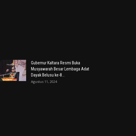
Gubernur Kaltara Resmi Buka
Musyawarah Besar Lembaga Adat
Dayak Belusu ke-8...
Agustus 11, 2024