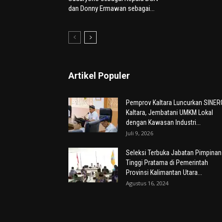
dan Donny Ermawan sebagai...
Artikel Populer
Pemprov Kaltara Luncurkan SINER
Kaltara, Jembatani UMKM Lokal
dengan Kawasan Industri...
Juli 9, 2026
Seleksi Terbuka Jabatan Pimpinan
Tinggi Pratama di Pemerintah
Provinsi Kalimantan Utara...
Agustus 16, 2024