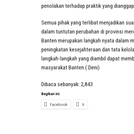
penolakan terhadap praktik yang diangga
Semua pihak yang terlibat menjadikan su
dalam tuntutan perubahan di provinsi mer
Banten merupakan langkah nyata dalam m
peningkatan kesejahteraan dan tata kelo
langkah-langkah yang diambil dapat mem
masyarakat Banten.( Deni)
Dibaca sebanyak:
2,843
Bagikan ini:
Facebook
X