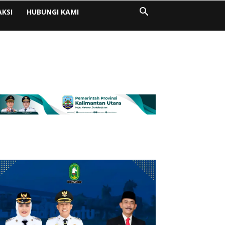
AKSI
HUBUNGI KAMI