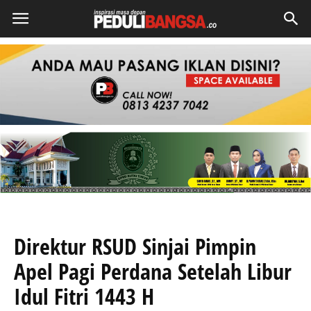
Direktur RSUD Sinjai Pimpin
Apel Pagi Perdana Setelah Libur
Idul Fitri 1443 H