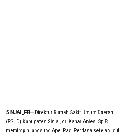
SINJAI_PB—
Direktur Rumah Sakit Umum Daerah
(RSUD) Kabupaten Sinjai, dr. Kahar Anies, Sp.B
memimpin langsung Apel Pagi Perdana setelah Idul