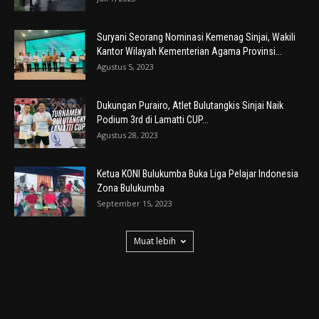
Suryani Seorang Nominasi Kemenag Sinjai, Wakili
Kantor Wilayah Kementerian Agama Provinsi...
Agustus 5, 2023
Dukungan Purairo, Atlet Bulutangkis Sinjai Naik
Podium 3rd di Lamatti CUP...
Agustus 28, 2023
Ketua KONI Bulukumba Buka Liga Pelajar Indonesia
Zona Bulukumba
September 15, 2023
Muat lebih