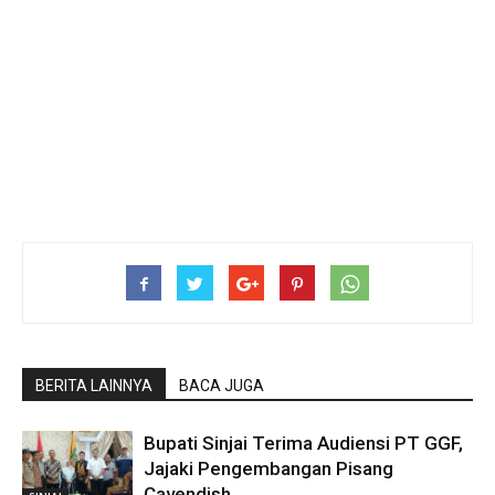
BERITA LAINNYA
BACA JUGA
Bupati Sinjai Terima Audiensi PT GGF,
Jajaki Pengembangan Pisang
Cavendish