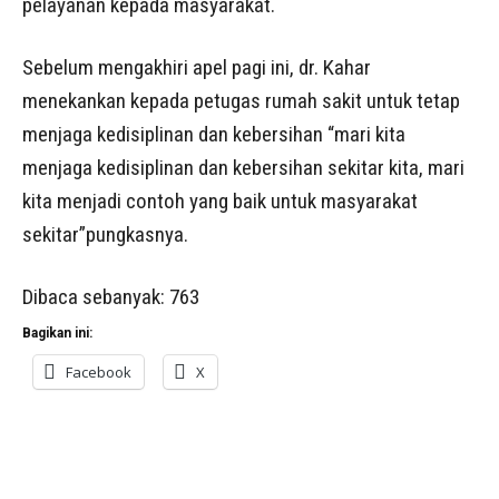
pelayanan kepada masyarakat.
Sebelum mengakhiri apel pagi ini, dr. Kahar
menekankan kepada petugas rumah sakit untuk tetap
menjaga kedisiplinan dan kebersihan “mari kita
menjaga kedisiplinan dan kebersihan sekitar kita, mari
kita menjadi contoh yang baik untuk masyarakat
sekitar”pungkasnya.
Dibaca sebanyak:
763
Bagikan ini:
Facebook
X