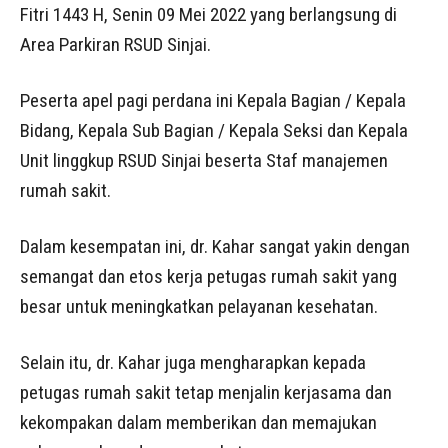
Fitri 1443 H, Senin 09 Mei 2022 yang berlangsung di
Area Parkiran RSUD Sinjai.
Peserta apel pagi perdana ini Kepala Bagian / Kepala
Bidang, Kepala Sub Bagian / Kepala Seksi dan Kepala
Unit linggkup RSUD Sinjai beserta Staf manajemen
rumah sakit.
Dalam kesempatan ini, dr. Kahar sangat yakin dengan
semangat dan etos kerja petugas rumah sakit yang
besar untuk meningkatkan pelayanan kesehatan.
Selain itu, dr. Kahar juga mengharapkan kepada
petugas rumah sakit tetap menjalin kerjasama dan
kekompakan dalam memberikan dan memajukan