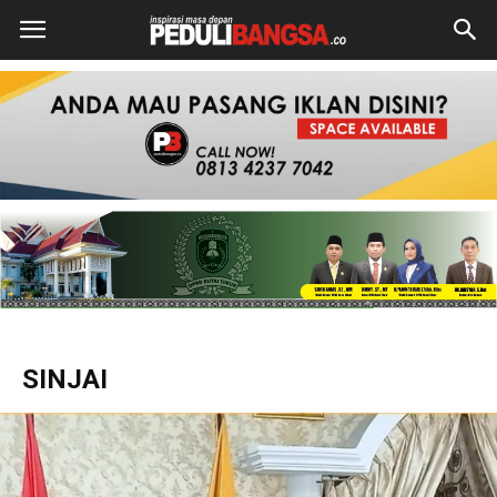
SINJAI