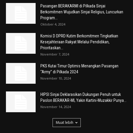
Pasangan BERAKARMI di Pilkada Sinjai
Berkomitmen Wujudkan Sinjai Religius, Luncurkan
Program...
Oktober 4, 2024
Komisi D DPRD Kutim Berkomitmen Tingkatkan
Kesejahteraan Rakyat Melalui Pendidikan,
Prioritaskan...
November 7, 2024
PKS Kutai Timur Optimis Menangkan Pasangan
“Army” di Pilkada 2024
November 10, 2024
HIPSI Sinjai Deklarasikan Dukungan Penuh untuk
Paslon BERAKAR-MI, Yakin Kartini-Muzakkir Punya...
November 14, 2024
Muat lebih