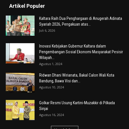
Artikel Populer
Kaltara Raih Dua Penghargaan di Anugerah Adinata
Syariah 2026, Pengakuan atas...
Juli 6, 2026
Inovasi Kebijakan Gubernur Kaltara dalam
Pengembangan Sosial Ekonomi Masyarakat Pesisir
Wilayah...
Agustus 1, 2024
Ridwan Dhani Wirianata, Bakal Calon Wali Kota
Bandung, Bawa Visi dan...
Agustus 10, 2024
Golkar Resmi Usung Kartini-Muzakkir di Pilkada
Sinjai
Agustus 16, 2024