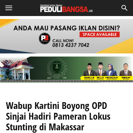
Wabup Kartini Boyong OPD
Sinjai Hadiri Pameran Lokus
Stunting di Makassar