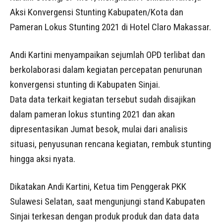
Aksi Konvergensi Stunting Kabupaten/Kota dan
Pameran Lokus Stunting 2021 di Hotel Claro Makassar.
Andi Kartini menyampaikan sejumlah OPD terlibat dan
berkolaborasi dalam kegiatan percepatan penurunan
konvergensi stunting di Kabupaten Sinjai.
Data data terkait kegiatan tersebut sudah disajikan
dalam pameran lokus stunting 2021 dan akan
dipresentasikan Jumat besok, mulai dari analisis
situasi, penyusunan rencana kegiatan, rembuk stunting
hingga aksi nyata.
Dikatakan Andi Kartini, Ketua tim Penggerak PKK
Sulawesi Selatan, saat mengunjungi stand Kabupaten
Sinjai terkesan dengan produk produk dan data data