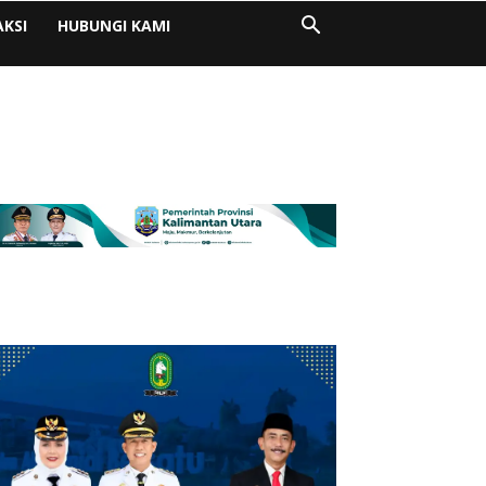
AKSI
HUBUNGI KAMI