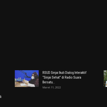
RSUD Sinjai Ikuti Dialog Interaktif
“Sinjai Sehat” di Radio Suara
Bersatu...
Maret 11, 2022
i