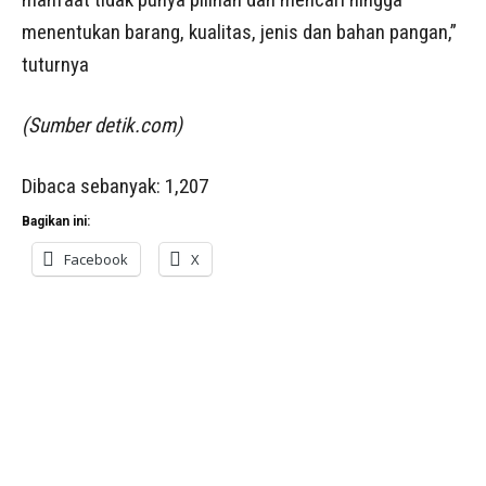
menentukan barang, kualitas, jenis dan bahan pangan,”
tuturnya
(Sumber detik.com)
Dibaca sebanyak:
1,207
Bagikan ini:
Facebook
X