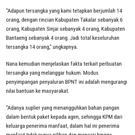
“Adapun tersangka yang kami tetapkan berjumlah 14
orang, dengan rincian Kabupaten Takalar sebanyak 6
orang, Kabupaten Sinjai sebanyak 4 orang, Kabupaten
Bantaeng sebanyak 4 orang. Jadi total keseluruhan
tersangka 14 orang,” ungkapnya.
Nana kemudian menjelaskan fakta terkait perbuatan
tersangka yang melanggar hukum. Modus
penyimpangan penyaluran BPNT ini adalah mengurangi
nilai bantuan ke masyarakat.
“Adanya suplier yang menangguhkan bahan pangan
dalam bentuk paket kepada agen, sehingga KPM dari
keluarga penerima manfaat, dalam hal ini penerima
manfaat tidak punya pilihan dan mencari hingga