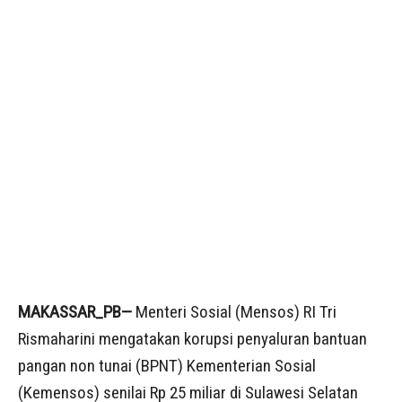
MAKASSAR_PB—
Menteri Sosial (Mensos) RI Tri
Rismaharini mengatakan korupsi penyaluran bantuan
pangan non tunai (BPNT) Kementerian Sosial
(Kemensos) senilai Rp 25 miliar di Sulawesi Selatan