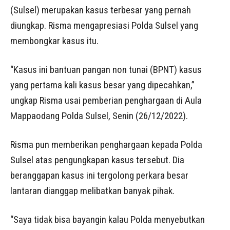
(Sulsel) merupakan kasus terbesar yang pernah
diungkap. Risma mengapresiasi Polda Sulsel yang
membongkar kasus itu.
“Kasus ini bantuan pangan non tunai (BPNT) kasus
yang pertama kali kasus besar yang dipecahkan,”
ungkap Risma usai pemberian penghargaan di Aula
Mappaodang Polda Sulsel, Senin (26/12/2022).
Risma pun memberikan penghargaan kepada Polda
Sulsel atas pengungkapan kasus tersebut. Dia
beranggapan kasus ini tergolong perkara besar
lantaran dianggap melibatkan banyak pihak.
“Saya tidak bisa bayangin kalau Polda menyebutkan