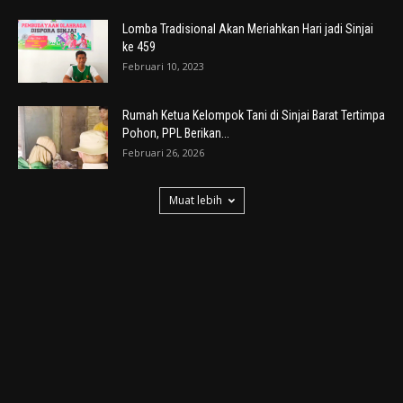
Lomba Tradisional Akan Meriahkan Hari jadi Sinjai
ke 459
Februari 10, 2023
Rumah Ketua Kelompok Tani di Sinjai Barat Tertimpa
Pohon, PPL Berikan...
Februari 26, 2026
Muat lebih