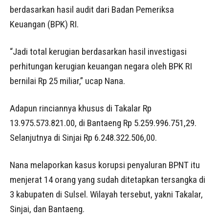
berdasarkan hasil audit dari Badan Pemeriksa
Keuangan (BPK) RI.
“Jadi total kerugian berdasarkan hasil investigasi
perhitungan kerugian keuangan negara oleh BPK RI
bernilai Rp 25 miliar,” ucap Nana.
Adapun rinciannya khusus di Takalar Rp
13.975.573.821.00, di Bantaeng Rp 5.259.996.751,29.
Selanjutnya di Sinjai Rp 6.248.322.506,00.
Nana melaporkan kasus korupsi penyaluran BPNT itu
menjerat 14 orang yang sudah ditetapkan tersangka di
3 kabupaten di Sulsel. Wilayah tersebut, yakni Takalar,
Sinjai, dan Bantaeng.