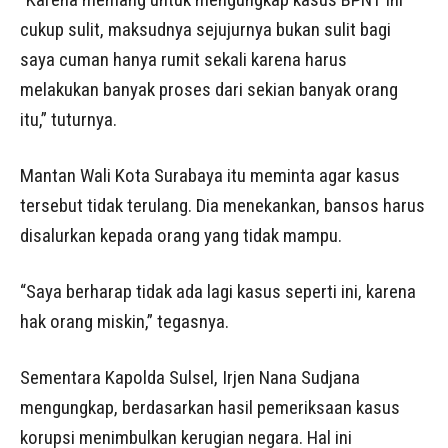
cukup sulit, maksudnya sejujurnya bukan sulit bagi
saya cuman hanya rumit sekali karena harus
melakukan banyak proses dari sekian banyak orang
itu,” tuturnya.
Mantan Wali Kota Surabaya itu meminta agar kasus
tersebut tidak terulang. Dia menekankan, bansos harus
disalurkan kepada orang yang tidak mampu.
“Saya berharap tidak ada lagi kasus seperti ini, karena
hak orang miskin,” tegasnya.
Sementara Kapolda Sulsel, Irjen Nana Sudjana
mengungkap, berdasarkan hasil pemeriksaan kasus
korupsi menimbulkan kerugian negara. Hal ini