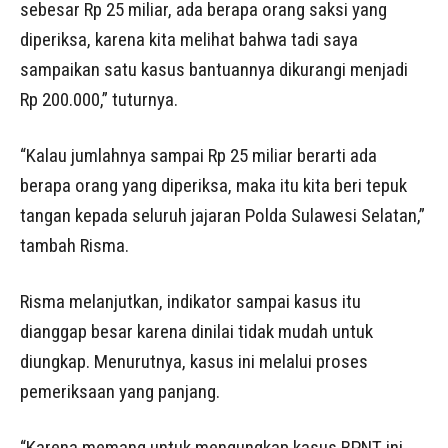
sebesar Rp 25 miliar, ada berapa orang saksi yang
diperiksa, karena kita melihat bahwa tadi saya
sampaikan satu kasus bantuannya dikurangi menjadi
Rp 200.000,” tuturnya.
“Kalau jumlahnya sampai Rp 25 miliar berarti ada
berapa orang yang diperiksa, maka itu kita beri tepuk
tangan kepada seluruh jajaran Polda Sulawesi Selatan,”
tambah Risma.
Risma melanjutkan, indikator sampai kasus itu
dianggap besar karena dinilai tidak mudah untuk
diungkap. Menurutnya, kasus ini melalui proses
pemeriksaan yang panjang.
“Karena memang untuk mengungkap kasus BPNT ini