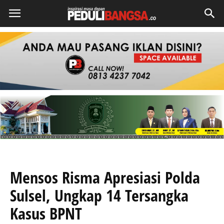
Mensos Risma Apresiasi Polda
Sulsel, Ungkap 14 Tersangka
Kasus BPNT