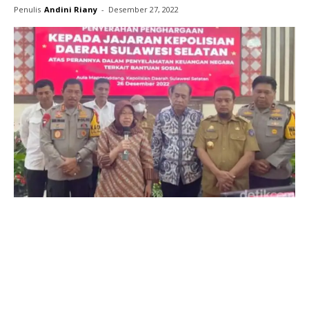
Penulis
Andini Riany
-
Desember 27, 2022