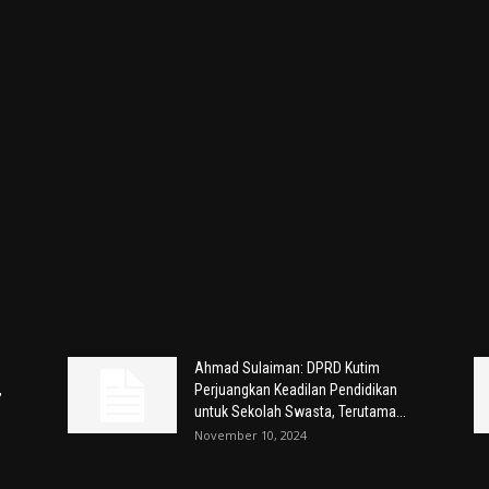
Ahmad Sulaiman: DPRD Kutim
,
Perjuangkan Keadilan Pendidikan
untuk Sekolah Swasta, Terutama...
November 10, 2024