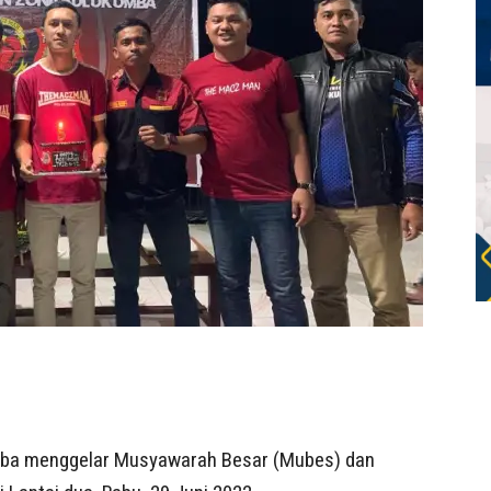
a menggelar Musyawarah Besar (Mubes) dan