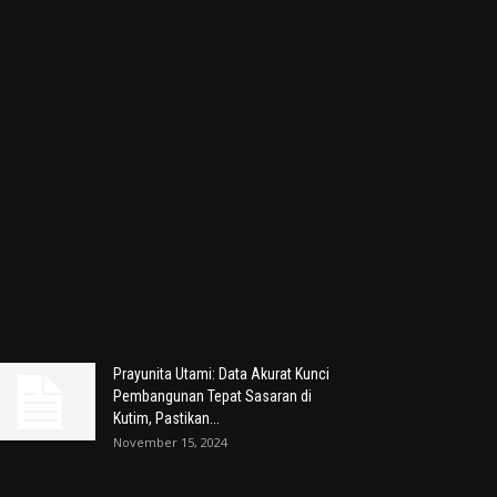
Prayunita Utami: Data Akurat Kunci
Pembangunan Tepat Sasaran di
Kutim, Pastikan...
November 15, 2024