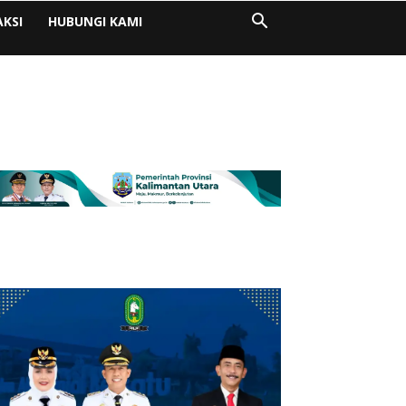
AKSI
HUBUNGI KAMI