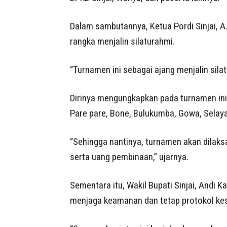
Dalam sambutannya, Ketua Pordi Sinjai, A
rangka menjalin silaturahmi.
“Turnamen ini sebagai ajang menjalin sila
Dirinya mengungkapkan pada turnamen ini, 
Pare pare, Bone, Bulukumba, Gowa, Selay
“Sehingga nantinya, turnamen akan dila
serta uang pembinaan,” ujarnya.
Sementara itu, Wakil Bupati Sinjai, Andi 
menjaga keamanan dan tetap protokol ke