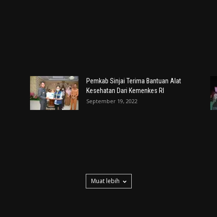
Pemkab Sinjai Terima Bantuan Alat
Kesehatan Dari Kemenkes RI
September 19, 2022
Muat lebih