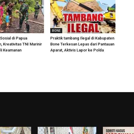
BONE
Sosial di Papua
Praktik tambang Ilegal di Kabupaten
 Kreativitas TNI Marinir
Bone Terkesan Lepas dari Pantauan
oli Keamanan
Aparat, Aktivis Lapor ke Polda