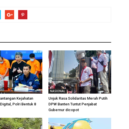
NASIONAL
antangan Kejahatan
Unjuk Rasa Solidaritas Merah Putih
Digital, Polri Bentuk 8
DPW Banten Tuntut Penjabat
Gubernur dicopot