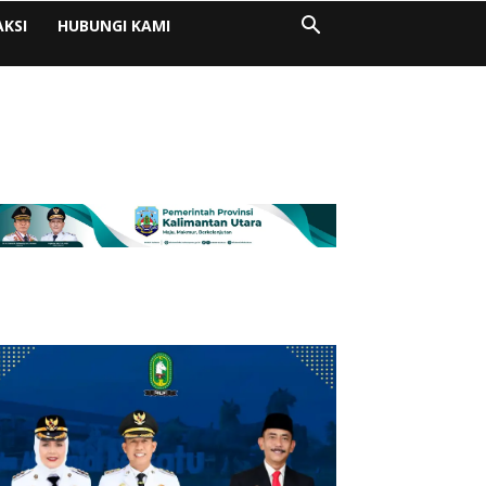
AKSI
HUBUNGI KAMI