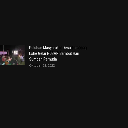
Puluhan Masyarakat Desa Lembang
Lohe Gelar NOBAR Sambut Hari
Sumpah Pemuda
Oktober 28, 2022