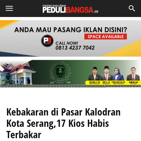
Kebakaran di Pasar Kalodran
Kota Serang,17 Kios Habis
Terbakar