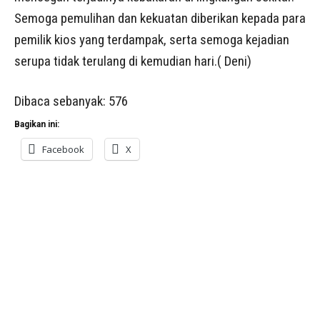
Semoga pemulihan dan kekuatan diberikan kepada para
pemilik kios yang terdampak, serta semoga kejadian
serupa tidak terulang di kemudian hari.( Deni)
Dibaca sebanyak:
576
Bagikan ini:
Facebook
X