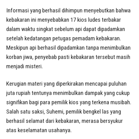
Informasi yang berhasil dihimpun menyebutkan bahwa
kebakaran ini menyebabkan 17 kios ludes terbakar
dalam waktu singkat sebelum api dapat dipadamkan
setelah kedatangan petugas pemadam kebakaran.
Meskipun api berhasil dipadamkan tanpa menimbulkan
korban jiwa, penyebab pasti kebakaran tersebut masih
menjadi misteri.
Kerugian materi yang diperkirakan mencapai puluhan
juta rupiah tentunya menimbulkan dampak yang cukup
signifikan bagi para pemilik kios yang terkena musibah.
Salah satu saksi, Suhemi, pemilik bengkel las yang
berhasil selamat dari kebakaran, merasa bersyukur
atas keselamatan usahanya.