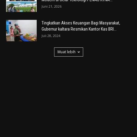
Juni 21, 2026
Tingkatkan Akses Keuangan Bagi Masyarakat,
Gubernur kaltara Resmikan Kantor Kas BRI...
Juli 28, 2024
Muat lebih