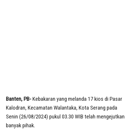
Banten, PB-
Kebakaran yang melanda 17 kios di Pasar
Kalodran, Kecamatan Walantaka, Kota Serang pada
Senin (26/08/2024) pukul 03.30 WIB telah mengejutkan
banyak pihak.