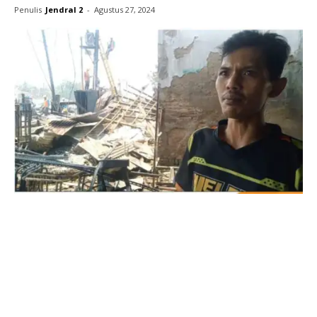
Penulis
Jendral 2
-
Agustus 27, 2024