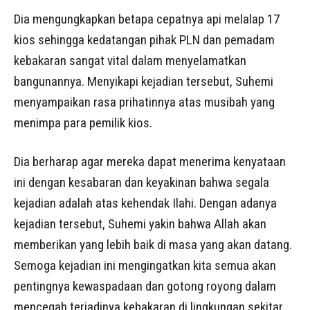
Dia mengungkapkan betapa cepatnya api melalap 17
kios sehingga kedatangan pihak PLN dan pemadam
kebakaran sangat vital dalam menyelamatkan
bangunannya. Menyikapi kejadian tersebut, Suhemi
menyampaikan rasa prihatinnya atas musibah yang
menimpa para pemilik kios.
Dia berharap agar mereka dapat menerima kenyataan
ini dengan kesabaran dan keyakinan bahwa segala
kejadian adalah atas kehendak Ilahi. Dengan adanya
kejadian tersebut, Suhemi yakin bahwa Allah akan
memberikan yang lebih baik di masa yang akan datang.
Semoga kejadian ini mengingatkan kita semua akan
pentingnya kewaspadaan dan gotong royong dalam
mencegah terjadinya kebakaran di lingkungan sekitar.