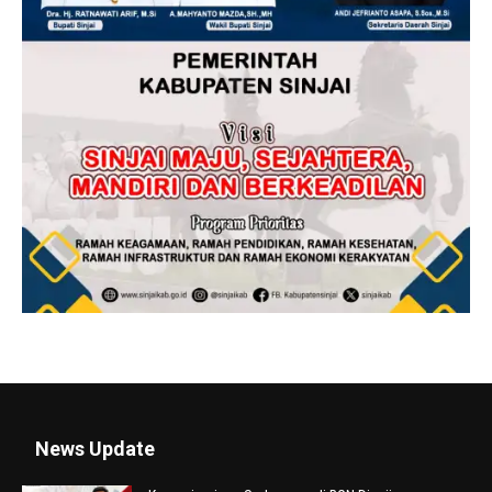
News Update