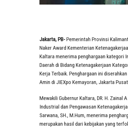
Jakarta, PB-
Pemerintah Provinsi Kaliman
Naker Award Kementerian Ketenagakerjaan
Kaltara menerima penghargaan kategori I
Daerah di Bidang Ketenagakerjaan Kategor
Kerja Terbaik. Penghargaan ini diserahkan
Amin di JIEXpo Kemayoran, Jakarta Pusat
Mewakili Gubernur Kaltara, DR. H. Zainal
Industrial dan Pengawasan Ketenagakerja
Sarwana, SH., M.Hum, menerima pengharg
merupakan hasil dari kebijakan yang terf