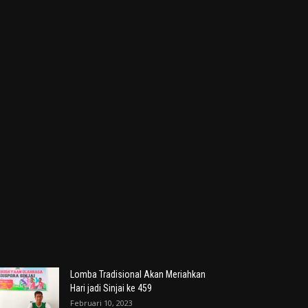
Lomba Tradisional Akan Meriahkan
Hari jadi Sinjai ke 459
Februari 10, 2023