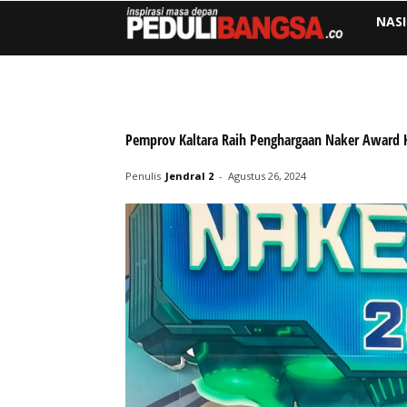
NAS
Pemprov Kaltara Raih Penghargaan Naker Award 
Penulis
Jendral 2
-
Agustus 26, 2024