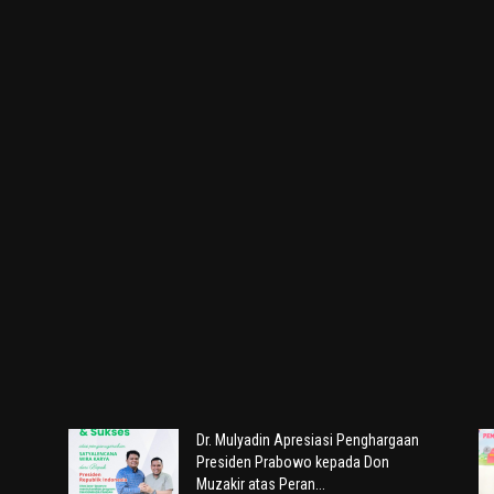
Dr. Mulyadin Apresiasi Penghargaan
Presiden Prabowo kepada Don
Muzakir atas Peran...