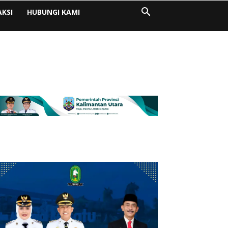
AKSI
HUBUNGI KAMI