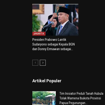
JAKARTA
Presiden Prabowo Lantik
Sudaryono sebagai Kepala BGN
dan Donny Ermawan sebagai...
Artikel Populer
Tim Inisiator Peduli Tanah Hubula
Tolak Wamena Ibukota Provinsi
Papua Pegunungan...