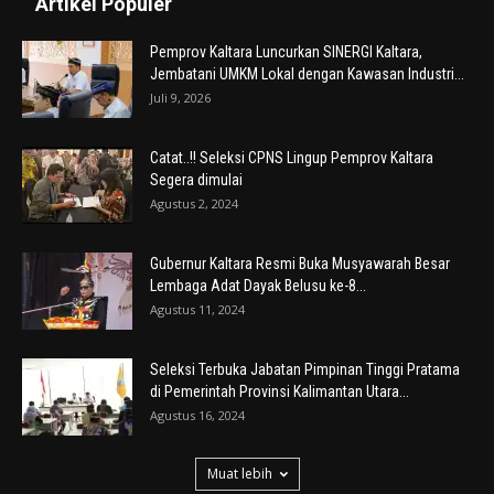
Artikel Populer
Pemprov Kaltara Luncurkan SINERGI Kaltara,
Jembatani UMKM Lokal dengan Kawasan Industri...
Juli 9, 2026
Catat..!! Seleksi CPNS Lingup Pemprov Kaltara
Segera dimulai
Agustus 2, 2024
Gubernur Kaltara Resmi Buka Musyawarah Besar
Lembaga Adat Dayak Belusu ke-8...
Agustus 11, 2024
Seleksi Terbuka Jabatan Pimpinan Tinggi Pratama
di Pemerintah Provinsi Kalimantan Utara...
Agustus 16, 2024
Muat lebih