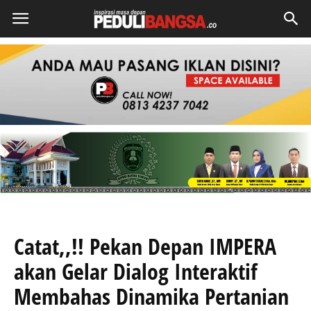
Catat,,!! Pekan Depan IMPERA
akan Gelar Dialog Interaktif
Membahas Dinamika Pertanian