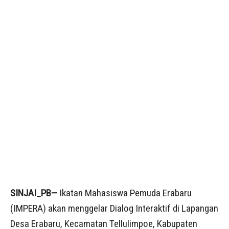
SINJAI_PB—
Ikatan Mahasiswa Pemuda Erabaru
(IMPERA) akan menggelar Dialog Interaktif di Lapangan
Desa Erabaru, Kecamatan Tellulimpoe, Kabupaten