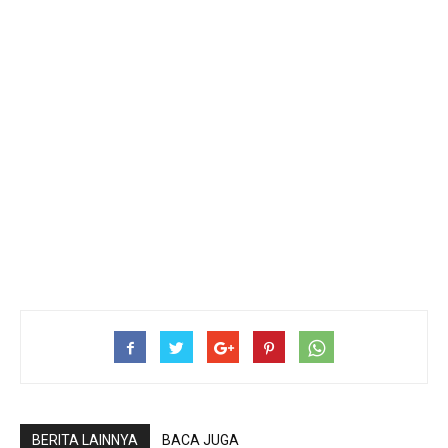
BERITA LAINNYA
BACA JUGA