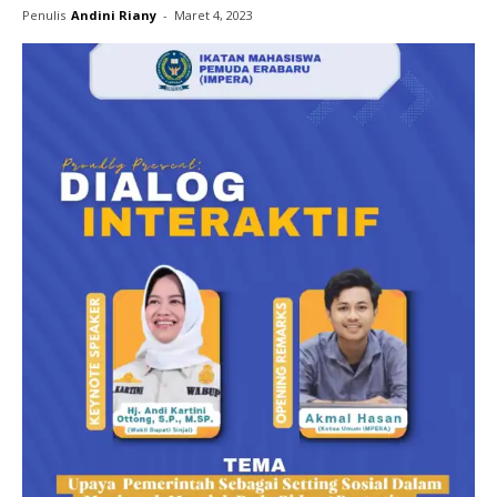
Penulis
Andini Riany
-
Maret 4, 2023