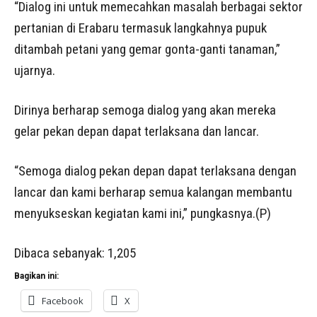
“Dialog ini untuk memecahkan masalah berbagai sektor
pertanian di Erabaru termasuk langkahnya pupuk
ditambah petani yang gemar gonta-ganti tanaman,”
ujarnya.
Dirinya berharap semoga dialog yang akan mereka
gelar pekan depan dapat terlaksana dan lancar.
“Semoga dialog pekan depan dapat terlaksana dengan
lancar dan kami berharap semua kalangan membantu
menyukseskan kegiatan kami ini,” pungkasnya.(P)
Dibaca sebanyak:
1,205
Bagikan ini:
Facebook
X