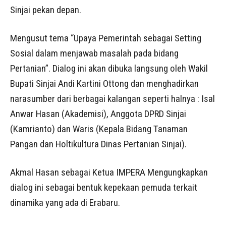
Sinjai pekan depan.
Mengusut tema “Upaya Pemerintah sebagai Setting
Sosial dalam menjawab masalah pada bidang
Pertanian”. Dialog ini akan dibuka langsung oleh Wakil
Bupati Sinjai Andi Kartini Ottong dan menghadirkan
narasumber dari berbagai kalangan seperti halnya : Isal
Anwar Hasan (Akademisi), Anggota DPRD Sinjai
(Kamrianto) dan Waris (Kepala Bidang Tanaman
Pangan dan Holtikultura Dinas Pertanian Sinjai).
Akmal Hasan sebagai Ketua IMPERA Mengungkapkan
dialog ini sebagai bentuk kepekaan pemuda terkait
dinamika yang ada di Erabaru.