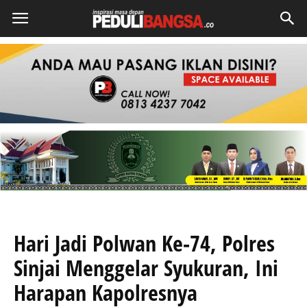
Hari Jadi Polwan Ke-74, Polres
Sinjai Menggelar Syukuran, Ini
Harapan Kapolresnya