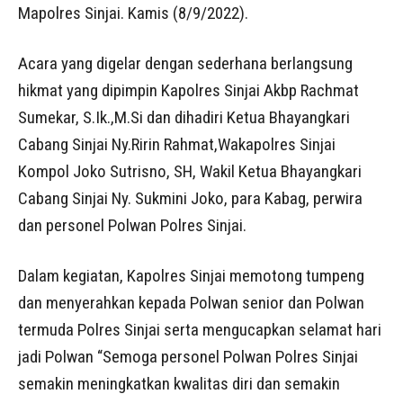
Mapolres Sinjai. Kamis (8/9/2022).
Acara yang digelar dengan sederhana berlangsung
hikmat yang dipimpin Kapolres Sinjai Akbp Rachmat
Sumekar, S.Ik.,M.Si dan dihadiri Ketua Bhayangkari
Cabang Sinjai Ny.Ririn Rahmat,Wakapolres Sinjai
Kompol Joko Sutrisno, SH, Wakil Ketua Bhayangkari
Cabang Sinjai Ny. Sukmini Joko, para Kabag, perwira
dan personel Polwan Polres Sinjai.
Dalam kegiatan, Kapolres Sinjai memotong tumpeng
dan menyerahkan kepada Polwan senior dan Polwan
termuda Polres Sinjai serta mengucapkan selamat hari
jadi Polwan “Semoga personel Polwan Polres Sinjai
semakin meningkatkan kwalitas diri dan semakin