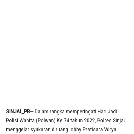
SINJAI_PB—
Dalam rangka memperingati Hari Jadi
Polisi Wanita (Polwan) Ke 74 tahun 2022, Polres Sinjai
menggelar syukuran diruang lobby Pratisara Wirya