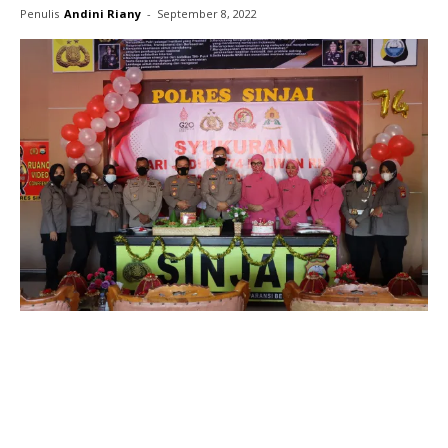
Penulis
Andini Riany
-
September 8, 2022