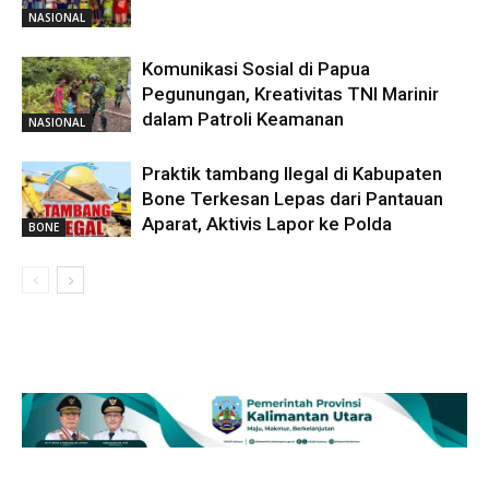
NASIONAL
Komunikasi Sosial di Papua
Pegunungan, Kreativitas TNI Marinir
dalam Patroli Keamanan
NASIONAL
Praktik tambang Ilegal di Kabupaten
Bone Terkesan Lepas dari Pantauan
Aparat, Aktivis Lapor ke Polda
BONE