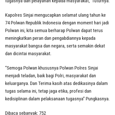
tugasnya dan pelayanan kepada masyarakat,” Tuturnya.
Kapolres Sinjai mengucapkan selamat ulang tahun ke
74 Polwan Republik Indonesia dengan moment hari jadi
Polwan ini, kita semua berharap Polwan dapat terus
meningkatkan peran dan pengabdiannya kepada
masyarakat bangsa dan negara, serta semakin dekat
dan dicintai masyarakat.
“Semoga Polwan khususnya Polwan Polres Sinjai
menjadi teladan, baik bagi Polri, masyarakat dan
keluarganya. Dan Terima kasih atas dedikasinya dalam
tugas selama ini, tetap jaga etika, profesi dan
kedisiplinan dalam pelaksanaan tugasnya” Pungkasnya.
Dibaca sebanyak:
752