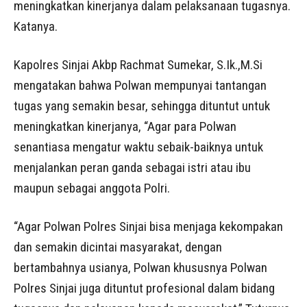
meningkatkan kinerjanya dalam pelaksanaan tugasnya.
Katanya.
Kapolres Sinjai Akbp Rachmat Sumekar, S.Ik.,M.Si
mengatakan bahwa Polwan mempunyai tantangan
tugas yang semakin besar, sehingga dituntut untuk
meningkatkan kinerjanya, “Agar para Polwan
senantiasa mengatur waktu sebaik-baiknya untuk
menjalankan peran ganda sebagai istri atau ibu
maupun sebagai anggota Polri.
“Agar Polwan Polres Sinjai bisa menjaga kekompakan
dan semakin dicintai masyarakat, dengan
bertambahnya usianya, Polwan khususnya Polwan
Polres Sinjai juga dituntut profesional dalam bidang