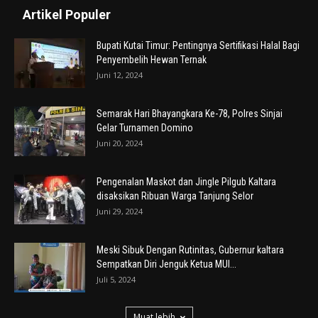
Artikel Populer
Bupati Kutai Timur: Pentingnya Sertifikasi Halal Bagi
Penyembelih Hewan Ternak
Juni 12, 2024
Semarak Hari Bhayangkara Ke-78, Polres Sinjai
Gelar Turnamen Domino
Juni 20, 2024
Pengenalan Maskot dan Jingle Pilgub Kaltara
disaksikan Ribuan Warga Tanjung Selor
Juni 29, 2024
Meski Sibuk Dengan Rutinitas, Gubernur kaltara
Sempatkan Diri Jenguk Ketua MUI...
Juli 5, 2024
Muat lebih