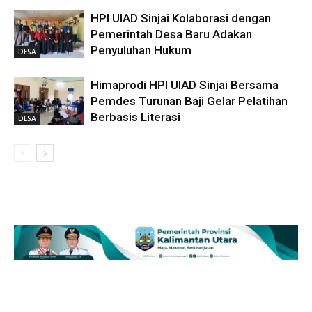
HPI UIAD Sinjai Kolaborasi dengan
Pemerintah Desa Baru Adakan
Penyuluhan Hukum
DESA
Himaprodi HPI UIAD Sinjai Bersama
Pemdes Turunan Baji Gelar Pelatihan
Berbasis Literasi
DESA