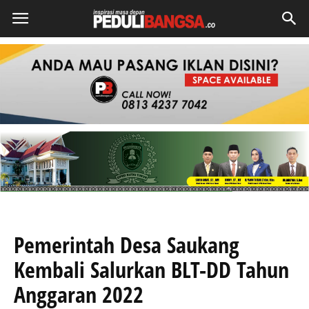
Pemerintah Desa Saukang
Kembali Salurkan BLT-DD Tahun
Anggaran 2022