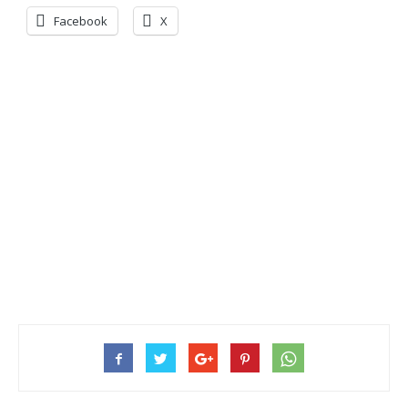
Facebook
X