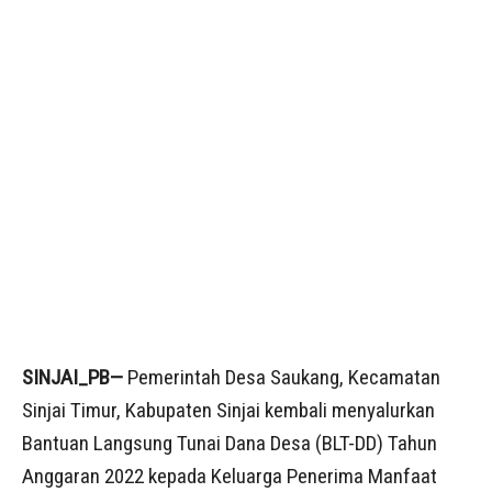
SINJAI_PB—
Pemerintah Desa Saukang, Kecamatan
Sinjai Timur, Kabupaten Sinjai kembali menyalurkan
Bantuan Langsung Tunai Dana Desa (BLT-DD) Tahun
Anggaran 2022 kepada Keluarga Penerima Manfaat