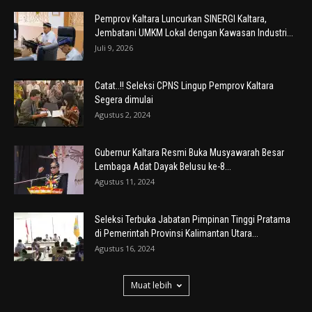
Pemprov Kaltara Luncurkan SINERGI Kaltara,
Jembatani UMKM Lokal dengan Kawasan Industri...
Juli 9, 2026
Catat..!! Seleksi CPNS Lingup Pemprov Kaltara
Segera dimulai
Agustus 2, 2024
Gubernur Kaltara Resmi Buka Musyawarah Besar
Lembaga Adat Dayak Belusu ke-8...
Agustus 11, 2024
Seleksi Terbuka Jabatan Pimpinan Tinggi Pratama
di Pemerintah Provinsi Kalimantan Utara...
Agustus 16, 2024
Muat lebih