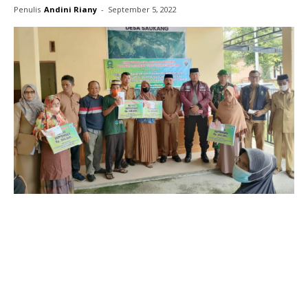
Penulis
Andini Riany
-
September 5, 2022