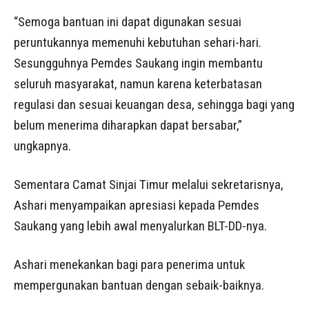
“Semoga bantuan ini dapat digunakan sesuai
peruntukannya memenuhi kebutuhan sehari-hari.
Sesungguhnya Pemdes Saukang ingin membantu
seluruh masyarakat, namun karena keterbatasan
regulasi dan sesuai keuangan desa, sehingga bagi yang
belum menerima diharapkan dapat bersabar,”
ungkapnya.
Sementara Camat Sinjai Timur melalui sekretarisnya,
Ashari menyampaikan apresiasi kepada Pemdes
Saukang yang lebih awal menyalurkan BLT-DD-nya.
Ashari menekankan bagi para penerima untuk
mempergunakan bantuan dengan sebaik-baiknya.