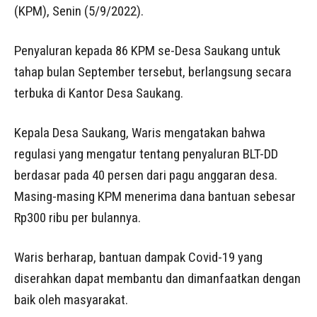
(KPM), Senin (5/9/2022).
Penyaluran kepada 86 KPM se-Desa Saukang untuk
tahap bulan September tersebut, berlangsung secara
terbuka di Kantor Desa Saukang.
Kepala Desa Saukang, Waris mengatakan bahwa
regulasi yang mengatur tentang penyaluran BLT-DD
berdasar pada 40 persen dari pagu anggaran desa.
Masing-masing KPM menerima dana bantuan sebesar
Rp300 ribu per bulannya.
Waris berharap, bantuan dampak Covid-19 yang
diserahkan dapat membantu dan dimanfaatkan dengan
baik oleh masyarakat.