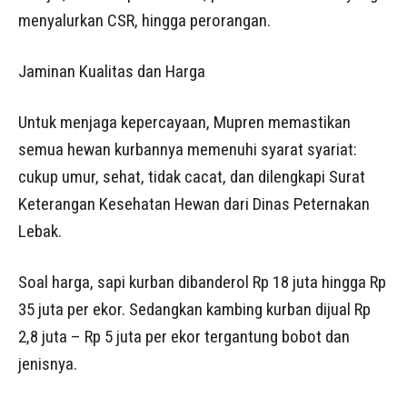
menyalurkan CSR, hingga perorangan.
Jaminan Kualitas dan Harga
Untuk menjaga kepercayaan, Mupren memastikan
semua hewan kurbannya memenuhi syarat syariat:
cukup umur, sehat, tidak cacat, dan dilengkapi Surat
Keterangan Kesehatan Hewan dari Dinas Peternakan
Lebak.
Soal harga, sapi kurban dibanderol Rp 18 juta hingga Rp
35 juta per ekor. Sedangkan kambing kurban dijual Rp
2,8 juta – Rp 5 juta per ekor tergantung bobot dan
jenisnya.