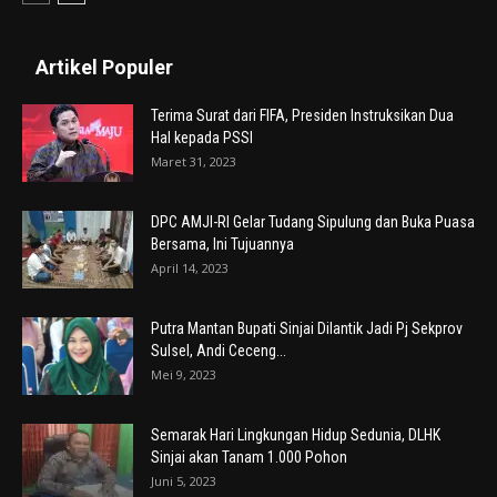
Artikel Populer
Terima Surat dari FIFA, Presiden Instruksikan Dua
Hal kepada PSSI
Maret 31, 2023
DPC AMJI-RI Gelar Tudang Sipulung dan Buka Puasa
Bersama, Ini Tujuannya
April 14, 2023
Putra Mantan Bupati Sinjai Dilantik Jadi Pj Sekprov
Sulsel, Andi Ceceng...
Mei 9, 2023
Semarak Hari Lingkungan Hidup Sedunia, DLHK
Sinjai akan Tanam 1.000 Pohon
Juni 5, 2023