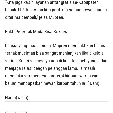
“Kita juga kasih layanan antar gratis se-Kabupaten
Lebak. H-3 Idul Adha kita pastikan semua hewan sudah
diterima pembeli,” jelas Mupren.
Bukti Peternak Muda Bisa Sukses
Di usia yang masih muda, Mupren membuktikan bisnis
ternak musiman bisa sangat menjanjikan jika dikelola
serius. Kunci suksesnya ada di kualitas, pelayanan, dan
menjaga relasi dengan pelanggan lama. Ia masih
membuka slot pemesanan terakhir bagi warga yang
belum mendapatkan hewan kurban tahun ini.( Deni)
Nama
(wajib)