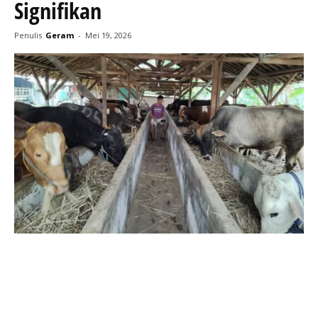
Signifikan
Penulis
Geram
-
Mei 19, 2026