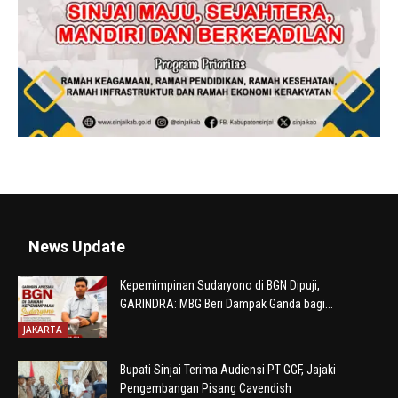
News Update
Kepemimpinan Sudaryono di BGN Dipuji,
GARINDRA: MBG Beri Dampak Ganda bagi...
JAKARTA
Bupati Sinjai Terima Audiensi PT GGF, Jajaki
Pengembangan Pisang Cavendish