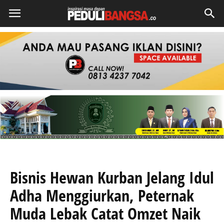
Bisnis Hewan Kurban Jelang Idul
Adha Menggiurkan, Peternak
Muda Lebak Catat Omzet Naik