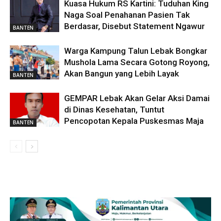
Kuasa Hukum RS Kartini: Tuduhan King
Naga Soal Penahanan Pasien Tak
Berdasar, Disebut Statement Ngawur
BANTEN
Warga Kampung Talun Lebak Bongkar
Mushola Lama Secara Gotong Royong,
Akan Bangun yang Lebih Layak
BANTEN
GEMPAR Lebak Akan Gelar Aksi Damai
di Dinas Kesehatan, Tuntut
Pencopotan Kepala Puskesmas Maja
BANTEN