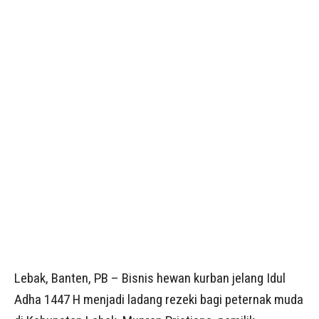
Lebak, Banten, PB – Bisnis hewan kurban jelang Idul
Adha 1447 H menjadi ladang rezeki bagi peternak muda