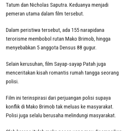
Tatum dan Nicholas Saputra. Keduanya menjadi
pemeran utama dalam film tersebut.
Dalam peristiwa tersebut, ada 155 narapidana
terorisme membobol rutan Mako Brimob, hingga
menyebabkan 5 anggota Densus 88 gugur.
Selain kerusuhan, film Sayap-sayap Patah juga
menceritakan kisah romantis rumah tangga seorang
polisi.
Film ini terinspirasi dari perjuangan polisi supaya
konflik di Mako Brimob tak meluas ke masyarakat.
Polisi juga selalu berusaha melindungi masyarakat.