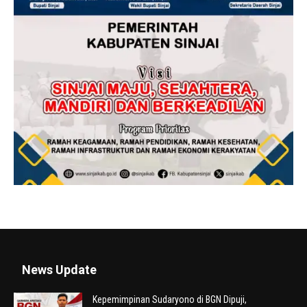
News Update
Kepemimpinan Sudaryono di BGN Dipuji,