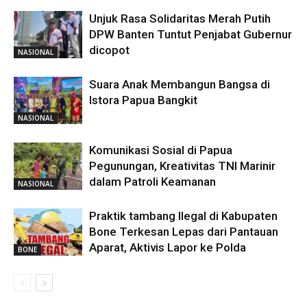
Unjuk Rasa Solidaritas Merah Putih
DPW Banten Tuntut Penjabat Gubernur
dicopot
NASIONAL
Suara Anak Membangun Bangsa di
Istora Papua Bangkit
NASIONAL
Komunikasi Sosial di Papua
Pegunungan, Kreativitas TNI Marinir
dalam Patroli Keamanan
NASIONAL
Praktik tambang Ilegal di Kabupaten
Bone Terkesan Lepas dari Pantauan
Aparat, Aktivis Lapor ke Polda
BONE