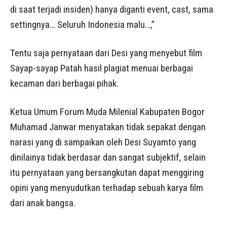
di saat terjadi insiden) hanya diganti event, cast, sama
settingnya… Seluruh Indonesia malu…,”
Tentu saja pernyataan dari Desi yang menyebut film
Sayap-sayap Patah hasil plagiat menuai berbagai
kecaman dari berbagai pihak.
Ketua Umum Forum Muda Milenial Kabupaten Bogor
Muhamad Janwar menyatakan tidak sepakat dengan
narasi yang di sampaikan oleh Desi Suyamto yang
dinilainya tidak berdasar dan sangat subjektif, selain
itu pernyataan yang bersangkutan dapat menggiring
opini yang menyudutkan terhadap sebuah karya film
dari anak bangsa.