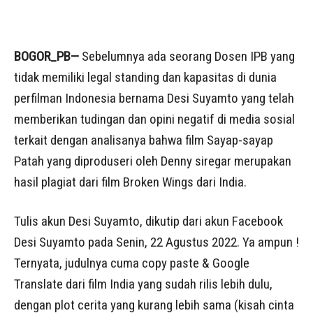
BOGOR_PB—
Sebelumnya ada seorang Dosen IPB yang
tidak memiliki legal standing dan kapasitas di dunia
perfilman Indonesia bernama Desi Suyamto yang telah
memberikan tudingan dan opini negatif di media sosial
terkait dengan analisanya bahwa film Sayap-sayap
Patah yang diproduseri oleh Denny siregar merupakan
hasil plagiat dari film Broken Wings dari India.
Tulis akun Desi Suyamto, dikutip dari akun Facebook
Desi Suyamto pada Senin, 22 Agustus 2022. Ya ampun !
Ternyata, judulnya cuma copy paste & Google
Translate dari film India yang sudah rilis lebih dulu,
dengan plot cerita yang kurang lebih sama (kisah cinta