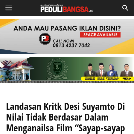
Landasan Kritk Desi Suyamto Di
Nilai Tidak Berdasar Dalam
Menganailsa Film “Sayap-sayap