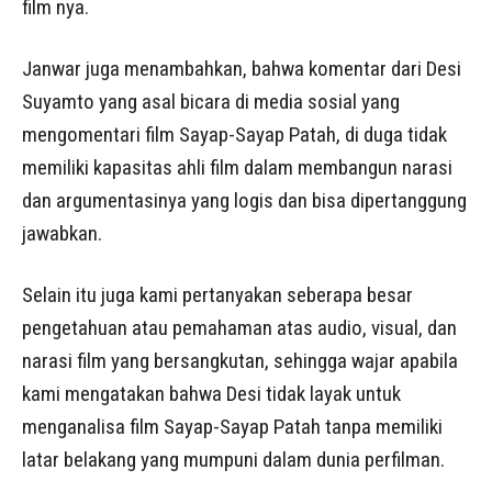
film nya.
Janwar juga menambahkan, bahwa komentar dari Desi
Suyamto yang asal bicara di media sosial yang
mengomentari film Sayap-Sayap Patah, di duga tidak
memiliki kapasitas ahli film dalam membangun narasi
dan argumentasinya yang logis dan bisa dipertanggung
jawabkan.
Selain itu juga kami pertanyakan seberapa besar
pengetahuan atau pemahaman atas audio, visual, dan
narasi film yang bersangkutan, sehingga wajar apabila
kami mengatakan bahwa Desi tidak layak untuk
menganalisa film Sayap-Sayap Patah tanpa memiliki
latar belakang yang mumpuni dalam dunia perfilman.