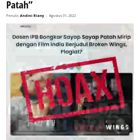
Patah”
Penulis
Andini Riany
-
Agustus 31, 2022