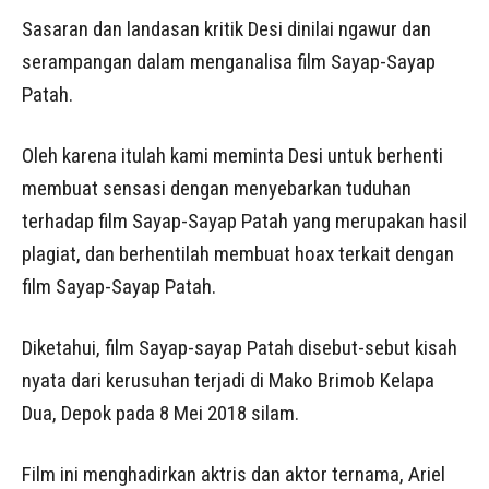
Sasaran dan landasan kritik Desi dinilai ngawur dan
serampangan dalam menganalisa film Sayap-Sayap
Patah.
Oleh karena itulah kami meminta Desi untuk berhenti
membuat sensasi dengan menyebarkan tuduhan
terhadap film Sayap-Sayap Patah yang merupakan hasil
plagiat, dan berhentilah membuat hoax terkait dengan
film Sayap-Sayap Patah.
Diketahui, film Sayap-sayap Patah disebut-sebut kisah
nyata dari kerusuhan terjadi di Mako Brimob Kelapa
Dua, Depok pada 8 Mei 2018 silam.
Film ini menghadirkan aktris dan aktor ternama, Ariel