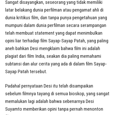
Sangat disayangkan, seseorang yang tidak memiliki
latar belakang dunia perfilman atau pengamat ahli di
dunia kritikus film, dan tanpa punya pengetahuan yang
mumpuni dalam dunia perfilman secara serampangan
telah membuat statement yang dapat menimbulkan
opini liar terhadap film Sayap-Sayap Patah, yang paling
aneh bahkan Desi mengklaim bahwa film ini adalah
plagiat dari film India, seakan dia paling memahami
subtansi dan alur cerita yang ada di dalam film Sayap-
Sayap Patah tersebut.
Padahal pernyataan Desi itu telah disampaikan
sebelum filmnya tayang di semua bioskop, yang sangat
memalukan lagi adalah bahwa sebenarnya Desi
Suyamto memberikan opini tanpa pernah menonton