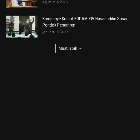
Agustus 1, 2025
Kampanye Kreatif KODAM XIV Hasanuddin Sasar
Pondok Pesantren
Januari 18, 2022
Muat lebih