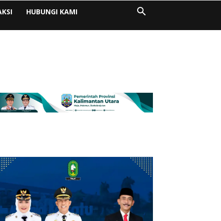
AKSI
HUBUNGI KAMI