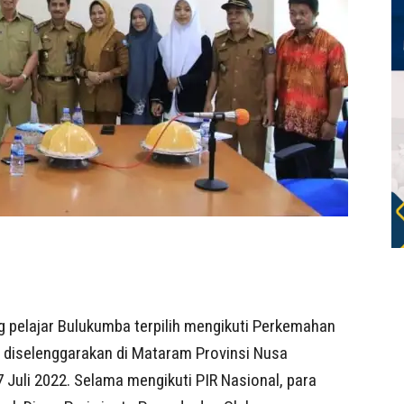
pelajar Bulukumba terpilih mengikuti Perkemahan
g diselenggarakan di Mataram Provinsi Nusa
 Juli 2022. Selama mengikuti PIR Nasional, para