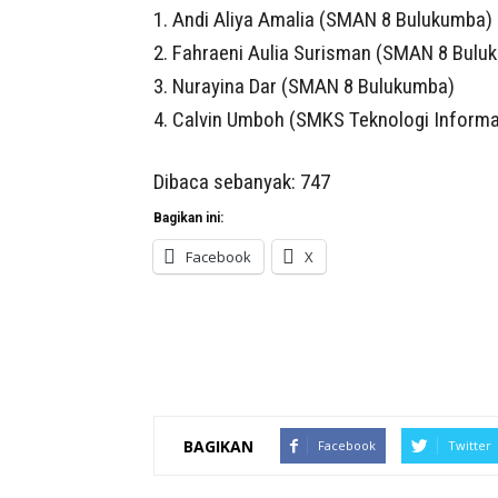
1. Andi Aliya Amalia (SMAN 8 Bulukumba)
2. Fahraeni Aulia Surisman (SMAN 8 Bulu
3. Nurayina Dar (SMAN 8 Bulukumba)
4. Calvin Umboh (SMKS Teknologi Informa
Dibaca sebanyak:
747
Bagikan ini:
Facebook
X
BAGIKAN
Facebook
Twitter