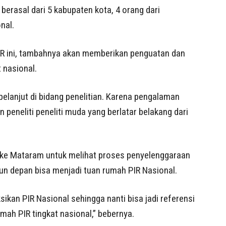
 berasal dari 5 kabupaten kota, 4 orang dari
nal.
IR ini, tambahnya akan memberikan penguatan dan
 nasional.
 pelanjut di bidang penelitian. Karena pengalaman
peneliti peneliti muda yang berlatar belakang dari
 ke Mataram untuk melihat proses penyelenggaraan
n depan bisa menjadi tuan rumah PIR Nasional.
ikan PIR Nasional sehingga nanti bisa jadi referensi
mah PIR tingkat nasional,” bebernya.