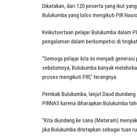
Dikatakan, dari 120 peserta yang ikut yang
Bulukumba yang lolos mengikuti PIR Nasio
Keikutsertaan pelajar Bulukumba dalam P
pengalaman dalam berkompetisi di tingkat
“Semoga pelajar kita ini menjadi generasi
sebelumnya, Bulukumba banyak melahirkan 
proses mengikuti PIR,” terangnya.
Pemkab Bulukumba, lanjut Daud diundang
PIRNAS karena diharapkan Bulukumba tahu
“Kita diundang ke sana (Mataram) menyaks
jika Bulukumba ditetapkan sebagai tuan ru