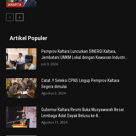
JAKARTA
Artikel Populer
Pemprov Kaltara Luncurkan SINERGI Kaltara,
Jembatani UMKM Lokal dengan Kawasan Industri...
Juli 9, 2026
Catat..!! Seleksi CPNS Lingup Pemprov Kaltara
Segera dimulai
Agustus 2, 2024
Gubernur Kaltara Resmi Buka Musyawarah Besar
Lembaga Adat Dayak Belusu ke-8...
Agustus 11, 2024