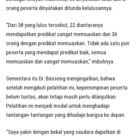
orang peserta dinyatakan ditunda kelulusannya.
“Dari 58 yang lulus tersebut, 22 diantaranya
mendapatkan predikat sangat memuaskan dan 36
orang dengan predikat memuaskan. Tidak ada satu pun
peserta yang mendapat predikat baik, semua
memuaskan dan sangat memuaskan,” imbuhnya.
Sementara itu Dr. Basseng mengingatkan, bahwa
setelah mengikuti pelatihan ini, kepemimpinan peserta
belum tuntas, akan tetapi masih perlu dilanjutkan.
Pelatihan ini menjadi modal untuk menghadapi
tantangan-tantangan yang dihadapi bangsa ke depan.
“Saya yakin dengan bekal yang saudara dapatkan di