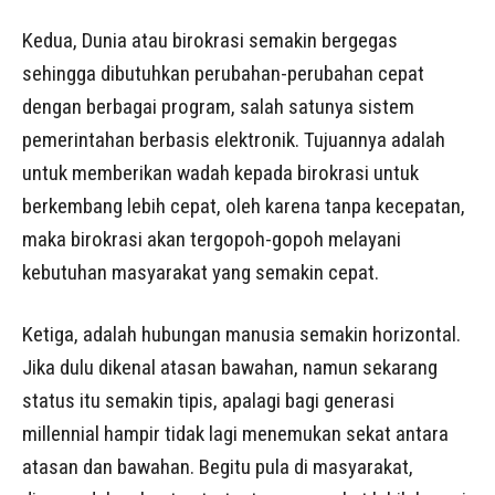
Kedua, Dunia atau birokrasi semakin bergegas
sehingga dibutuhkan perubahan-perubahan cepat
dengan berbagai program, salah satunya sistem
pemerintahan berbasis elektronik. Tujuannya adalah
untuk memberikan wadah kepada birokrasi untuk
berkembang lebih cepat, oleh karena tanpa kecepatan,
maka birokrasi akan tergopoh-gopoh melayani
kebutuhan masyarakat yang semakin cepat.
Ketiga, adalah hubungan manusia semakin horizontal.
Jika dulu dikenal atasan bawahan, namun sekarang
status itu semakin tipis, apalagi bagi generasi
millennial hampir tidak lagi menemukan sekat antara
atasan dan bawahan. Begitu pula di masyarakat,