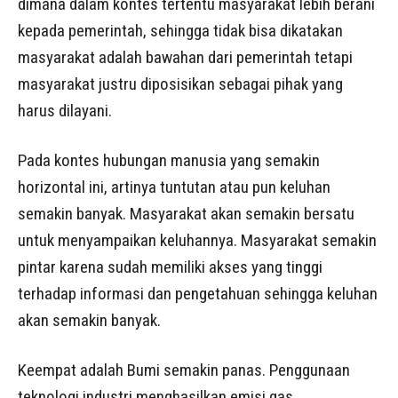
dimana dalam kontes tertentu masyarakat lebih berani
kepada pemerintah, sehingga tidak bisa dikatakan
masyarakat adalah bawahan dari pemerintah tetapi
masyarakat justru diposisikan sebagai pihak yang
harus dilayani.
Pada kontes hubungan manusia yang semakin
horizontal ini, artinya tuntutan atau pun keluhan
semakin banyak. Masyarakat akan semakin bersatu
untuk menyampaikan keluhannya. Masyarakat semakin
pintar karena sudah memiliki akses yang tinggi
terhadap informasi dan pengetahuan sehingga keluhan
akan semakin banyak.
Keempat adalah Bumi semakin panas. Penggunaan
teknologi industri menghasilkan emisi gas