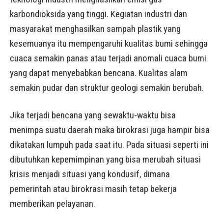
karbondioksida yang tinggi. Kegiatan industri dan
masyarakat menghasilkan sampah plastik yang
kesemuanya itu mempengaruhi kualitas bumi sehingga
cuaca semakin panas atau terjadi anomali cuaca bumi
yang dapat menyebabkan bencana. Kualitas alam
semakin pudar dan struktur geologi semakin berubah.
Jika terjadi bencana yang sewaktu-waktu bisa
menimpa suatu daerah maka birokrasi juga hampir bisa
dikatakan lumpuh pada saat itu. Pada situasi seperti ini
dibutuhkan kepemimpinan yang bisa merubah situasi
krisis menjadi situasi yang kondusif, dimana
pemerintah atau birokrasi masih tetap bekerja
memberikan pelayanan.