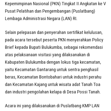
Kepemimpinan Nasional (PKN) Tingkat II Angkatan ke V
Pusat Pelatihan dan Pengembangan (Puslatbang)
Lembaga Administrasi Negara (LAN) RI.
Selain pelepasan dan penyerahan sertifikat kelulusan,
pada acara tersebut peserta PKN menyerahkan Policy
Brief kepada Bupati Bulukumba, sebagai rekomendasi
atas pelaksanaan visitasi yang dilaksanakan di
Kabupaten Bulukumba dengan lokus tiga kecamatan,
yaitu Kecamatan Gantarang untuk sentra penghasil
beras, Kecamatan Bontobahari untuk industri perahu
dan Kecamatan Kajang untuk wisata adat Tanah Toa
dan industri pengolahan kelapa di Desa Possi Tanah.
Acara ini yang dilaksanakan di Puslatbang KMP LAN