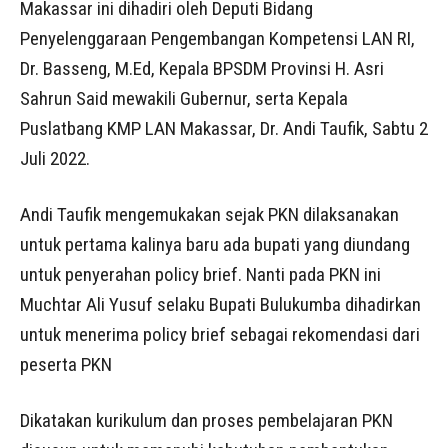
Makassar ini dihadiri oleh Deputi Bidang
Penyelenggaraan Pengembangan Kompetensi LAN RI,
Dr. Basseng, M.Ed, Kepala BPSDM Provinsi H. Asri
Sahrun Said mewakili Gubernur, serta Kepala
Puslatbang KMP LAN Makassar, Dr. Andi Taufik, Sabtu 2
Juli 2022.
Andi Taufik mengemukakan sejak PKN dilaksanakan
untuk pertama kalinya baru ada bupati yang diundang
untuk penyerahan policy brief. Nanti pada PKN ini
Muchtar Ali Yusuf selaku Bupati Bulukumba dihadirkan
untuk menerima policy brief sebagai rekomendasi dari
peserta PKN
Dikatakan kurikulum dan proses pembelajaran PKN