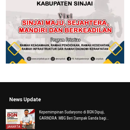
News Update
Kepemimpinan Sudaryono di BGN Dipuji,
GARINDRA: MBG Beri Dampak Ganda bagi...
JAKARTA