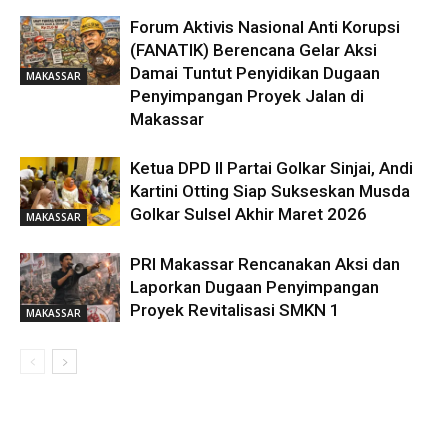
Forum Aktivis Nasional Anti Korupsi
(FANATIK) Berencana Gelar Aksi
Damai Tuntut Penyidikan Dugaan
MAKASSAR
Penyimpangan Proyek Jalan di
Makassar
Ketua DPD II Partai Golkar Sinjai, Andi
Kartini Otting Siap Sukseskan Musda
Golkar Sulsel Akhir Maret 2026
MAKASSAR
PRI Makassar Rencanakan Aksi dan
Laporkan Dugaan Penyimpangan
Proyek Revitalisasi SMKN 1
MAKASSAR