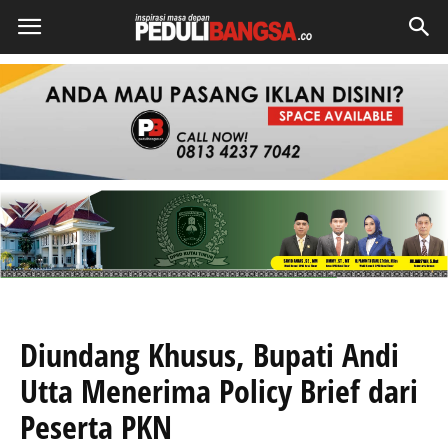
Diundang Khusus, Bupati Andi
Utta Menerima Policy Brief dari
Peserta PKN