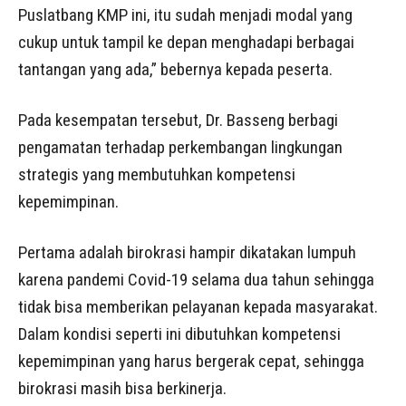
Puslatbang KMP ini, itu sudah menjadi modal yang
cukup untuk tampil ke depan menghadapi berbagai
tantangan yang ada,” bebernya kepada peserta.
Pada kesempatan tersebut, Dr. Basseng berbagi
pengamatan terhadap perkembangan lingkungan
strategis yang membutuhkan kompetensi
kepemimpinan.
Pertama adalah birokrasi hampir dikatakan lumpuh
karena pandemi Covid-19 selama dua tahun sehingga
tidak bisa memberikan pelayanan kepada masyarakat.
Dalam kondisi seperti ini dibutuhkan kompetensi
kepemimpinan yang harus bergerak cepat, sehingga
birokrasi masih bisa berkinerja.