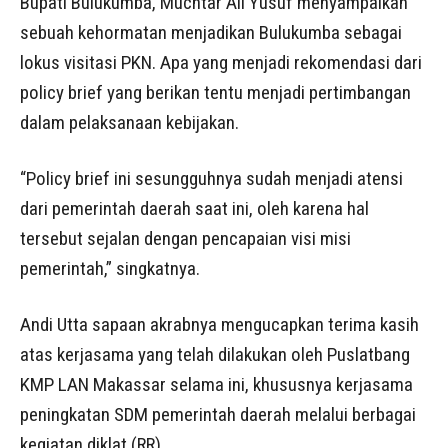
Bupati Bulukumba, Muchtar Ali Yusuf menyampaikan
sebuah kehormatan menjadikan Bulukumba sebagai
lokus visitasi PKN. Apa yang menjadi rekomendasi dari
policy brief yang berikan tentu menjadi pertimbangan
dalam pelaksanaan kebijakan.
“Policy brief ini sesungguhnya sudah menjadi atensi
dari pemerintah daerah saat ini, oleh karena hal
tersebut sejalan dengan pencapaian visi misi
pemerintah,” singkatnya.
Andi Utta sapaan akrabnya mengucapkan terima kasih
atas kerjasama yang telah dilakukan oleh Puslatbang
KMP LAN Makassar selama ini, khususnya kerjasama
peningkatan SDM pemerintah daerah melalui berbagai
kegiatan diklat.(RR)