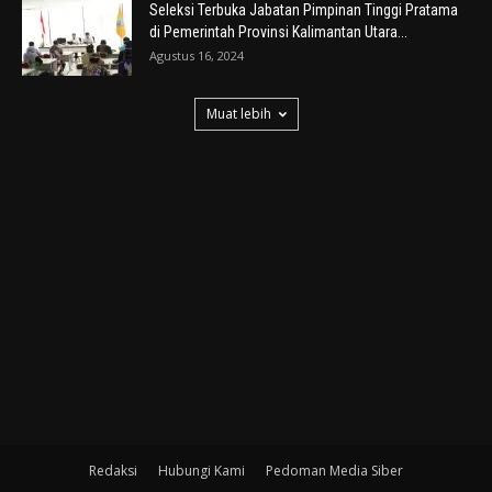
Seleksi Terbuka Jabatan Pimpinan Tinggi Pratama
di Pemerintah Provinsi Kalimantan Utara...
Agustus 16, 2024
Muat lebih
Redaksi
Hubungi Kami
Pedoman Media Siber