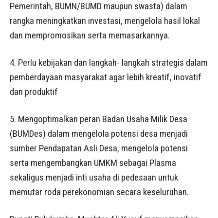
Pemerintah, BUMN/BUMD maupun swasta) dalam
rangka meningkatkan investasi, mengelola hasil lokal
dan mempromosikan serta memasarkannya.
4. Perlu kebijakan dan langkah- langkah strategis dalam
pemberdayaan masyarakat agar lebih kreatif, inovatif
dan produktif
5. Mengoptimalkan peran Badan Usaha Milik Desa
(BUMDes) dalam mengelola potensi desa menjadi
sumber Pendapatan Asli Desa, mengelola potensi
serta mengembangkan UMKM sebagai Plasma
sekaligus menjadi inti usaha di pedesaan untuk
memutar roda perekonomian secara keseluruhan.