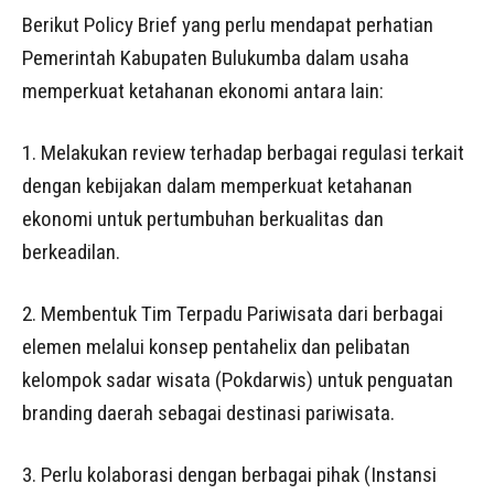
Berikut Policy Brief yang perlu mendapat perhatian
Pemerintah Kabupaten Bulukumba dalam usaha
memperkuat ketahanan ekonomi antara lain:
1. Melakukan review terhadap berbagai regulasi terkait
dengan kebijakan dalam memperkuat ketahanan
ekonomi untuk pertumbuhan berkualitas dan
berkeadilan.
2. Membentuk Tim Terpadu Pariwisata dari berbagai
elemen melalui konsep pentahelix dan pelibatan
kelompok sadar wisata (Pokdarwis) untuk penguatan
branding daerah sebagai destinasi pariwisata.
3. Perlu kolaborasi dengan berbagai pihak (Instansi