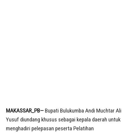
MAKASSAR_PB—
Bupati Bulukumba Andi Muchtar Ali
Yusuf diundang khusus sebagai kepala daerah untuk
menghadiri pelepasan peserta Pelatihan