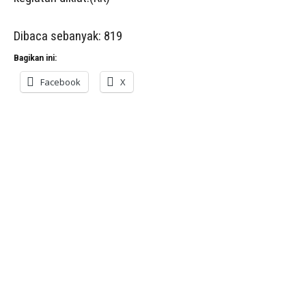
Dibaca sebanyak:
819
Bagikan ini:
Facebook
X