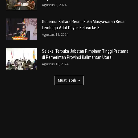
Agustus 2, 2024
Gubernur Kaltara Resmi Buka Musyawarah Besar
Lembaga Adat Dayak Belusu ke-8...
Agustus 11, 2024
Seleksi Terbuka Jabatan Pimpinan Tinggi Pratama
di Pemerintah Provinsi Kalimantan Utara...
Agustus 16, 2024
Muat lebih