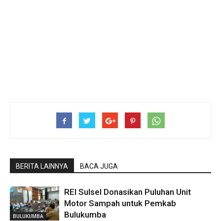
BERITA LAINNYA
BACA JUGA
REI Sulsel Donasikan Puluhan Unit
Motor Sampah untuk Pemkab
Bulukumba
BULUKUMBA