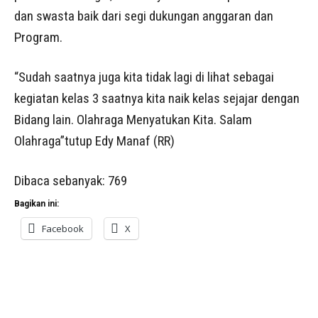
dan swasta baik dari segi dukungan anggaran dan
Program.
“Sudah saatnya juga kita tidak lagi di lihat sebagai
kegiatan kelas 3 saatnya kita naik kelas sejajar dengan
Bidang lain. Olahraga Menyatukan Kita. Salam
Olahraga”tutup Edy Manaf (RR)
Dibaca sebanyak:
769
Bagikan ini:
Facebook
X