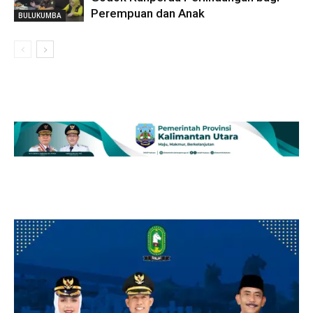
Perempuan dan Anak
BULUKUMBA