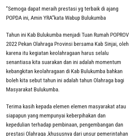
”Semoga dapat meraih prestasi yg terbaik di ajang
POPDA ini, Amin YRA”kata Wabup Bulukumba
Tahun ini Kab Bulukumba menjadi Tuan Rumah POPROV
2022 Pekan Olahraga Provinsi bersama Kab Sinjai, oleh
karena itu kegiatan keolahragaan harus selalu
senantiasa kita suarakan dan ini adalah momentum
kebangkitan keolahragaan di Kab Bulukumba bahkan
boleh kita sebut tahun ini adalah tahun Olahraga bagi
Masyarakat Bulukumba.
Terima kasih kepada elemen elemen masyarakat atau
siapapun yang mempunyai keberpihakan dan
kepedulian terhadap pembinaan, pengembangan dan
prestasi Olahraga ,khususnya dari unsur pemerintahan