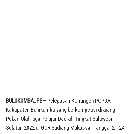
BULUKUMBA_PB—
Pelepasan Kontingen POPDA
Kabupaten Bulukumba yang berkompetisi di ajang
Pekan Olahraga Pelajar Daerah Tingkat Sulawesi
Selatan 2022 di GOR Sudiang Makassar Tanggal 21-24