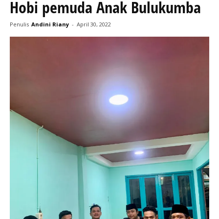
Hobi pemuda Anak Bulukumba
Penulis
Andini Riany
-
April 30, 2022