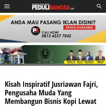
Kisah Inspiratif Jusriawan Fajri,
Pengusaha Muda Yang
Membangun Bisnis Kopi Lewat