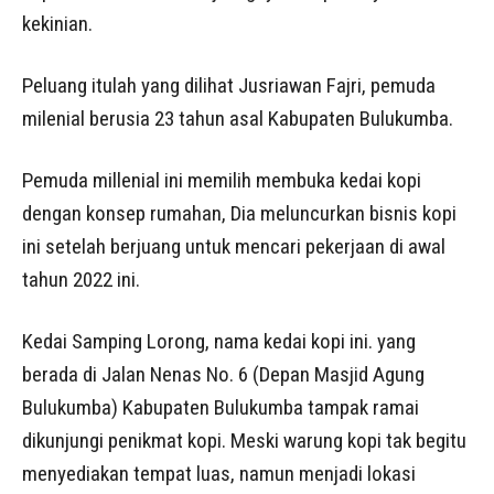
kekinian.
Peluang itulah yang dilihat Jusriawan Fajri, pemuda
milenial berusia 23 tahun asal Kabupaten Bulukumba.
Pemuda millenial ini memilih membuka kedai kopi
dengan konsep rumahan, Dia meluncurkan bisnis kopi
ini setelah berjuang untuk mencari pekerjaan di awal
tahun 2022 ini.
Kedai Samping Lorong, nama kedai kopi ini. yang
berada di Jalan Nenas No. 6 (Depan Masjid Agung
Bulukumba) Kabupaten Bulukumba tampak ramai
dikunjungi penikmat kopi. Meski warung kopi tak begitu
menyediakan tempat luas, namun menjadi lokasi