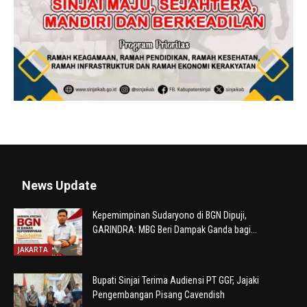
News Update
Kepemimpinan Sudaryono di BGN Dipuji,
GARINDRA: MBG Beri Dampak Ganda bagi...
JAKARTA
Bupati Sinjai Terima Audiensi PT GGF, Jajaki
Pengembangan Pisang Cavendish