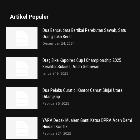
Artikel Populer
Dua Bersaudara Bertikai Perebutan Sawah, Satu
Orang Luka Berat
Desember 24, 2024
Drag Bike Kapolres Cup I Championship 2025
Berakhir Sukses, Andri Setiawan...
Januari 19, 2025
Dua Pelaku Curat di Kantor Camat Sinjai Utara
Ditangkap
Februari 5, 2025
YARA Desak Mualem Ganti Ketua DPRA Aceh Demi
Hindari Konflik
Februari 21, 2025