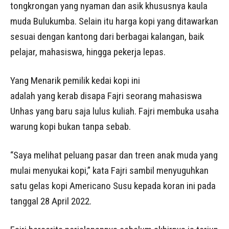
tongkrongan yang nyaman dan asik khususnya kaula
muda Bulukumba. Selain itu harga kopi yang ditawarkan
sesuai dengan kantong dari berbagai kalangan, baik
pelajar, mahasiswa, hingga pekerja lepas.
Yang Menarik pemilik kedai kopi ini
adalah yang kerab disapa Fajri seorang mahasiswa
Unhas yang baru saja lulus kuliah. Fajri membuka usaha
warung kopi bukan tanpa sebab.
“Saya melihat peluang pasar dan treen anak muda yang
mulai menyukai kopi,” kata Fajri sambil menyuguhkan
satu gelas kopi Americano Susu kepada koran ini pada
tanggal 28 April 2022.