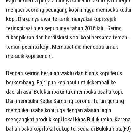
Fajri bercerita perjalanannya sebelum akhirnya ia terjun
menjadi seorang pedagang kopi hingga membuka kedai
kopi. Diakuinya awal tertarik menyukai kopi sejak
terinspirasi oleh sepupunya tahun 2016 lalu. Sering
tukar pikiran dan berdiskusi soal kopi bersama teman-
teman pecinta kopi. Membuat dia mencoba untuk
meracik kopi sendiri.
Dengan seiring berjalan waktu dan bisnis kopi terus
berkembang. Fajri pun kepincut untuk kembali ke
daerah asal Bulukumba untuk membuka usaha kopi.
Dan membuka Kedai Samping Lorong. Turun gunung
membuka usaha kopi juga dengan alasan ingin
mengangkat produk kopi lokal khas Bulukumba. Karena
bahan baku kopi lokal cukup tersedia di Bulukumba.(FJ)