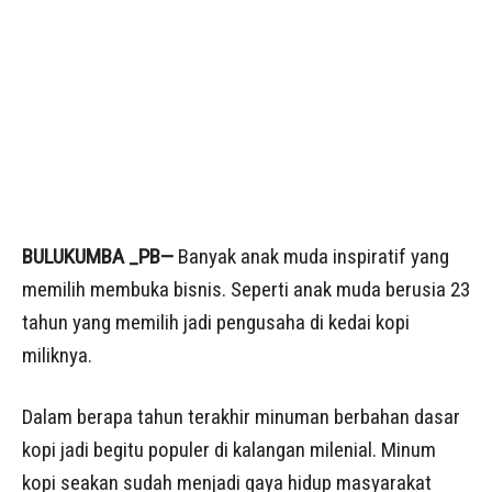
BULUKUMBA _PB—
Banyak anak muda inspiratif yang
memilih membuka bisnis. Seperti anak muda berusia 23
tahun yang memilih jadi pengusaha di kedai kopi
miliknya.
Dalam berapa tahun terakhir minuman berbahan dasar
kopi jadi begitu populer di kalangan milenial. Minum
kopi seakan sudah menjadi gaya hidup masyarakat