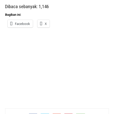
Dibaca sebanyak:
1,146
Bagikan ini:
Facebook
X