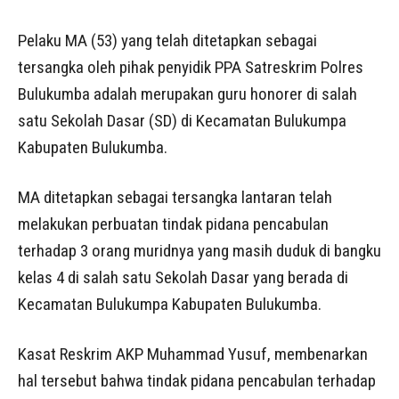
Pelaku MA (53) yang telah ditetapkan sebagai
tersangka oleh pihak penyidik PPA Satreskrim Polres
Bulukumba adalah merupakan guru honorer di salah
satu Sekolah Dasar (SD) di Kecamatan Bulukumpa
Kabupaten Bulukumba.
MA ditetapkan sebagai tersangka lantaran telah
melakukan perbuatan tindak pidana pencabulan
terhadap 3 orang muridnya yang masih duduk di bangku
kelas 4 di salah satu Sekolah Dasar yang berada di
Kecamatan Bulukumpa Kabupaten Bulukumba.
Kasat Reskrim AKP Muhammad Yusuf, membenarkan
hal tersebut bahwa tindak pidana pencabulan terhadap