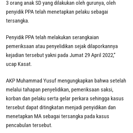
3 orang anak SD yang dilakukan oleh gurunya, oleh
penyidik PPA telah menetapkan pelaku sebagai
tersangka.
Penyidik PPA telah melakukan serangkaian
pemeriksaan atau penyelidikan sejak dilaporkannya
kejadian tersebut yakni pada Jumat 29 April 2022,”
ucap Kasat.
AKP Muhammad Yusuf mengungkapkan bahwa setelah
melalui tahapan penyelidikan, pemeriksaan saksi,
korban dan pelaku serta gelar perkara sehingga kasus
tersebut dapat ditingkatan menjadi penyidikan dan
menetapkan MA sebagai tersangka pada kasus
pencabulan tersebut.