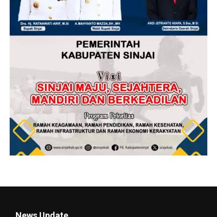
News Update