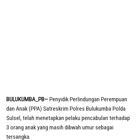
BULUKUMBA_PB—
Penyidik Perlindungan Perempuan
dan Anak (PPA) Satreskrim Polres Bulukumba Polda
Sulsel, telah menetapkan pelaku pencabulan terhadap
3 orang anak yang masih dibwah umur sebagai
tersangka.