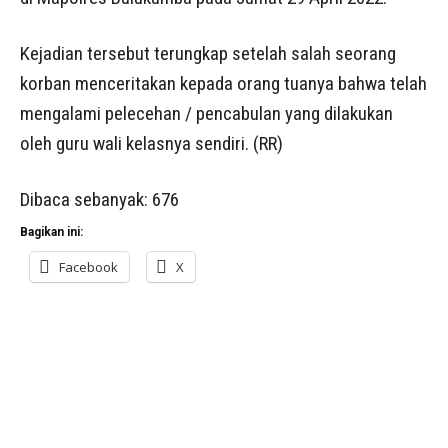
Kejadian tersebut terungkap setelah salah seorang
korban menceritakan kepada orang tuanya bahwa telah
mengalami pelecehan / pencabulan yang dilakukan
oleh guru wali kelasnya sendiri. (RR)
Dibaca sebanyak:
676
Bagikan ini:
Facebook
X