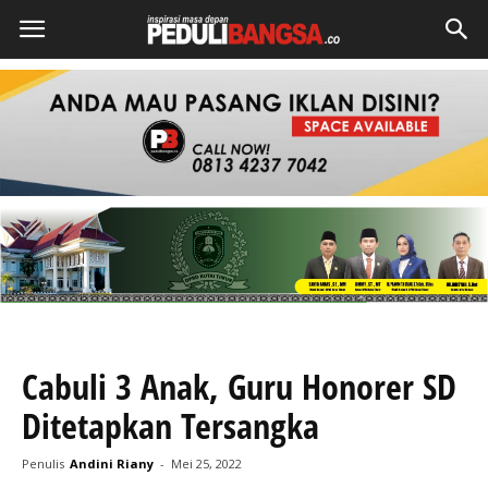
Cabuli 3 Anak, Guru Honorer SD
Ditetapkan Tersangka
Penulis
Andini Riany
-
Mei 25, 2022