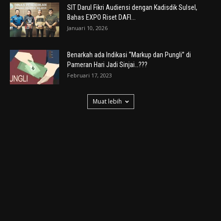
SIT Darul Fikri Audiensi dengan Kadisdik Sulsel,
Bahas EXPO Riset DAFI...
Januari 10, 2026
Benarkah ada Indikasi “Markup dan Pungli” di
Pameran Hari Jadi Sinjai…???
Februari 17, 2023
Muat lebih