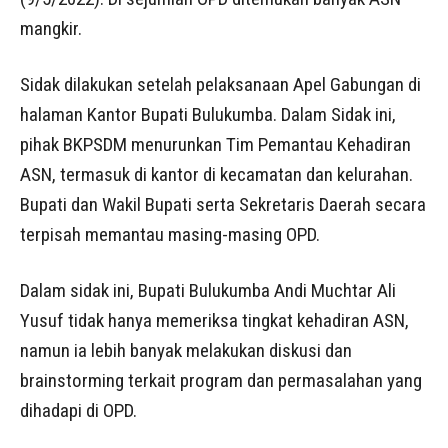
mangkir.
Sidak dilakukan setelah pelaksanaan Apel Gabungan di
halaman Kantor Bupati Bulukumba. Dalam Sidak ini,
pihak BKPSDM menurunkan Tim Pemantau Kehadiran
ASN, termasuk di kantor di kecamatan dan kelurahan.
Bupati dan Wakil Bupati serta Sekretaris Daerah secara
terpisah memantau masing-masing OPD.
Dalam sidak ini, Bupati Bulukumba Andi Muchtar Ali
Yusuf tidak hanya memeriksa tingkat kehadiran ASN,
namun ia lebih banyak melakukan diskusi dan
brainstorming terkait program dan permasalahan yang
dihadapi di OPD.