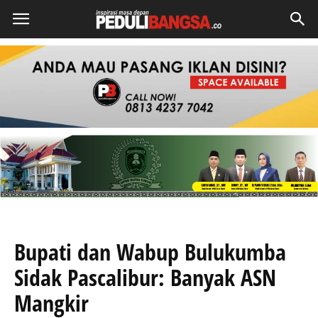
Bupati dan Wabup Bulukumba
Sidak Pascalibur: Banyak ASN
Mangkir