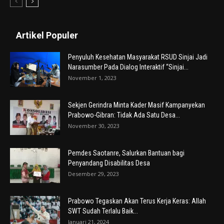
Artikel Populer
Penyuluh Kesehatan Masyarakat RSUD Sinjai Jadi
Narasumber Pada Dialog Interaktif “Sinjai...
November 1, 2023
Sekjen Gerindra Minta Kader Masif Kampanyekan
Prabowo-Gibran: Tidak Ada Satu Desa...
November 30, 2023
Pemdes Saotanre, Salurkan Bantuan bagi
Penyandang Disabilitas Desa
Desember 29, 2023
Prabowo Tegaskan Akan Terus Kerja Keras: Allah
SWT Sudah Terlalu Baik...
Januari 21, 2024