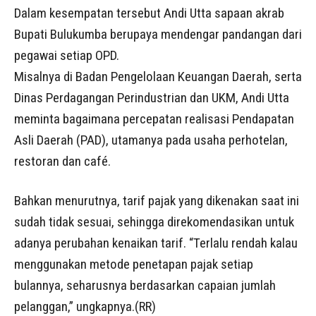
Dalam kesempatan tersebut Andi Utta sapaan akrab
Bupati Bulukumba berupaya mendengar pandangan dari
pegawai setiap OPD.
Misalnya di Badan Pengelolaan Keuangan Daerah, serta
Dinas Perdagangan Perindustrian dan UKM, Andi Utta
meminta bagaimana percepatan realisasi Pendapatan
Asli Daerah (PAD), utamanya pada usaha perhotelan,
restoran dan café.
Bahkan menurutnya, tarif pajak yang dikenakan saat ini
sudah tidak sesuai, sehingga direkomendasikan untuk
adanya perubahan kenaikan tarif. “Terlalu rendah kalau
menggunakan metode penetapan pajak setiap
bulannya, seharusnya berdasarkan capaian jumlah
pelanggan,” ungkapnya.(RR)