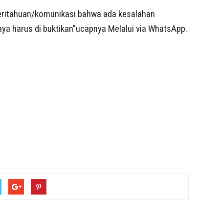
eritahuan/komunikasi bahwa ada kesalahan
ya harus di buktikan”ucapnya Melalui via WhatsApp.