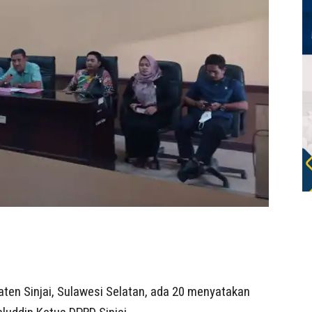
ten Sinjai, Sulawesi Selatan, ada 20 menyatakan