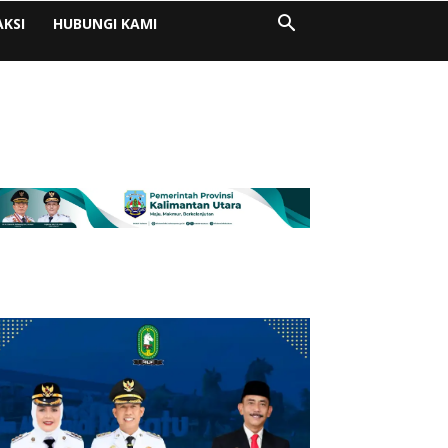
AKSI
HUBUNGI KAMI