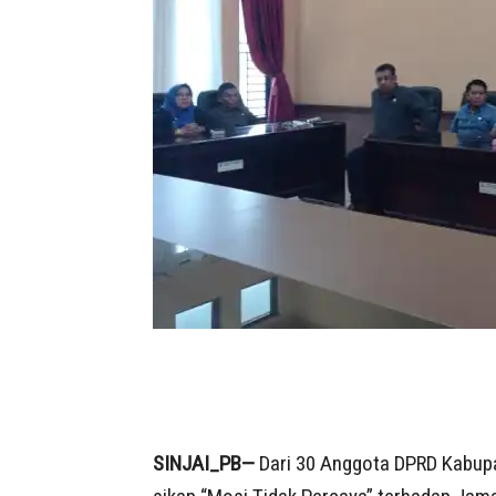
SINJAI_PB—
Dari 30 Anggota DPRD Kabupa