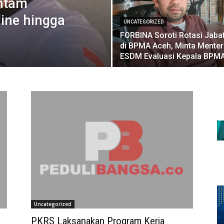
ntam
line hingga
UNCATEGORIZED
FORBINA Soroti Rotasi Jaba
di BPMA Aceh, Minta Menter
ESDM Evaluasi Kepala BPM
Uncategorized
PKRS Laksanakan Program Kerja