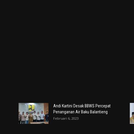
g
Andi Kartini Desak BBWS Percepat
Penanganan Air Baku Balantieng
Februari 6, 2023