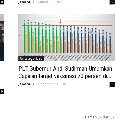
Jendral 2
-
Januari 19, 2022
0
0
Uncategorized
PLT Gubernur Andi Sudirman Umumkan
Capaian target vaksinasi 70 persen di...
Jendral 2
-
Desember 30, 2021
0
0
Halaman 56 dari 57