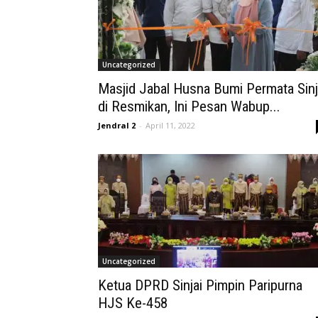
Uncategorized
Masjid Jabal Husna Bumi Permata Sinj
di Resmikan, Ini Pesan Wabup...
Jendral 2
-
April 11, 2022
Uncategorized
Ketua DPRD Sinjai Pimpin Paripurna
HJS Ke-458