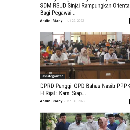
SDM RSUD Sinjai Rampungkan Orienta
Bagi Pegawai...
Andini Riany
-
Juli 22, 2022
Uncategorized
DPRD Panggil OPD Bahas Nasib PPPK
H Rijal : Kami Siap...
Andini Riany
-
Mei 30, 2022