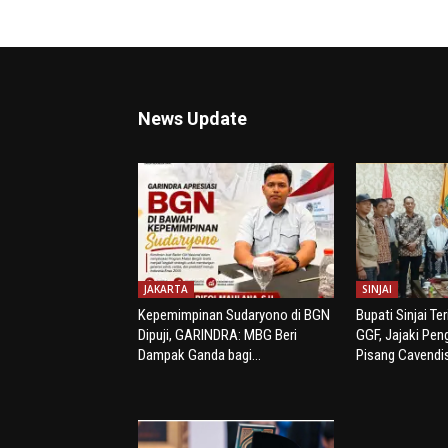
News Update
JAKARTA
SINJAI
Kepemimpinan Sudaryono di BGN
Bupati Sinjai Te
Dipuji, GARINDRA: MBG Beri
GGF, Jajaki Pe
Dampak Ganda bagi...
Pisang Cavendi