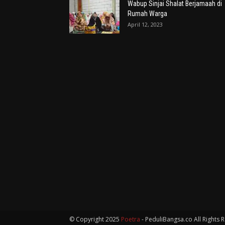
Wabup Sinjai Shalat Berjamaah di
Rumah Warga
April 12, 2023
© Copyright 2025
Poetra
- PeduliBangsa.co All Rights 