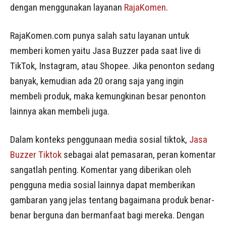
dengan menggunakan layanan
RajaKomen
.
RajaKomen.com punya salah satu layanan untuk
memberi komen yaitu Jasa Buzzer pada saat live di
TikTok, Instagram, atau Shopee. Jika penonton sedang
banyak, kemudian ada 20 orang saja yang ingin
membeli produk, maka kemungkinan besar penonton
lainnya akan membeli juga.
Dalam konteks penggunaan media sosial tiktok,
Jasa
Buzzer Tiktok
sebagai alat pemasaran, peran komentar
sangatlah penting. Komentar yang diberikan oleh
pengguna media sosial lainnya dapat memberikan
gambaran yang jelas tentang bagaimana produk benar-
benar berguna dan bermanfaat bagi mereka. Dengan