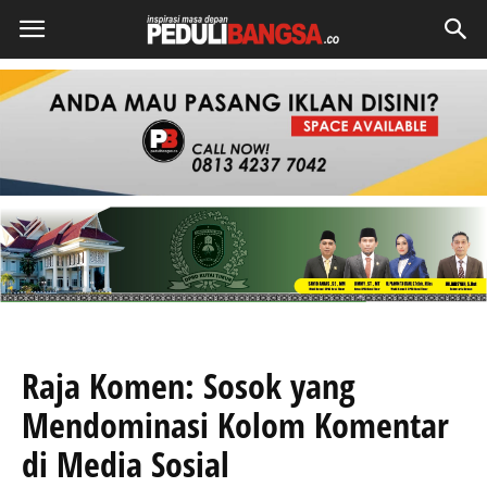
Raja Komen: Sosok yang
Mendominasi Kolom Komentar
di Media Sosial