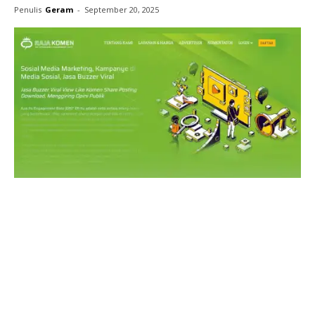
Penulis
Geram
-
September 20, 2025