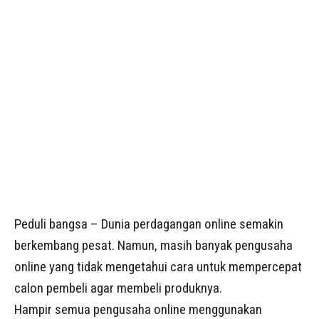
Peduli bangsa – Dunia perdagangan online semakin
berkembang pesat. Namun, masih banyak pengusaha
online yang tidak mengetahui cara untuk mempercepat
calon pembeli agar membeli produknya.
Hampir semua pengusaha online menggunakan