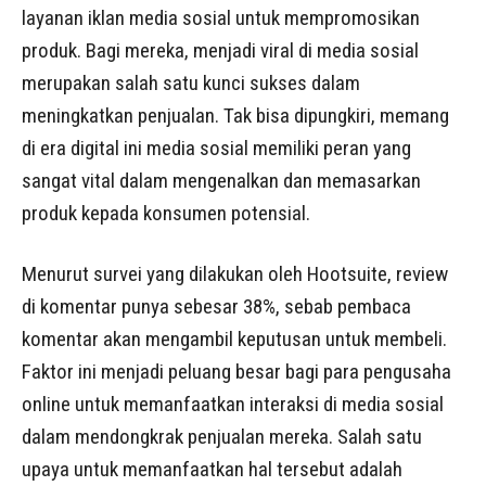
layanan iklan media sosial untuk mempromosikan
produk. Bagi mereka, menjadi viral di media sosial
merupakan salah satu kunci sukses dalam
meningkatkan penjualan. Tak bisa dipungkiri, memang
di era digital ini media sosial memiliki peran yang
sangat vital dalam mengenalkan dan memasarkan
produk kepada konsumen potensial.
Menurut survei yang dilakukan oleh Hootsuite, review
di komentar punya sebesar 38%, sebab pembaca
komentar akan mengambil keputusan untuk membeli.
Faktor ini menjadi peluang besar bagi para pengusaha
online untuk memanfaatkan interaksi di media sosial
dalam mendongkrak penjualan mereka. Salah satu
upaya untuk memanfaatkan hal tersebut adalah