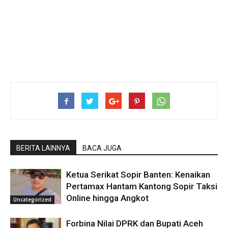
BERITA LAINNYA
BACA JUGA
Ketua Serikat Sopir Banten: Kenaikan
Pertamax Hantam Kantong Sopir Taksi
Online hingga Angkot
Uncategorized
Forbina Nilai DPRK dan Bupati Aceh