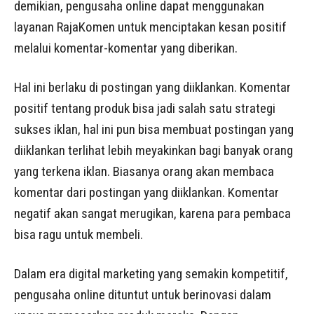
demikian, pengusaha online dapat menggunakan
layanan RajaKomen untuk menciptakan kesan positif
melalui komentar-komentar yang diberikan.
Hal ini berlaku di postingan yang diiklankan. Komentar
positif tentang produk bisa jadi salah satu strategi
sukses iklan, hal ini pun bisa membuat postingan yang
diiklankan terlihat lebih meyakinkan bagi banyak orang
yang terkena iklan. Biasanya orang akan membaca
komentar dari postingan yang diiklankan. Komentar
negatif akan sangat merugikan, karena para pembaca
bisa ragu untuk membeli.
Dalam era digital marketing yang semakin kompetitif,
pengusaha online dituntut untuk berinovasi dalam