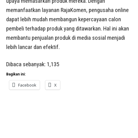
upaya memasarkan produk mereka. Dengan
memanfaatkan layanan RajaKomen, pengusaha online
dapat lebih mudah membangun kepercayaan calon
pembeli terhadap produk yang ditawarkan. Hal ini akan
membantu penjualan produk di media sosial menjadi
lebih lancar dan efektif.
Dibaca sebanyak:
1,135
Bagikan ini:
Facebook
X