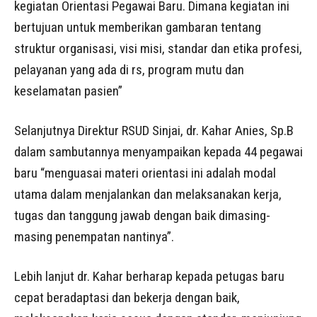
kegiatan Orientasi Pegawai Baru. Dimana kegiatan ini
bertujuan untuk memberikan gambaran tentang
struktur organisasi, visi misi, standar dan etika profesi,
pelayanan yang ada di rs, program mutu dan
keselamatan pasien”
Selanjutnya Direktur RSUD Sinjai, dr. Kahar Anies, Sp.B
dalam sambutannya menyampaikan kepada 44 pegawai
baru “menguasai materi orientasi ini adalah modal
utama dalam menjalankan dan melaksanakan kerja,
tugas dan tanggung jawab dengan baik dimasing-
masing penempatan nantinya”.
Lebih lanjut dr. Kahar berharap kepada petugas baru
cepat beradaptasi dan bekerja dengan baik,