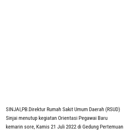
SINJAI,PB.Direktur Rumah Sakit Umum Daerah (RSUD)
Sinjai menutup kegiatan Orientasi Pegawai Baru
kemarin sore, Kamis 21 Juli 2022 di Gedung Pertemuan