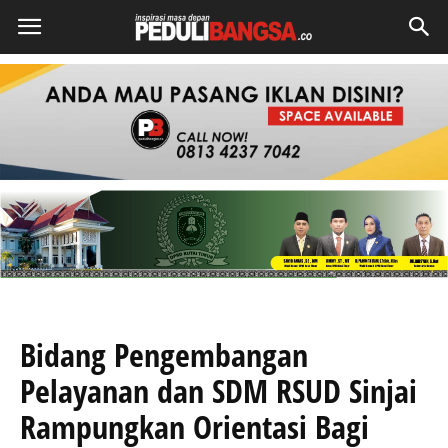
Bidang Pengembangan
Pelayanan dan SDM RSUD Sinjai
Rampungkan Orientasi Bagi