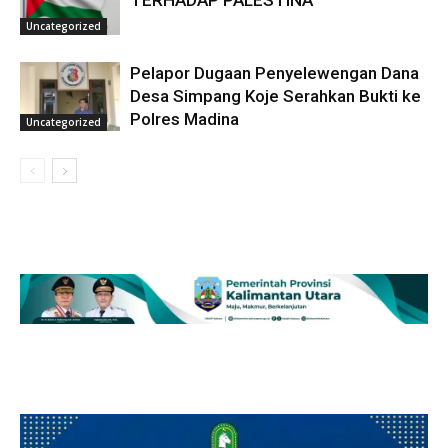
TERHADAP PALESTINA
Uncategorized
Pelapor Dugaan Penyelewengan Dana
Desa Simpang Koje Serahkan Bukti ke
Polres Madina
Uncategorized