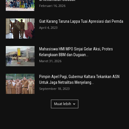
Februari 16, 2026
Giat Karang Taruna Lappa Tuai Apresiasi dari Pemda
April 4, 2023
Mahasiswa HMI MPO Sinjai Gelar Aksi, Protes
Kelangkaan BBM dan Dugaan...
Maret 31, 2026
Pimpin Apel Pagi, Gubernur Kaltara Tekankan ASN
Untuk Jaga Netralitas Menjelang...
September 18, 2023
Muat lebih