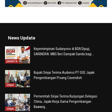
News Update
Kepemimpinan Sudaryono di BGN Dipuji,
GARINDRA: MBG Beri Dampak Ganda bagi...
JAKARTA
Bupati Sinjai Terima Audiensi PT GGF, Jajaki
Pengembangan Pisang Cavendish
SINJAI
Pemerintah Sinjai Terima Kunjungan Delegasi
China, Jajaki Kerja Sama Pengembangan
Bawang...
SINJAI