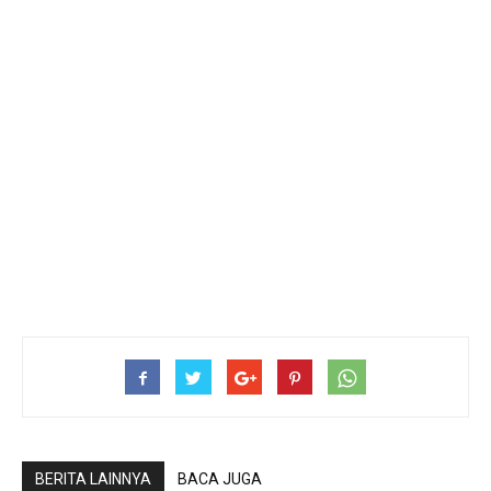
BERITA LAINNYA
BACA JUGA