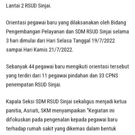
Lantai 2 RSUD Sinjai.
Orientasi pegawai baru yang dilaksanakan oleh Bidang
Pengembangan Pelayanan dan SDM RSUD Sinjai selama
3 hari dimulai dari Hari Selasa Tanggal 19/7/2022
sampai Hari Kamis 21/7/2022.
Sebanyak 44 pegawai baru mengikuti orientasi tersebut
yang terdiri dari 11 pegawai pindahan dan 33 CPNS
penempatan RSUD Sinjai.
Kapala Seksi SDM RSUD Sinjai sekaligus menjadi ketua
panitia, Asriati, SKM menyampaikan “Kegiatan ini
difokuskan pada pengenalan kepada pegawai baru
terhadap rumah sakit yang dikemas dalam bentuk