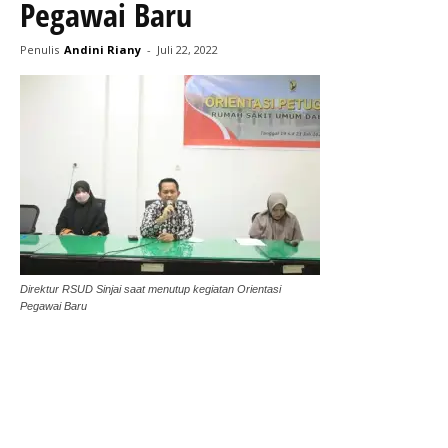
Pegawai Baru
Penulis
Andini Riany
-
Juli 22, 2022
Direktur RSUD Sinjai saat menutup kegiatan Orientasi
Pegawai Baru