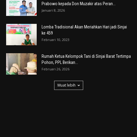
Prabowo kepada Don Muzakir atas Peran...
Januari 8, 2026
Lomba Tradisional Akan Meriahkan Hari jadi Sinjai
ke 459
Februari 10, 2023
Rumah Ketua Kelompok Tani di Sinjai Barat Tertimpa
Pohon, PPL Berikan...
Februari 26, 2026
Muat lebih