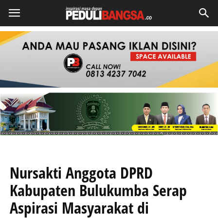
Nursakti Anggota DPRD
Kabupaten Bulukumba Serap
Aspirasi Masyarakat di