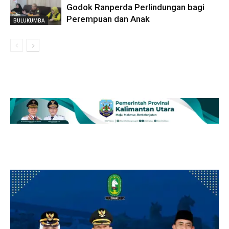
Godok Ranperda Perlindungan bagi
Perempuan dan Anak
BULUKUMBA