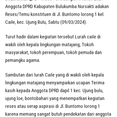
Anggota DPRD Kabupaten Bulukumba Nursakti adakan
Reses/Temu konstituen di Jl. Buntomo lorong 1 kel.
Caile, kec. Ujung Bulu, Sabtu (09/03/2024).
Turut hadir dalam kegiatan tersebut Lurah caile di
wakili oleh kepala lingkungan matajang, Tokoh
masyarakat, tokoh perempuan, tokoh pemuda dan
pemangku agama.
Sambutan dari lurah Caile yang di wakili oleh kepala
lingkungan matajang menyampaikan ucapan Terima
kasih kepada Anggota DPRD dapil 1 kec. Ujung bulu,
ujung loe, bontobahari yang menempatkan kegiatan
reses atau serap aspirasi di Jl. Buntomo lorong 1
karena memang sangat butuh pendekatan dari anggota