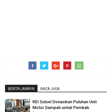
BERITA LAINNYA
BACA JUGA
REI Sulsel Donasikan Puluhan Unit
Motor Sampah untuk Pemkab