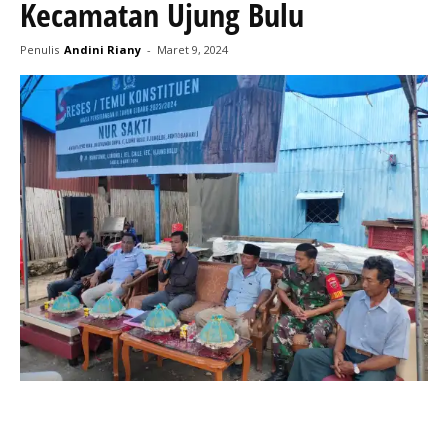
Kecamatan Ujung Bulu
Penulis
Andini Riany
-
Maret 9, 2024