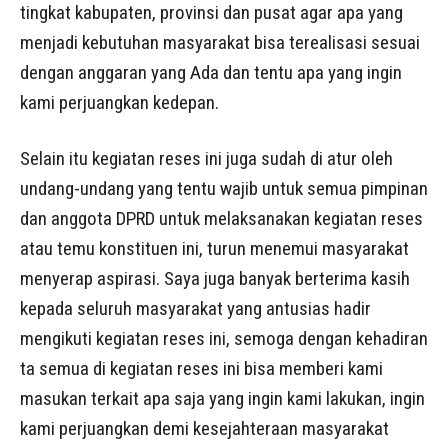
tingkat kabupaten, provinsi dan pusat agar apa yang
menjadi kebutuhan masyarakat bisa terealisasi sesuai
dengan anggaran yang Ada dan tentu apa yang ingin
kami perjuangkan kedepan.
Selain itu kegiatan reses ini juga sudah di atur oleh
undang-undang yang tentu wajib untuk semua pimpinan
dan anggota DPRD untuk melaksanakan kegiatan reses
atau temu konstituen ini, turun menemui masyarakat
menyerap aspirasi. Saya juga banyak berterima kasih
kepada seluruh masyarakat yang antusias hadir
mengikuti kegiatan reses ini, semoga dengan kehadiran
ta semua di kegiatan reses ini bisa memberi kami
masukan terkait apa saja yang ingin kami lakukan, ingin
kami perjuangkan demi kesejahteraan masyarakat