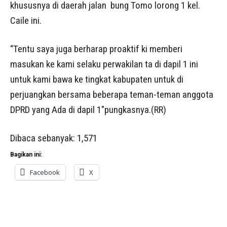
khususnya di daerah jalan bung Tomo lorong 1 kel.
Caile ini.
“Tentu saya juga berharap proaktif ki memberi
masukan ke kami selaku perwakilan ta di dapil 1 ini
untuk kami bawa ke tingkat kabupaten untuk di
perjuangkan bersama beberapa teman-teman anggota
DPRD yang Ada di dapil 1″pungkasnya.(RR)
Dibaca sebanyak:
1,571
Bagikan ini:
Facebook
X