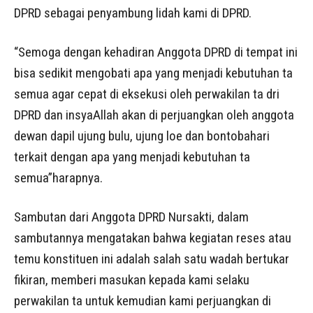
DPRD sebagai penyambung lidah kami di DPRD.
“Semoga dengan kehadiran Anggota DPRD di tempat ini
bisa sedikit mengobati apa yang menjadi kebutuhan ta
semua agar cepat di eksekusi oleh perwakilan ta dri
DPRD dan insyaAllah akan di perjuangkan oleh anggota
dewan dapil ujung bulu, ujung loe dan bontobahari
terkait dengan apa yang menjadi kebutuhan ta
semua”harapnya.
Sambutan dari Anggota DPRD Nursakti, dalam
sambutannya mengatakan bahwa kegiatan reses atau
temu konstituen ini adalah salah satu wadah bertukar
fikiran, memberi masukan kepada kami selaku
perwakilan ta untuk kemudian kami perjuangkan di