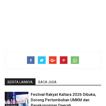
BERITA LAINNYA
BACA JUGA
Festival Rakyat Kaltara 2026 Dibuka,
Dorong Pertumbuhan UMKM dan
Perekonomian Daerah
KALTARA