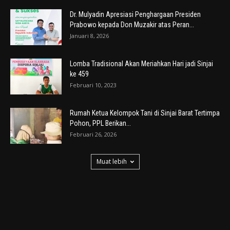
Dr. Mulyadin Apresiasi Penghargaan Presiden
Prabowo kepada Don Muzakir atas Peran...
Januari 8, 2026
Lomba Tradisional Akan Meriahkan Hari jadi Sinjai
ke 459
Februari 10, 2023
Rumah Ketua Kelompok Tani di Sinjai Barat Tertimpa
Pohon, PPL Berikan...
Februari 26, 2026
Muat lebih