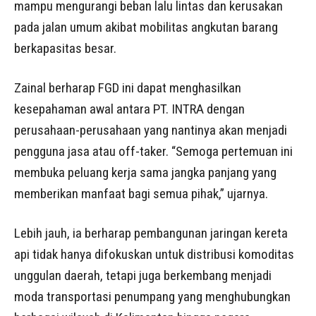
mampu mengurangi beban lalu lintas dan kerusakan
pada jalan umum akibat mobilitas angkutan barang
berkapasitas besar.
Zainal berharap FGD ini dapat menghasilkan
kesepahaman awal antara PT. INTRA dengan
perusahaan-perusahaan yang nantinya akan menjadi
pengguna jasa atau off-taker. “Semoga pertemuan ini
membuka peluang kerja sama jangka panjang yang
memberikan manfaat bagi semua pihak,” ujarnya.
Lebih jauh, ia berharap pembangunan jaringan kereta
api tidak hanya difokuskan untuk distribusi komoditas
unggulan daerah, tetapi juga berkembang menjadi
moda transportasi penumpang yang menghubungkan