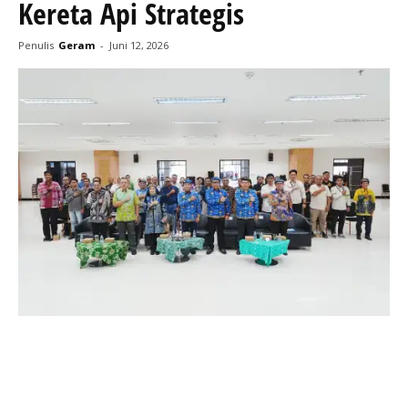
Kereta Api Strategis
Penulis
Geram
-
Juni 12, 2026