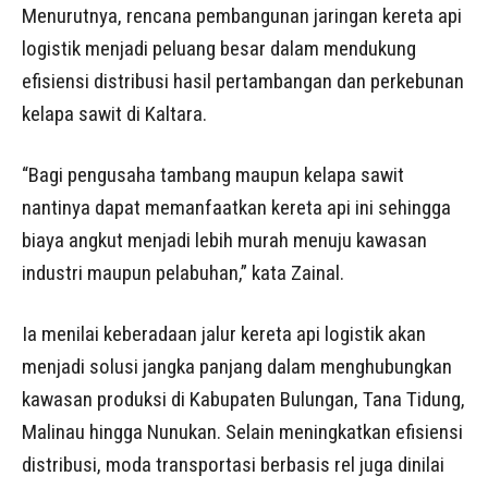
Menurutnya, rencana pembangunan jaringan kereta api
logistik menjadi peluang besar dalam mendukung
efisiensi distribusi hasil pertambangan dan perkebunan
kelapa sawit di Kaltara.
“Bagi pengusaha tambang maupun kelapa sawit
nantinya dapat memanfaatkan kereta api ini sehingga
biaya angkut menjadi lebih murah menuju kawasan
industri maupun pelabuhan,” kata Zainal.
Ia menilai keberadaan jalur kereta api logistik akan
menjadi solusi jangka panjang dalam menghubungkan
kawasan produksi di Kabupaten Bulungan, Tana Tidung,
Malinau hingga Nunukan. Selain meningkatkan efisiensi
distribusi, moda transportasi berbasis rel juga dinilai