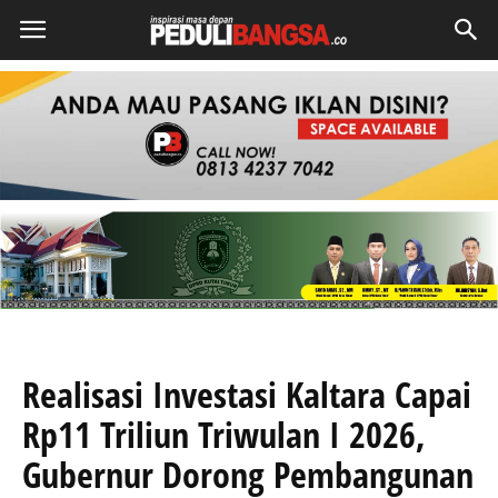
Realisasi Investasi Kaltara Capai
Rp11 Triliun Triwulan I 2026,
Gubernur Dorong Pembangunan