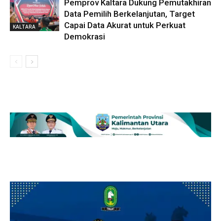
Pemprov Kaltara Dukung Pemutakhiran
Data Pemilih Berkelanjutan, Target
Capai Data Akurat untuk Perkuat
KALTARA
Demokrasi