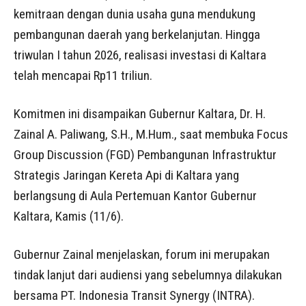
kemitraan dengan dunia usaha guna mendukung
pembangunan daerah yang berkelanjutan. Hingga
triwulan I tahun 2026, realisasi investasi di Kaltara
telah mencapai Rp11 triliun.
Komitmen ini disampaikan Gubernur Kaltara, Dr. H.
Zainal A. Paliwang, S.H., M.Hum., saat membuka Focus
Group Discussion (FGD) Pembangunan Infrastruktur
Strategis Jaringan Kereta Api di Kaltara yang
berlangsung di Aula Pertemuan Kantor Gubernur
Kaltara, Kamis (11/6).
Gubernur Zainal menjelaskan, forum ini merupakan
tindak lanjut dari audiensi yang sebelumnya dilakukan
bersama PT. Indonesia Transit Synergy (INTRA).