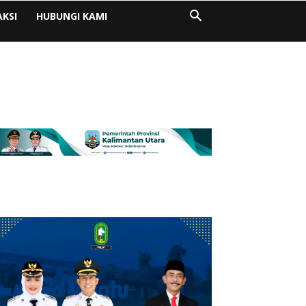
AKSI
HUBUNGI KAMI