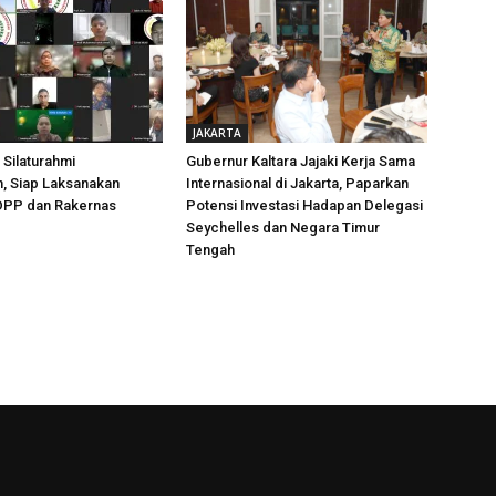
JAKARTA
 Silaturahmi
Gubernur Kaltara Jajaki Kerja Sama
, Siap Laksanakan
Internasional di Jakarta, Paparkan
 DPP dan Rakernas
Potensi Investasi Hadapan Delegasi
Seychelles dan Negara Timur
Tengah