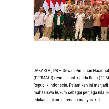
JAKARTA , PB – Dewan Pimpinan Nasiona
(PERMAHI) resmi dilantik pada Rabu (20
Republik Indonesia. Pelantikan ini menj
mahasiswa hukum sebagai penjaga nilai k
edukasi hukum di tengah masyarakat.