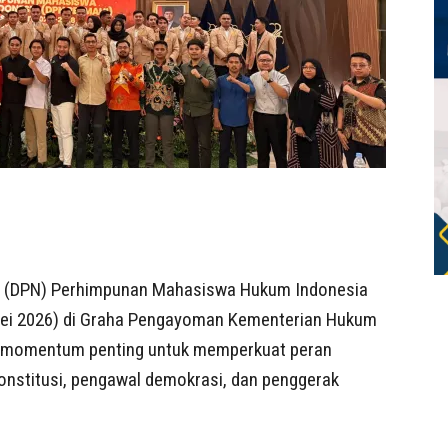
l (DPN) Perhimpunan Mahasiswa Hukum Indonesia
 Mei 2026) di Graha Pengayoman Kementerian Hukum
adi momentum penting untuk memperkuat peran
onstitusi, pengawal demokrasi, dan penggerak