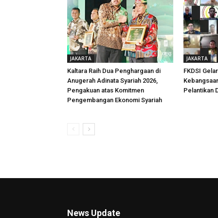
JAKARTA
JAKARTA
Kaltara Raih Dua Penghargaan di
FKDSI Gelar
Anugerah Adinata Syariah 2026,
Kebangsaan
Pengakuan atas Komitmen
Pelantikan
Pengembangan Ekonomi Syariah
News Update