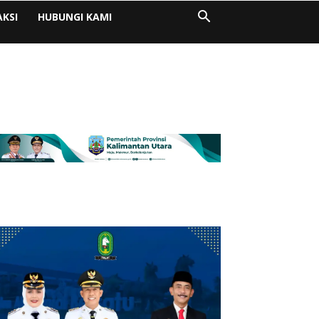
AKSI
HUBUNGI KAMI