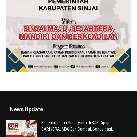
News Update
Kepemimpinan Sudaryono di BGN Dipuji,
GARINDRA: MBG Beri Dampak Ganda bagi...