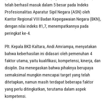
telah berhasil masuk dalam 5 besar pada Indeks
Profesionalitas Aparatur Sipil Negara (ASN) oleh
Kantor Regional VIII Badan Kepegawaian Negara (BKN),
dengan nilai indeks 81,7, menempatkannya pada
peringkat ke-4.
Plt. Kepala BKD Kaltara, Andi Amriampa, menyatakan
bahwa keberhasilan ini didasari oleh pemenuhan 4
faktor utama, yaitu kualifikasi, kompetensi, kinerja, dan
disiplin. Dia menegaskan bahwa pihaknya berupaya
semaksimal mungkin mencapai target yang telah
ditetapkan, namun masih terdapat beberapa faktor
yang perlu ditingkatkan, terutama dalam aspek
kompetensi.