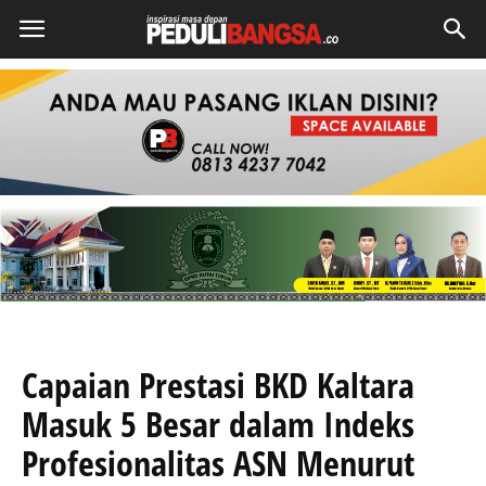
Capaian Prestasi BKD Kaltara
Masuk 5 Besar dalam Indeks
Profesionalitas ASN Menurut