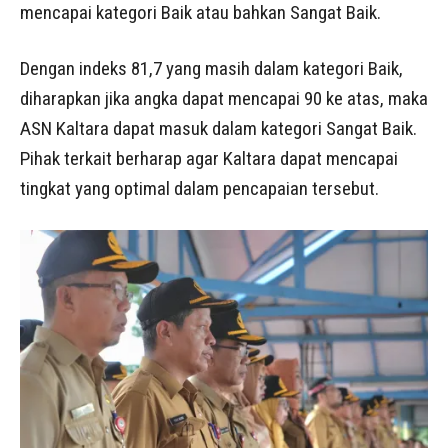
mencapai kategori Baik atau bahkan Sangat Baik.
Dengan indeks 81,7 yang masih dalam kategori Baik,
diharapkan jika angka dapat mencapai 90 ke atas, maka
ASN Kaltara dapat masuk dalam kategori Sangat Baik.
Pihak terkait berharap agar Kaltara dapat mencapai
tingkat yang optimal dalam pencapaian tersebut.