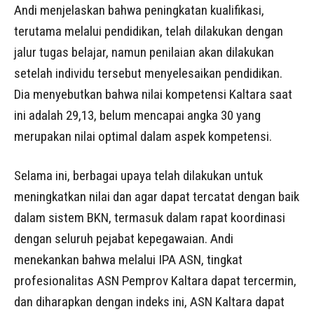
Andi menjelaskan bahwa peningkatan kualifikasi,
terutama melalui pendidikan, telah dilakukan dengan
jalur tugas belajar, namun penilaian akan dilakukan
setelah individu tersebut menyelesaikan pendidikan.
Dia menyebutkan bahwa nilai kompetensi Kaltara saat
ini adalah 29,13, belum mencapai angka 30 yang
merupakan nilai optimal dalam aspek kompetensi.
Selama ini, berbagai upaya telah dilakukan untuk
meningkatkan nilai dan agar dapat tercatat dengan baik
dalam sistem BKN, termasuk dalam rapat koordinasi
dengan seluruh pejabat kepegawaian. Andi
menekankan bahwa melalui IPA ASN, tingkat
profesionalitas ASN Pemprov Kaltara dapat tercermin,
dan diharapkan dengan indeks ini, ASN Kaltara dapat