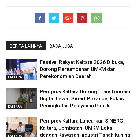
BERITA LAINNYA
BACA JUGA
Festival Rakyat Kaltara 2026 Dibuka,
Dorong Pertumbuhan UMKM dan
Perekonomian Daerah
KALTARA
Pemprov Kaltara Dorong Transformasi
Digital Lewat Smart Province, Fokus
Peningkatan Pelayanan Publik
KALTARA
Pemprov Kaltara Luncurkan SINERGI
Kaltara, Jembatani UMKM Lokal
dengan Kawasan Industri Tanah Kuning
KALTARA