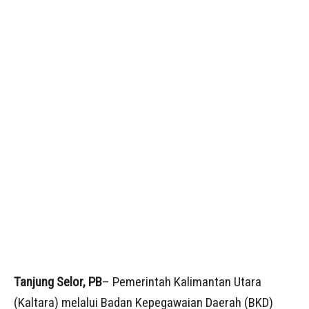
Tanjung Selor, PB
– Pemerintah Kalimantan Utara
(Kaltara) melalui Badan Kepegawaian Daerah (BKD)