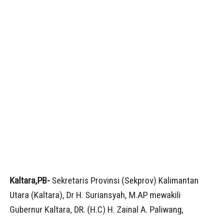
Kaltara,PB-
Sekretaris Provinsi (Sekprov) Kalimantan
Utara (Kaltara), Dr H. Suriansyah, M.AP mewakili
Gubernur Kaltara, DR. (H.C) H. Zainal A. Paliwang,