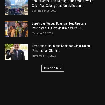
Bentuk Kepedulian, Karang Taruna Mattirowalie
Gelar Aksi Galang Dana Untuk Korban...
September 28, 2023
Bupati dan Wabup Bulungan Ikuti Upacara
Peringatan HUT Provinsi Kaltara ke-11...
Oktober 26, 2023
Terobosan Luar Biasa Kadinsos Sinjai Dalam
Penanganan Stunting
November 17, 2023
Muat lebih