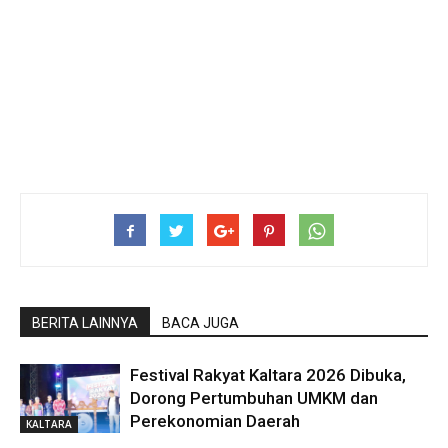
BERITA LAINNYA
BACA JUGA
Festival Rakyat Kaltara 2026 Dibuka,
Dorong Pertumbuhan UMKM dan
Perekonomian Daerah
KALTARA