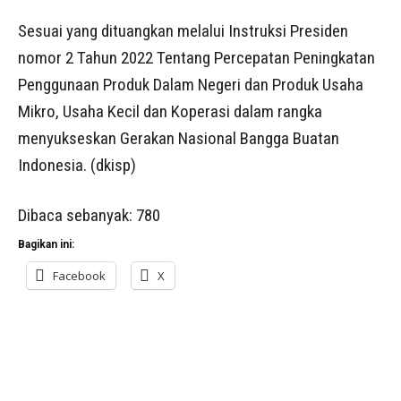
Sesuai yang dituangkan melalui Instruksi Presiden
nomor 2 Tahun 2022 Tentang Percepatan Peningkatan
Penggunaan Produk Dalam Negeri dan Produk Usaha
Mikro, Usaha Kecil dan Koperasi dalam rangka
menyukseskan Gerakan Nasional Bangga Buatan
Indonesia. (dkisp)
Dibaca sebanyak:
780
Bagikan ini:
Facebook
X