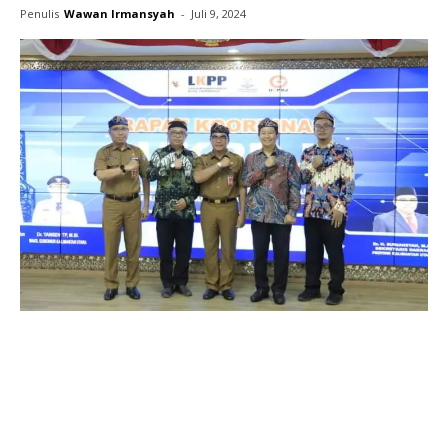
Penulis
Wawan Irmansyah
-
Juli 9, 2024