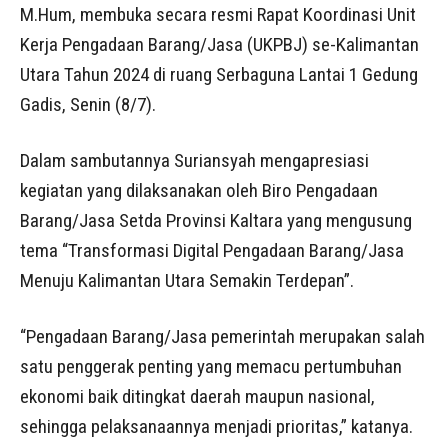
M.Hum, membuka secara resmi Rapat Koordinasi Unit
Kerja Pengadaan Barang/Jasa (UKPBJ) se-Kalimantan
Utara Tahun 2024 di ruang Serbaguna Lantai 1 Gedung
Gadis, Senin (8/7).
Dalam sambutannya Suriansyah mengapresiasi
kegiatan yang dilaksanakan oleh Biro Pengadaan
Barang/Jasa Setda Provinsi Kaltara yang mengusung
tema “Transformasi Digital Pengadaan Barang/Jasa
Menuju Kalimantan Utara Semakin Terdepan”.
“Pengadaan Barang/Jasa pemerintah merupakan salah
satu penggerak penting yang memacu pertumbuhan
ekonomi baik ditingkat daerah maupun nasional,
sehingga pelaksanaannya menjadi prioritas,” katanya.