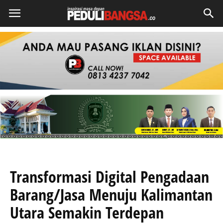
Transformasi Digital Pengadaan
Barang/Jasa Menuju Kalimantan
Utara Semakin Terdepan