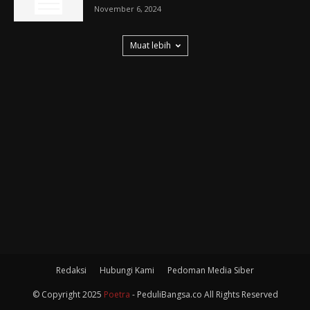
November 6, 2024
Muat lebih
Redaksi
Hubungi Kami
Pedoman Media Siber
© Copyright 2025
Poetra
- PeduliBangsa.co All Rights Reserved