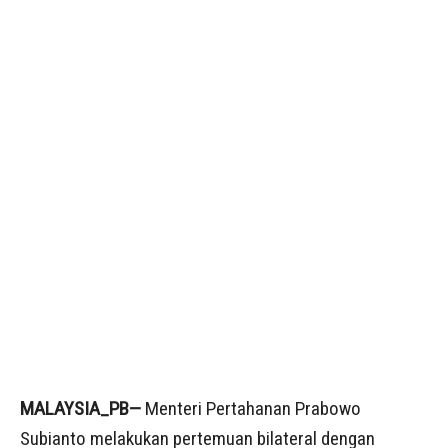
MALAYSIA_PB—
Menteri Pertahanan Prabowo
Subianto melakukan pertemuan bilateral dengan