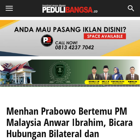
Menhan Prabowo Bertemu PM
Malaysia Anwar Ibrahim, Bicara
Hubungan Bilateral dan