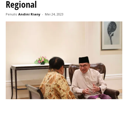
Regional
Penulis
Andini Riany
-
Mei 24, 2023