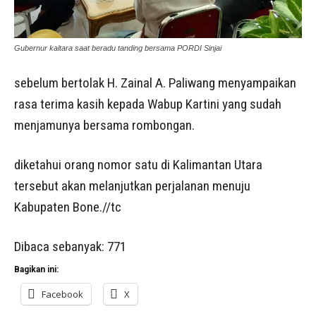
Gubernur kaltara saat beradu tanding bersama PORDI Sinjai
sebelum bertolak H. Zainal A. Paliwang menyampaikan
rasa terima kasih kepada Wabup Kartini yang sudah
menjamunya bersama rombongan.
diketahui orang nomor satu di Kalimantan Utara
tersebut akan melanjutkan perjalanan menuju
Kabupaten Bone.//tc
Dibaca sebanyak:
771
Bagikan ini:
Facebook
X