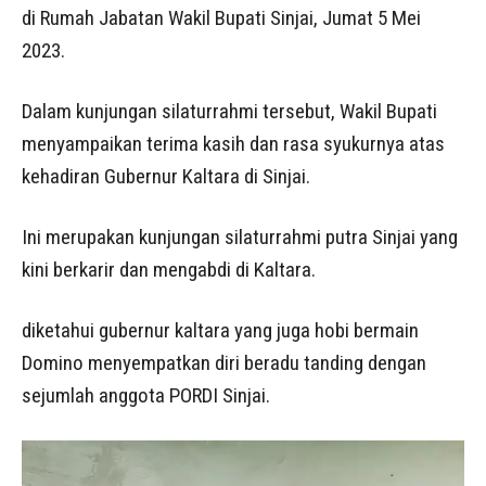
di Rumah Jabatan Wakil Bupati Sinjai, Jumat 5 Mei
2023.
Dalam kunjungan silaturrahmi tersebut, Wakil Bupati
menyampaikan terima kasih dan rasa syukurnya atas
kehadiran Gubernur Kaltara di Sinjai.
Ini merupakan kunjungan silaturrahmi putra Sinjai yang
kini berkarir dan mengabdi di Kaltara.
diketahui gubernur kaltara yang juga hobi bermain
Domino menyempatkan diri beradu tanding dengan
sejumlah anggota PORDI Sinjai.