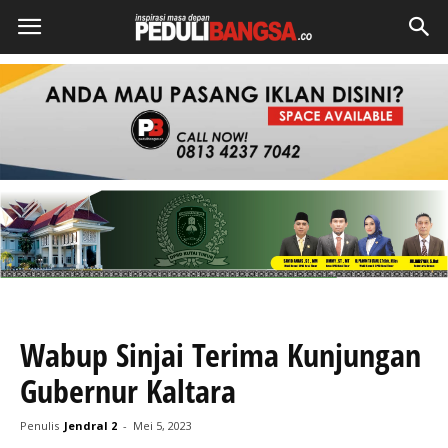
Wabup Sinjai Terima Kunjungan
Gubernur Kaltara
Penulis
Jendral 2
-
Mei 5, 2023