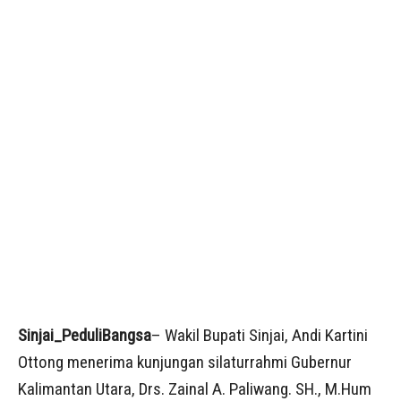
Sinjai_PeduliBangsa
– Wakil Bupati Sinjai, Andi Kartini
Ottong menerima kunjungan silaturrahmi Gubernur
Kalimantan Utara, Drs. Zainal A. Paliwang. SH., M.Hum