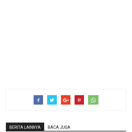
BERITA LAINNYA
BACA JUGA