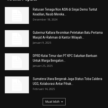
Ratusan Tenaga Non ASN di Sinjai Demo Tuntut
Keadilan, Nasib Mereka...
Desember 18, 2024
Gubernur Kaltara Resmikan Peletakan Batu Pertama
Masjid Ar-Rahman di Kantor Wilayah...
Januari 9, 2025
DPRD Kutai Timur dan PT KPC Salurkan Bantuan
Untuk Warga Bengalon...
Januari 25, 2025
Sumatera Utara Bergerak Jaga Status Toba Caldera
UGG, Kolaborasi Antar Pihak...
Februari 14, 2025
Muat lebih