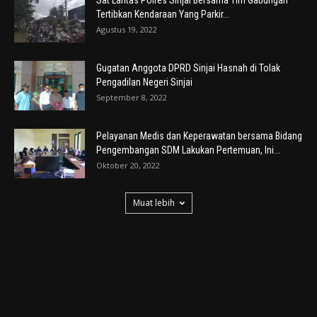
Sat Lantas Polres Sinjai Bersama Tim Gabungan
Tertibkan Kendaraan Yang Parkir...
Agustus 19, 2022
Gugatan Anggota DPRD Sinjai Hasnah di Tolak
Pengadilan Negeri Sinjai
September 8, 2022
Pelayanan Medis dan Keperawatan bersama Bidang
Pengembangan SDM Lakukan Pertemuan, Ini...
Oktober 20, 2022
Muat lebih