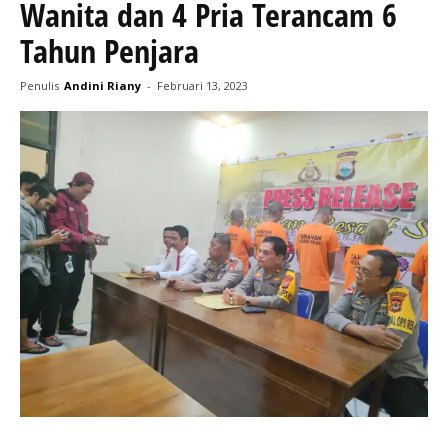
Wanita dan 4 Pria Terancam 6
Tahun Penjara
Penulis
Andini Riany
-
Februari 13, 2023