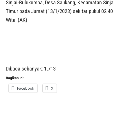
Sinjai-Bulukumba, Desa Saukang, Kecamatan Sinjai
Timur pada Jumat (13/1/2023) sekitar pukul 02.40
Wita. (AK)
Dibaca sebanyak:
1,713
Bagikan ini:
Facebook
X