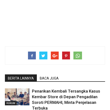
BERITA LAINNYA
BACA JUGA
Penarikan Kembali Tersangka Kasus
Kembar Store di Depan Pengadilan
Soroti PERMAHI, Minta Penjelasan
HUKUM
Terbuka