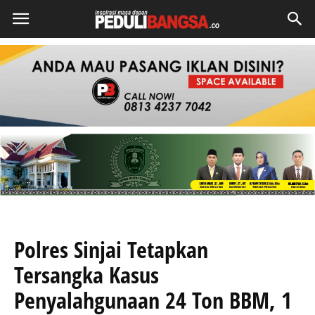
Polres Sinjai Tetapkan
Tersangka Kasus
Penyalahgunaan 24 Ton BBM, 1