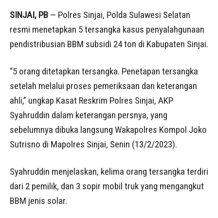
SINJAI, PB
— Polres Sinjai, Polda Sulawesi Selatan
resmi menetapkan 5 tersangka kasus penyalahgunaan
pendistribusian BBM subsidi 24 ton di Kabupaten Sinjai.
“5 orang ditetapkan tersangka. Penetapan tersangka
setelah melalui proses pemeriksaan dan keterangan
ahli,” ungkap Kasat Reskrim Polres Sinjai, AKP
Syahruddin dalam keterangan persnya, yang
sebelumnya dibuka langsung Wakapolres Kompol Joko
Sutrisno di Mapolres Sinjai, Senin (13/2/2023).
Syahruddin menjelaskan, kelima orang tersangka terdiri
dari 2 pemilik, dan 3 sopir mobil truk yang mengangkut
BBM jenis solar.