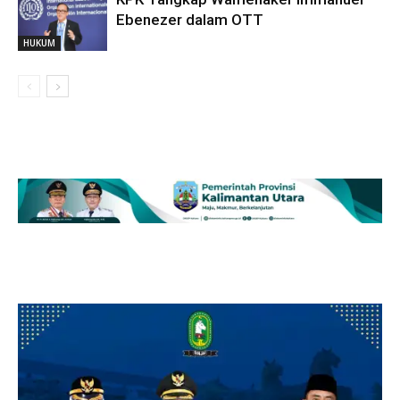
Ebenezer dalam OTT
HUKUM