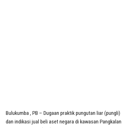
Bulukumba , PB – Dugaan praktik pungutan liar (pungli)
dan indikasi jual beli aset negara di kawasan Pangkalan