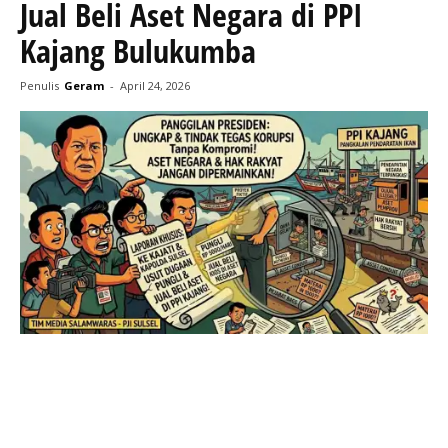
Jual Beli Aset Negara di PPI
Kajang Bulukumba
Penulis
Geram
-
April 24, 2026