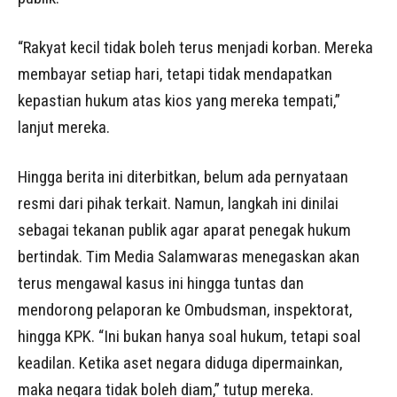
“Rakyat kecil tidak boleh terus menjadi korban. Mereka
membayar setiap hari, tetapi tidak mendapatkan
kepastian hukum atas kios yang mereka tempati,”
lanjut mereka.
Hingga berita ini diterbitkan, belum ada pernyataan
resmi dari pihak terkait. Namun, langkah ini dinilai
sebagai tekanan publik agar aparat penegak hukum
bertindak. Tim Media Salamwaras menegaskan akan
terus mengawal kasus ini hingga tuntas dan
mendorong pelaporan ke Ombudsman, inspektorat,
hingga KPK. “Ini bukan hanya soal hukum, tetapi soal
keadilan. Ketika aset negara diduga dipermainkan,
maka negara tidak boleh diam,” tutup mereka.