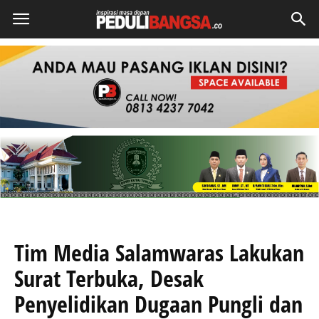
Tim Media Salamwaras Lakukan
Surat Terbuka, Desak
Penyelidikan Dugaan Pungli dan