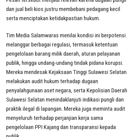
dan jual beli kios justru membebani pedagang kecil
serta menciptakan ketidakpastian hukum.
Tim Media Salamwaras menilai kondisi ini berpotensi
melanggar berbagai regulasi, termasuk ketentuan
pengelolaan barang milik daerah, aturan pelayanan
publik, hingga undang-undang tindak pidana korupsi.
Mereka mendesak Kejaksaan Tinggi Sulawesi Selatan
melakukan audit hukum terhadap dugaan
penyalahgunaan aset negara, serta Kepolisian Daerah
Sulawesi Selatan menindaklanjuti indikasi pungli dan
praktik ilegal di lapangan. Mereka juga meminta audit
menyeluruh terhadap perjanjian kerja sama
pengelolaan PPI Kajang dan transparansi kepada
publik.