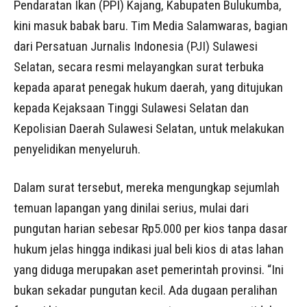
Pendaratan Ikan (PPI) Kajang, Kabupaten Bulukumba,
kini masuk babak baru. Tim Media Salamwaras, bagian
dari Persatuan Jurnalis Indonesia (PJI) Sulawesi
Selatan, secara resmi melayangkan surat terbuka
kepada aparat penegak hukum daerah, yang ditujukan
kepada Kejaksaan Tinggi Sulawesi Selatan dan
Kepolisian Daerah Sulawesi Selatan, untuk melakukan
penyelidikan menyeluruh.
Dalam surat tersebut, mereka mengungkap sejumlah
temuan lapangan yang dinilai serius, mulai dari
pungutan harian sebesar Rp5.000 per kios tanpa dasar
hukum jelas hingga indikasi jual beli kios di atas lahan
yang diduga merupakan aset pemerintah provinsi. “Ini
bukan sekadar pungutan kecil. Ada dugaan peralihan