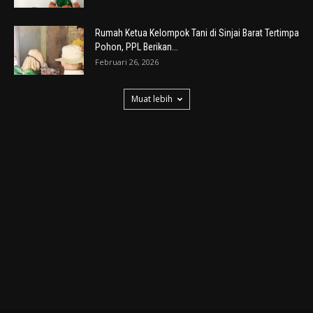
Rumah Ketua Kelompok Tani di Sinjai Barat Tertimpa
Pohon, PPL Berikan...
Februari 26, 2026
Muat lebih