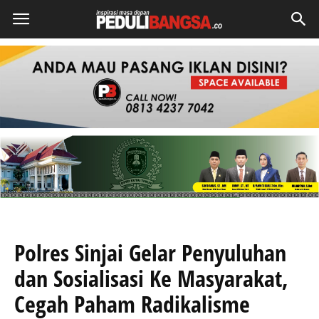
Polres Sinjai Gelar Penyuluhan
dan Sosialisasi Ke Masyarakat,
Cegah Paham Radikalisme