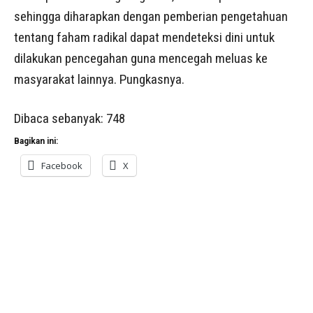
sehingga diharapkan dengan pemberian pengetahuan
tentang faham radikal dapat mendeteksi dini untuk
dilakukan pencegahan guna mencegah meluas ke
masyarakat lainnya. Pungkasnya.
Dibaca sebanyak:
748
Bagikan ini:
Facebook
X