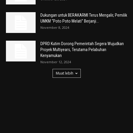
Dukungan untuk BERAKARMI Terus Mengalir, Pemilik
UMKM “Poto Poto Melati” Berjanji...
November 8, 2024
DPRD Kutim Dorong Pemerintah Segera Wujudkan
Proyek Multiyears, Terutama Pelabuhan
Kenyamukan
November 12, 2024
Muat lebih