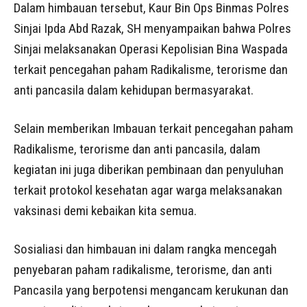
Dalam himbauan tersebut, Kaur Bin Ops Binmas Polres
Sinjai Ipda Abd Razak, SH menyampaikan bahwa Polres
Sinjai melaksanakan Operasi Kepolisian Bina Waspada
terkait pencegahan paham Radikalisme, terorisme dan
anti pancasila dalam kehidupan bermasyarakat.
Selain memberikan Imbauan terkait pencegahan paham
Radikalisme, terorisme dan anti pancasila, dalam
kegiatan ini juga diberikan pembinaan dan penyuluhan
terkait protokol kesehatan agar warga melaksanakan
vaksinasi demi kebaikan kita semua.
Sosialiasi dan himbauan ini dalam rangka mencegah
penyebaran paham radikalisme, terorisme, dan anti
Pancasila yang berpotensi mengancam kerukunan dan