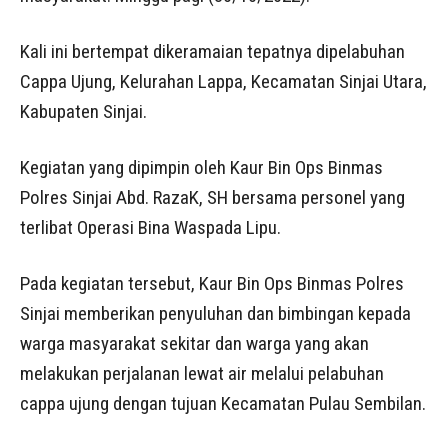
Kali ini bertempat dikeramaian tepatnya dipelabuhan
Cappa Ujung, Kelurahan Lappa, Kecamatan Sinjai Utara,
Kabupaten Sinjai.
Kegiatan yang dipimpin oleh Kaur Bin Ops Binmas
Polres Sinjai Abd. RazaK, SH bersama personel yang
terlibat Operasi Bina Waspada Lipu.
Pada kegiatan tersebut, Kaur Bin Ops Binmas Polres
Sinjai memberikan penyuluhan dan bimbingan kepada
warga masyarakat sekitar dan warga yang akan
melakukan perjalanan lewat air melalui pelabuhan
cappa ujung dengan tujuan Kecamatan Pulau Sembilan.