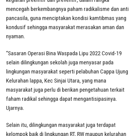
mencegah berkembangnya paham radikalisme dan anti
pancasila, guna menciptakan kondisi kamtibmas yang
kondusif sehingga masyarakat merasakan aman dan
nyaman.
“Sasaran Operasi Bina Waspada Lipu 2022 Covid-19
selain dilingkungan sekolah juga menyasar pada
lingkungan masyarakat seperti pelabuhan Cappa Ujung
Kelurahan lappa, Kec Sinjai Utara, yang mana
masyarakat juga perlu di berikan pengetahuan terkait
faham radikal sehingga dapat mengantisipasinya.
Ujarnya.
Selain itu, dilingkungan masyarakat juga terdapat
kelompok baik di lingkungan RT, RW maupun kelurahan