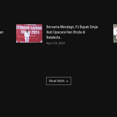
Bersama Mendagri, PJ Bupati Sinjai
dan
Ikuti Upacara Hari Otoda di
Balaikota...
April 25, 2024
Muat lebih