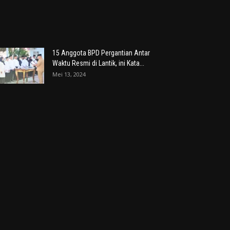
15 Anggota BPD Pergantian Antar
Waktu Resmi di Lantik, ini Kata...
Mei 13, 2024