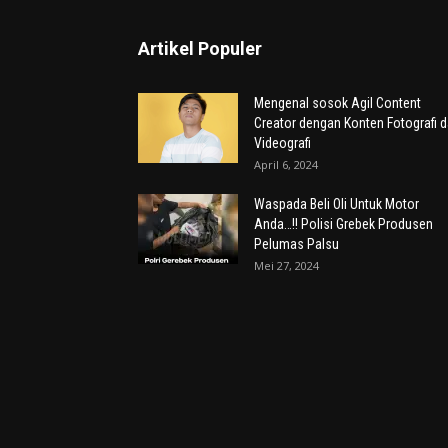
Artikel Populer
Mengenal sosok Agil Content
Creator dengan Konten Fotografi 
Videografi
April 6, 2024
Waspada Beli Oli Untuk Motor
Anda…!! Polisi Grebek Produsen
Pelumas Palsu
Mei 27, 2024