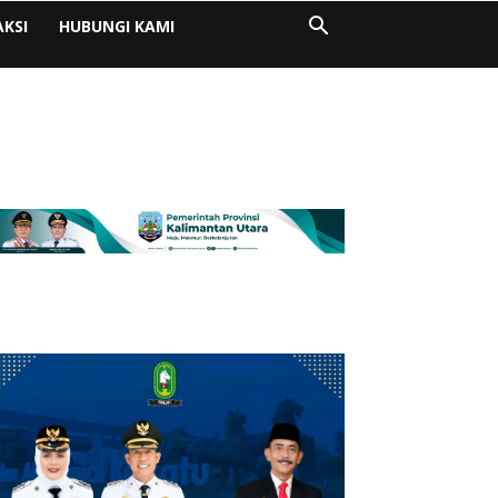
AKSI
HUBUNGI KAMI