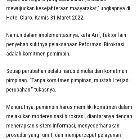
mewujudkan kesejahteraan masyarakat,” ungkapnya di
Hotel Claro, Kamis 31 Maret 2022.
Namun dalam implementasinya, kata Arif, faktor lain
penyebab sulitnya pelaksanaan Reformasi Birokrasi
adalah komitmen pemimpin.
Setiap perubahan selalu harus dimulai dari komitmen
pimpinan. “Tanpa komitmen pimpinan, mustahil terjadi
perubahan,” tukasnya.
Menurutnya, pemimpin harus memiliki komitmen dalam
melakukan moderenisasi birokrasi, diantaranya dengan
menerapkan sistem informasi, menyederhanakan
prosedur yang rumit, dan mempercepat pelayanan