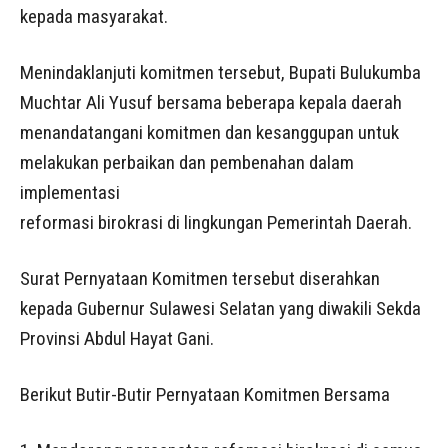
kepada masyarakat.
Menindaklanjuti komitmen tersebut, Bupati Bulukumba
Muchtar Ali Yusuf bersama beberapa kepala daerah
menandatangani komitmen dan kesanggupan untuk
melakukan perbaikan dan pembenahan dalam
implementasi
reformasi birokrasi di lingkungan Pemerintah Daerah.
Surat Pernyataan Komitmen tersebut diserahkan
kepada Gubernur Sulawesi Selatan yang diwakili Sekda
Provinsi Abdul Hayat Gani.
Berikut Butir-Butir Pernyataan Komitmen Bersama