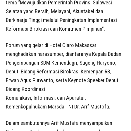
tema “Mewujudkan Pemerintah Provinsi Sulawesi
Selatan yang Bersih, Melayani, Akuntabel dan
Berkinerja Tinggi melalui Peningkatan Implementasi
Reformasi Birokrasi dan Komitmen Pimpinan”.
Forum yang gelar di Hotel Claro Makassar
menghadirkan narasumber, diantaranya Kepala Badan
Pengembangan SDM Kemendagri, Sugeng Haryono,
Deputi Bidang Reformasi Birokrasi Kemenpan RB,
Erwan Agus Purwanto, serta Keynote Speeker Deputi
Bidang Koordinasi
Komunikasi, Informasi, dan Aparatur,
Kemenkopulhukam Marsda TNI Dr. Arif Mustofa.
Dalam sambutannya Arif Mustafa menyampaikan