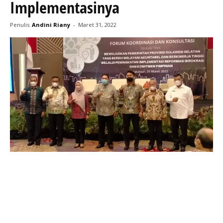
Implementasinya
Penulis
Andini Riany
-
Maret 31, 2022