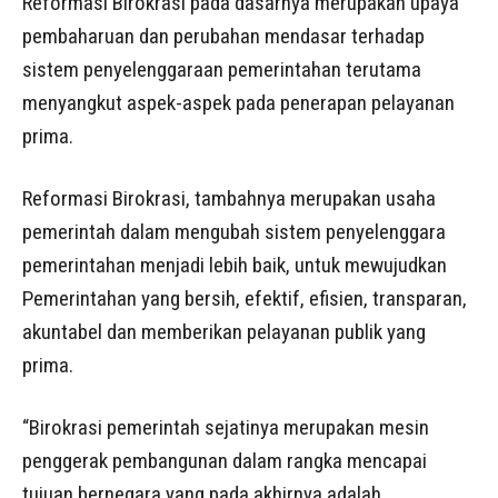
Reformasi Birokrasi pada dasarnya merupakan upaya
pembaharuan dan perubahan mendasar terhadap
sistem penyelenggaraan pemerintahan terutama
menyangkut aspek-aspek pada penerapan pelayanan
prima.
Reformasi Birokrasi, tambahnya merupakan usaha
pemerintah dalam mengubah sistem penyelenggara
pemerintahan menjadi lebih baik, untuk mewujudkan
Pemerintahan yang bersih, efektif, efisien, transparan,
akuntabel dan memberikan pelayanan publik yang
prima.
“Birokrasi pemerintah sejatinya merupakan mesin
penggerak pembangunan dalam rangka mencapai
tujuan bernegara yang pada akhirnya adalah