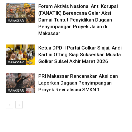
Forum Aktivis Nasional Anti Korupsi
(FANATIK) Berencana Gelar Aksi
Damai Tuntut Penyidikan Dugaan
MAKASSAR
Penyimpangan Proyek Jalan di
Makassar
Ketua DPD II Partai Golkar Sinjai, Andi
Kartini Otting Siap Sukseskan Musda
Golkar Sulsel Akhir Maret 2026
MAKASSAR
PRI Makassar Rencanakan Aksi dan
Laporkan Dugaan Penyimpangan
Proyek Revitalisasi SMKN 1
MAKASSAR