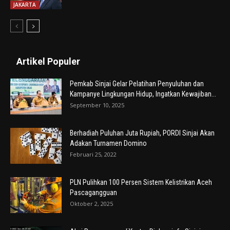
JAKARTA
Artikel Populer
Pemkab Sinjai Gelar Pelatihan Penyuluhan dan
Kampanye Lingkungan Hidup, Ingatkan Kewajiban...
September 10, 2025
Berhadiah Puluhan Juta Rupiah, PORDI Sinjai Akan
Adakan Turnamen Domino
Februari 25, 2022
PLN Pulihkan 100 Persen Sistem Kelistrikan Aceh
Pascagangguan
Oktober 2, 2025