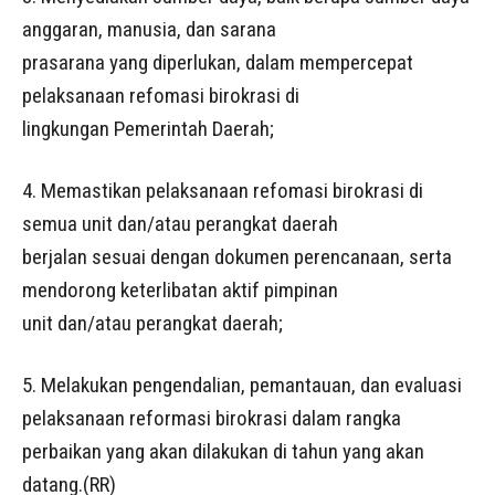
anggaran, manusia, dan sarana
prasarana yang diperlukan, dalam mempercepat
pelaksanaan refomasi birokrasi di
lingkungan Pemerintah Daerah;
4. Memastikan pelaksanaan refomasi birokrasi di
semua unit dan/atau perangkat daerah
berjalan sesuai dengan dokumen perencanaan, serta
mendorong keterlibatan aktif pimpinan
unit dan/atau perangkat daerah;
5. Melakukan pengendalian, pemantauan, dan evaluasi
pelaksanaan reformasi birokrasi dalam rangka
perbaikan yang akan dilakukan di tahun yang akan
datang.(RR)