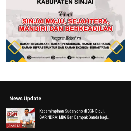
News Update
Kepemimpinan Sudaryono di BGN Dipuji,
GARINDRA: MBG Beri Dampak Ganda bagi...
JAKARTA