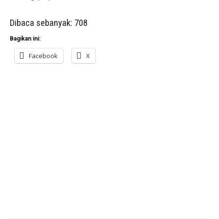
Dibaca sebanyak:
708
Bagikan ini:
Facebook
X