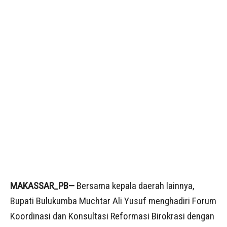
MAKASSAR_PB—
Bersama kepala daerah lainnya,
Bupati Bulukumba Muchtar Ali Yusuf menghadiri Forum
Koordinasi dan Konsultasi Reformasi Birokrasi dengan