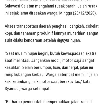
Sulawesi Selatan mengalami rusak parah. Jalan rusak
ini sejak lama dirasakan warga, Minggu (20/12/2020).
Akses transportasi daerah penghasil cengkeh, cokelat,
kopi, dan tanaman produktif lainnya ini, terlihat sangat
sulit dilalui kendaraan setelah diguyur hujan.
“Saat musim hujan begini, butuh kewaspadaan ekstra
saat melintasi. Jangankan mobil, motor saja sangat
kesulitan. Selain berlumpur, licin, dan terjal, jalan ini
mirip kubangan kerbau. Warga setempat memilih jalan
kaki ketimbang naik motor saat beraktivitas,” kata
Syamsul, warga setempat.
“Berharap pemerintah memperhatikan jalan kami di