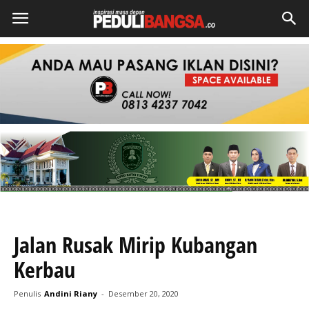
Jalan Rusak Mirip Kubangan
Kerbau
Penulis
Andini Riany
-
Desember 20, 2020