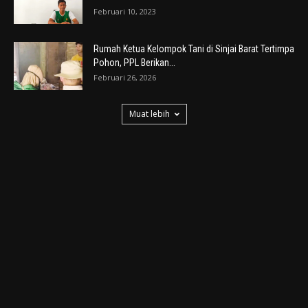
Februari 10, 2023
Rumah Ketua Kelompok Tani di Sinjai Barat Tertimpa
Pohon, PPL Berikan...
Februari 26, 2026
Muat lebih