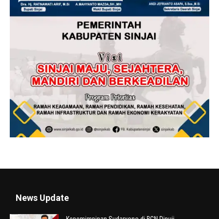
News Update