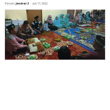
Penulis
Jendral 2
-
Juli 17, 2022