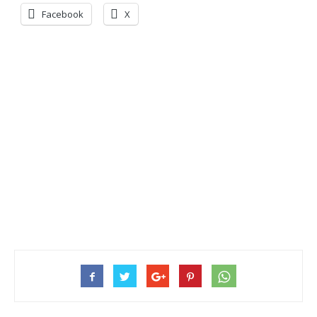
Facebook
X