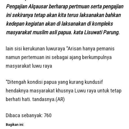
Pengajian Alqausar berharap pertmuan serta pengajian
ini sekiranya tetap akan kita terus laksanakan bahkan
kedepan kegiatan akan di laksanakan di kompleks
masyarakat muslim asli papua. kata Lisuwati Parung.
lain sisi kerukunan luwuraya “Arisan hanya pemanis
namun pertemuan ini sebagai ajang berkumpulnya
masyarakat luwu raya
“Ditengah kondisi papua yang kurang kundusif
hendaknya masyarakat khusnya Luwu raya untuk tetap
berhati hati. tandasnya.(AR)
Dibaca sebanyak:
760
Bagikan ini: