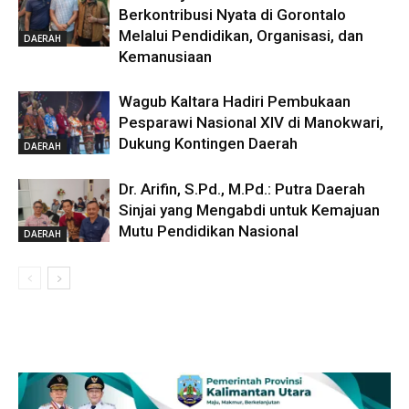
Berkontribusi Nyata di Gorontalo
Melalui Pendidikan, Organisasi, dan
DAERAH
Kemanusiaan
Wagub Kaltara Hadiri Pembukaan
Pesparawi Nasional XIV di Manokwari,
Dukung Kontingen Daerah
DAERAH
Dr. Arifin, S.Pd., M.Pd.: Putra Daerah
Sinjai yang Mengabdi untuk Kemajuan
Mutu Pendidikan Nasional
DAERAH