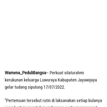
Wamena_PeduliBangsa
– Perkuat silaturahmi
kerukunan keluarga Luwuraya Kabupaten Jayawijaya
gelar tudang sipulung 17/07/2022.
“Pertemuan tersebut rutin di laksanakan setiap bulanya