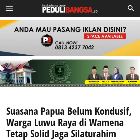
Suasana Papua Belum Kondusif,
Warga Luwu Raya di Wamena
Tetap Solid Jaga Silaturahim