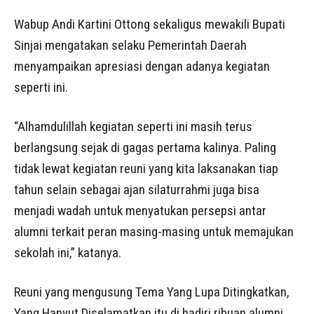
Wabup Andi Kartini Ottong sekaligus mewakili Bupati
Sinjai mengatakan selaku Pemerintah Daerah
menyampaikan apresiasi dengan adanya kegiatan
seperti ini.
“Alhamdulillah kegiatan seperti ini masih terus
berlangsung sejak di gagas pertama kalinya. Paling
tidak lewat kegiatan reuni yang kita laksanakan tiap
tahun selain sebagai ajan silaturrahmi juga bisa
menjadi wadah untuk menyatukan persepsi antar
alumni terkait peran masing-masing untuk memajukan
sekolah ini,” katanya.
Reuni yang mengusung Tema Yang Lupa Ditingkatkan,
Yang Hanyut Diselamatkan itu di hadiri ribuan alumni