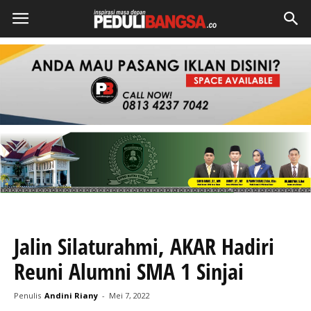
Jalin Silaturahmi, AKAR Hadiri
Reuni Alumni SMA 1 Sinjai
Penulis
Andini Riany
-
Mei 7, 2022