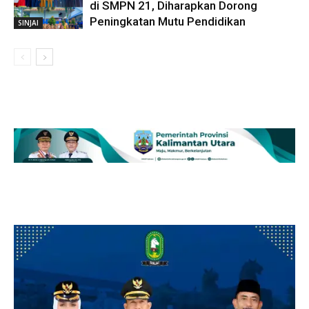
di SMPN 21, Diharapkan Dorong
Peningkatan Mutu Pendidikan
SINJAI