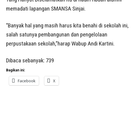
memadati lapangan SMANSA Sinjai.
“Banyak hal yang masih harus kita benahi di sekolah ini,
salah satunya pembangunan dan pengelolaan
perpustakaan sekolah,”harap Wabup Andi Kartini.
Dibaca sebanyak:
739
Bagikan ini:
Facebook
X