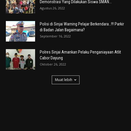
Demonstrasi Yang Dilakukan Siswa SMAN...
Agustus 26, 2022
Polisi di Sinjai Warning Pelajar Berkendara…!!! Parkir
di Badan Jalan Bagaimana?
September 16, 2022
Polres Sinjai Amankan Pelaku Penganiayaan Atlit
Cabor Dayung
Oktober 26, 2022
Muat lebih