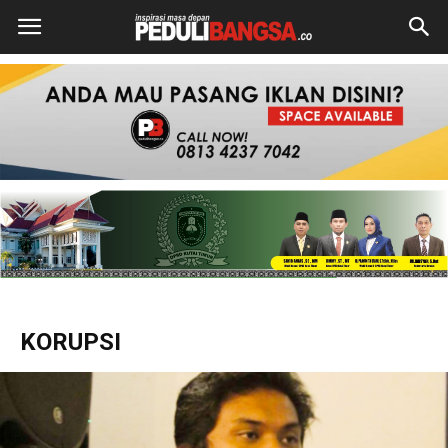
KORUPSI