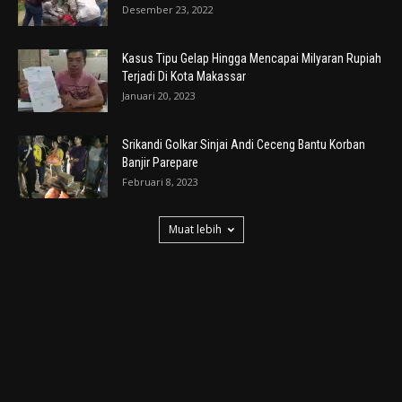
Desember 23, 2022
Kasus Tipu Gelap Hingga Mencapai Milyaran Rupiah
Terjadi Di Kota Makassar
Januari 20, 2023
Srikandi Golkar Sinjai Andi Ceceng Bantu Korban
Banjir Parepare
Februari 8, 2023
Muat lebih