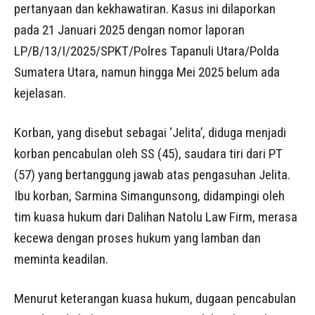
pertanyaan dan kekhawatiran. Kasus ini dilaporkan
pada 21 Januari 2025 dengan nomor laporan
LP/B/13/I/2025/SPKT/Polres Tapanuli Utara/Polda
Sumatera Utara, namun hingga Mei 2025 belum ada
kejelasan.
Korban, yang disebut sebagai ‘Jelita’, diduga menjadi
korban pencabulan oleh SS (45), saudara tiri dari PT
(57) yang bertanggung jawab atas pengasuhan Jelita.
Ibu korban, Sarmina Simangunsong, didampingi oleh
tim kuasa hukum dari Dalihan Natolu Law Firm, merasa
kecewa dengan proses hukum yang lamban dan
meminta keadilan.
Menurut keterangan kuasa hukum, dugaan pencabulan