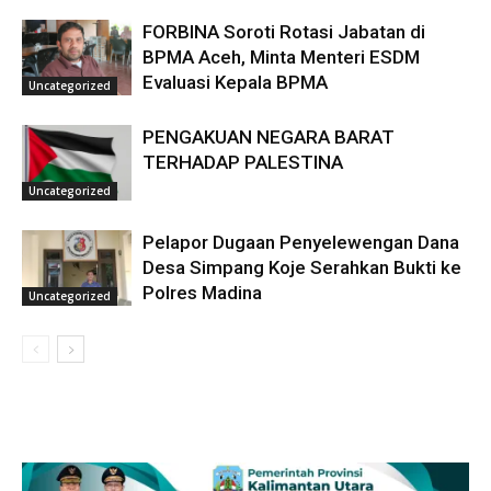
FORBINA Soroti Rotasi Jabatan di
BPMA Aceh, Minta Menteri ESDM
Evaluasi Kepala BPMA
Uncategorized
PENGAKUAN NEGARA BARAT
TERHADAP PALESTINA
Uncategorized
Pelapor Dugaan Penyelewengan Dana
Desa Simpang Koje Serahkan Bukti ke
Polres Madina
Uncategorized