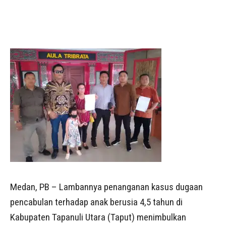
Medan, PB – Lambannya penanganan kasus dugaan
pencabulan terhadap anak berusia 4,5 tahun di
Kabupaten Tapanuli Utara (Taput) menimbulkan