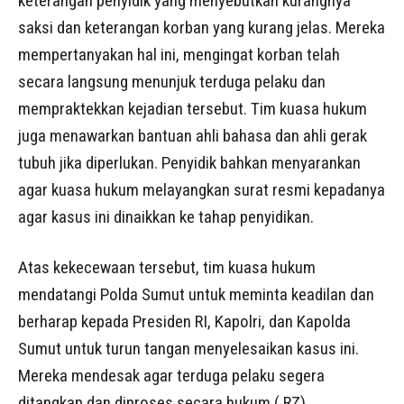
keterangan penyidik yang menyebutkan kurangnya
saksi dan keterangan korban yang kurang jelas. Mereka
mempertanyakan hal ini, mengingat korban telah
secara langsung menunjuk terduga pelaku dan
mempraktekkan kejadian tersebut. Tim kuasa hukum
juga menawarkan bantuan ahli bahasa dan ahli gerak
tubuh jika diperlukan. Penyidik bahkan menyarankan
agar kuasa hukum melayangkan surat resmi kepadanya
agar kasus ini dinaikkan ke tahap penyidikan.
Atas kekecewaan tersebut, tim kuasa hukum
mendatangi Polda Sumut untuk meminta keadilan dan
berharap kepada Presiden RI, Kapolri, dan Kapolda
Sumut untuk turun tangan menyelesaikan kasus ini.
Mereka mendesak agar terduga pelaku segera
ditangkap dan diproses secara hukum.( RZ)