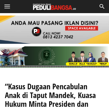
“Kasus Dugaan Pencabulan
Anak di Taput Mandek, Kuasa
Hukum Minta Presiden dan