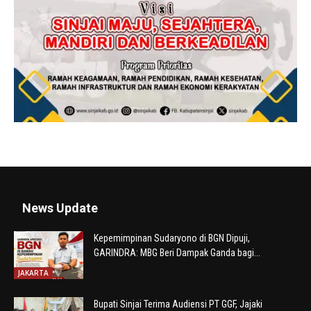
News Update
Kepemimpinan Sudaryono di BGN Dipuji,
GARINDRA: MBG Beri Dampak Ganda bagi...
JAKARTA
Bupati Sinjai Terima Audiensi PT GGF, Jajaki