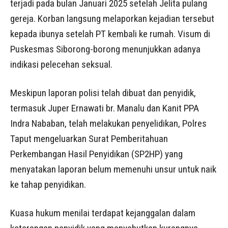
terjadi pada bulan Januari 2025 setelah Jelita pulang
gereja. Korban langsung melaporkan kejadian tersebut
kepada ibunya setelah PT kembali ke rumah. Visum di
Puskesmas Siborong-borong menunjukkan adanya
indikasi pelecehan seksual.
Meskipun laporan polisi telah dibuat dan penyidik,
termasuk Juper Ernawati br. Manalu dan Kanit PPA
Indra Nababan, telah melakukan penyelidikan, Polres
Taput mengeluarkan Surat Pemberitahuan
Perkembangan Hasil Penyidikan (SP2HP) yang
menyatakan laporan belum memenuhi unsur untuk naik
ke tahap penyidikan.
Kuasa hukum menilai terdapat kejanggalan dalam