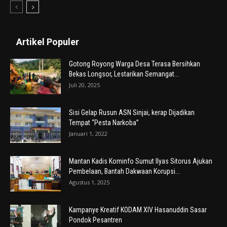
Artikel Populer
Gotong Royong Warga Desa Terasa Bersihkan
Bekas Longsor, Lestarikan Semangat...
Juli 20, 2025
Sisi Gelap Rusun ASN Sinjai, kerap Dijadikan
Tempat “Pesta Narkoba”
Januari 1, 2022
Mantan Kadis Kominfo Sumut Ilyas Sitorus Ajukan
Pembelaan, Bantah Dakwaan Korupsi...
Agustus 1, 2025
Kampanye Kreatif KODAM XIV Hasanuddin Sasar
Pondok Pesantren