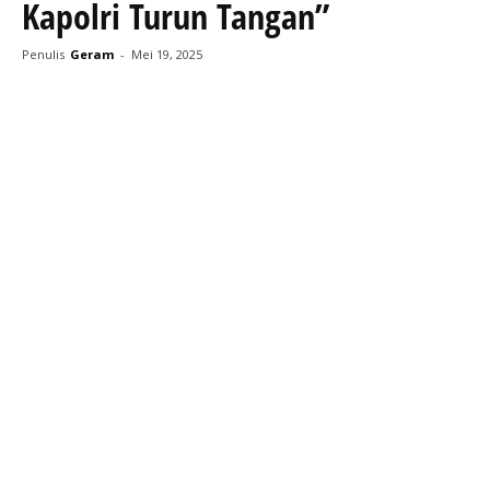
Kapolri Turun Tangan”
Penulis
Geram
-
Mei 19, 2025